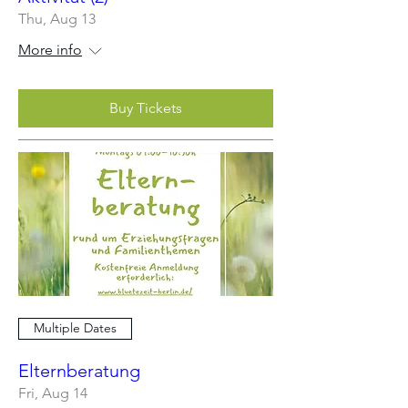
Thu, Aug 13
More info
Buy Tickets
Multiple Dates
Elternberatung
Fri, Aug 14