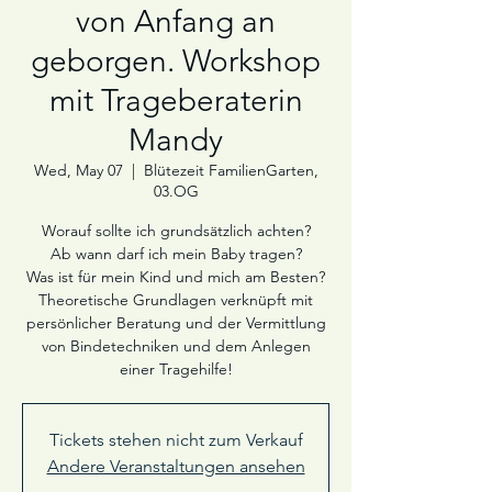
von Anfang an
geborgen. Workshop
mit Trageberaterin
Mandy
Wed, May 07
  |  
Blütezeit FamilienGarten,
03.OG
Worauf sollte ich grundsätzlich achten?
Ab wann darf ich mein Baby tragen?
Was ist für mein Kind und mich am Besten?
Theoretische Grundlagen verknüpft mit
persönlicher Beratung und der Vermittlung
von Bindetechniken und dem Anlegen
einer Tragehilfe!
Tickets stehen nicht zum Verkauf
Andere Veranstaltungen ansehen