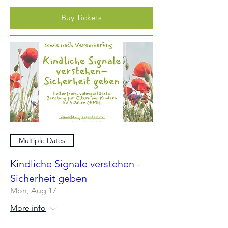
Buy Tickets
Multiple Dates
Kindliche Signale verstehen -
Sicherheit geben
Mon, Aug 17
More info