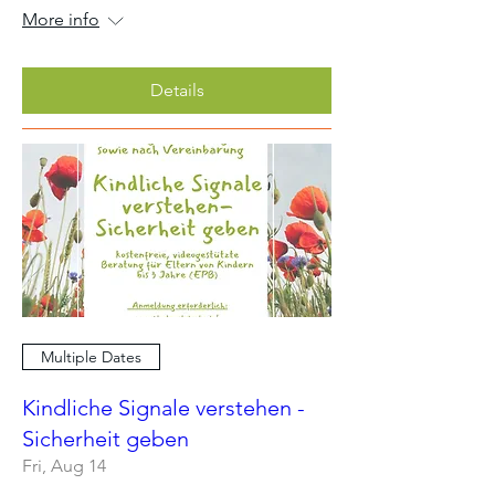
More info
Details
Multiple Dates
Kindliche Signale verstehen -
Sicherheit geben
Fri, Aug 14