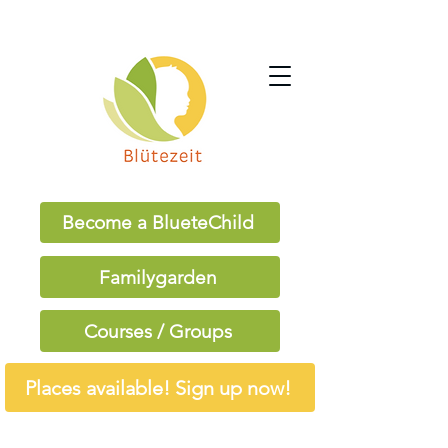
Become a BlueteChild
Familygarden
Courses / Groups
Places available! Sign up now!