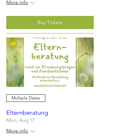
More info
Buy Tickets
Multiple Dates
Elternberatung
Mon, Aug 17
More info