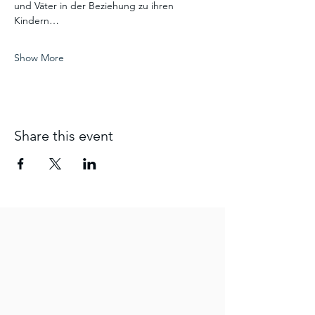
und Väter in der Beziehung zu ihren 
Kindern…
Show More
Share this event