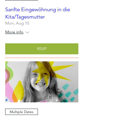
Sanfte Eingewöhnung in die
Kita/Tagesmutter
Mon, Aug 10
More info
RSVP
Multiple Dates