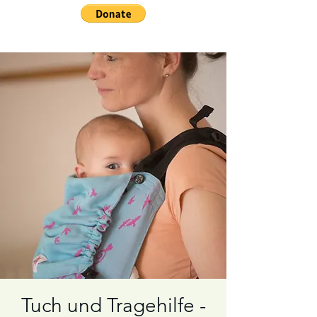
Tuch und Tragehilfe -