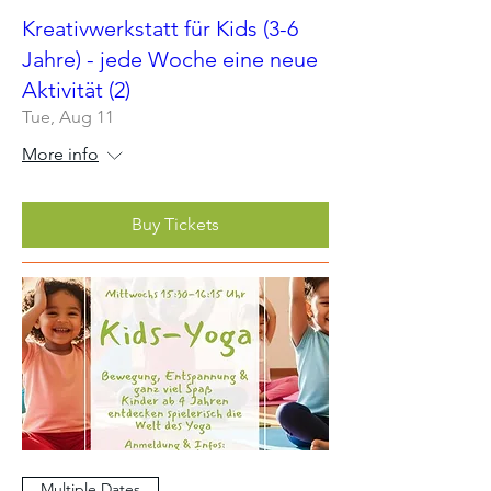
Kreativwerkstatt für Kids (3-6
Jahre) - jede Woche eine neue
Aktivität (2)
Tue, Aug 11
More info
Buy Tickets
Multiple Dates