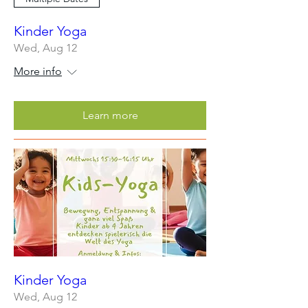
Kinder Yoga
Wed, Aug 12
More info
Learn more
Kinder Yoga
Wed, Aug 12