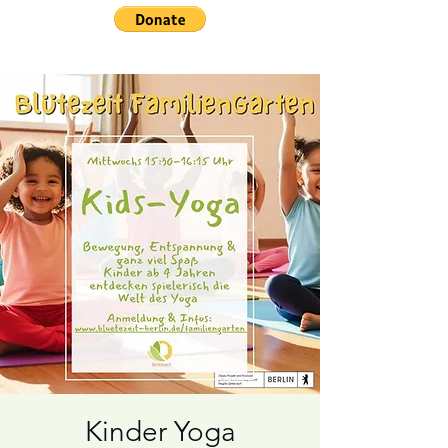
Kinder Yoga