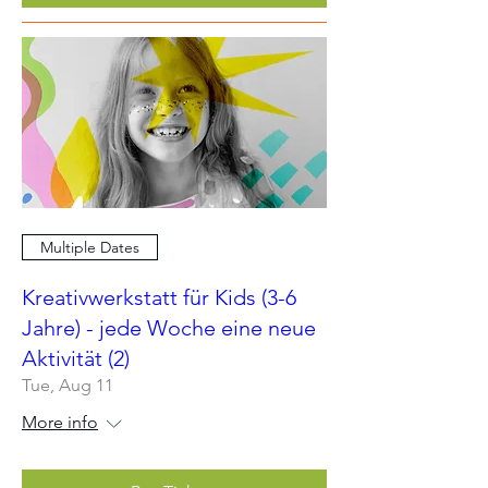
Multiple Dates
Kreativwerkstatt für Kids (3-6
Jahre) - jede Woche eine neue
Aktivität (2)
Tue, Aug 11
More info