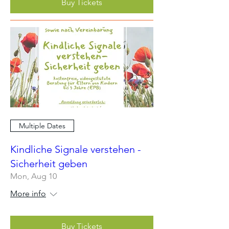
Buy Tickets
Multiple Dates
Kindliche Signale verstehen -
Sicherheit geben
Mon, Aug 10
More info
Buy Tickets