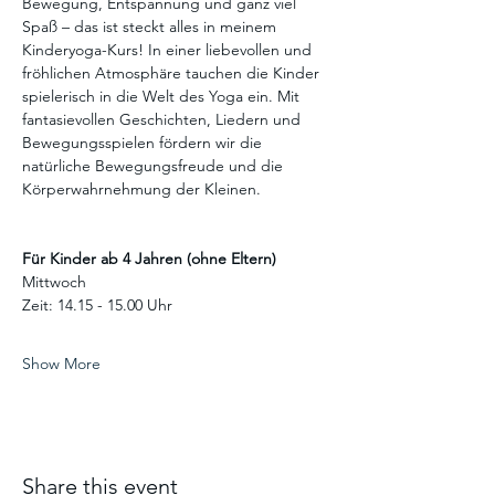
Bewegung, Entspannung und ganz viel 
Spaß – das ist steckt alles in meinem 
Kinderyoga-Kurs! In einer liebevollen und 
fröhlichen Atmosphäre tauchen die Kinder 
spielerisch in die Welt des Yoga ein. Mit 
fantasievollen Geschichten, Liedern und 
Bewegungsspielen fördern wir die 
natürliche Bewegungsfreude und die 
Körperwahrnehmung der Kleinen.
Für Kinder ab 4 Jahren (ohne Eltern)
Mittwoch 
Zeit: 14.15 - 15.00 Uhr
Show More
Share this event