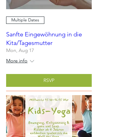
Multiple Dates
Sanfte Eingewöhnung in die
Kita/Tagesmutter
Mon, Aug 17
More info
RSVP