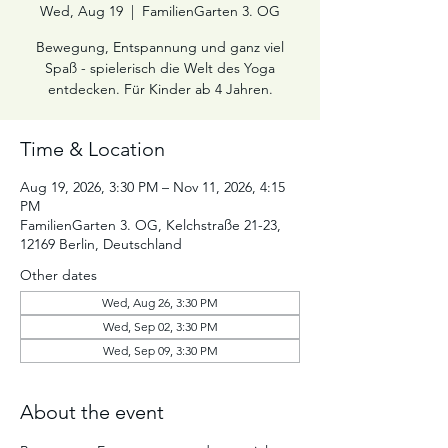
Wed, Aug 19
  |  
FamilienGarten 3. OG
Bewegung, Entspannung und ganz viel
Spaß - spielerisch die Welt des Yoga
entdecken. Für Kinder ab 4 Jahren.
Time & Location
Aug 19, 2026, 3:30 PM – Nov 11, 2026, 4:15
PM
FamilienGarten 3. OG, Kelchstraße 21-23,
12169 Berlin, Deutschland
Other dates
Wed, Aug 26, 3:30 PM
Wed, Sep 02, 3:30 PM
Wed, Sep 09, 3:30 PM
About the event