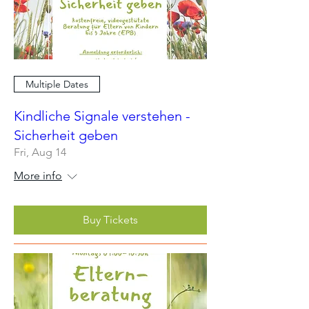
Multiple Dates
Kindliche Signale verstehen -
Sicherheit geben
Fri, Aug 14
More info
Buy Tickets