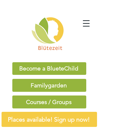
Become a BlueteChild
Familygarden
Courses / Groups
Places available! Sign up now!