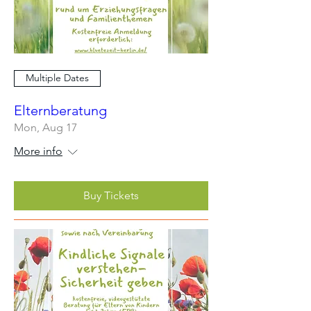
Multiple Dates
Elternberatung
Mon, Aug 17
More info
Buy Tickets