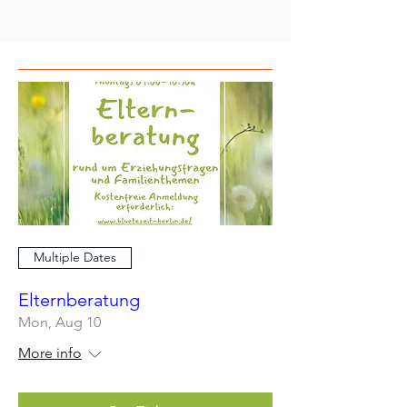
Multiple Dates
Elternberatung
Mon, Aug 10
More info