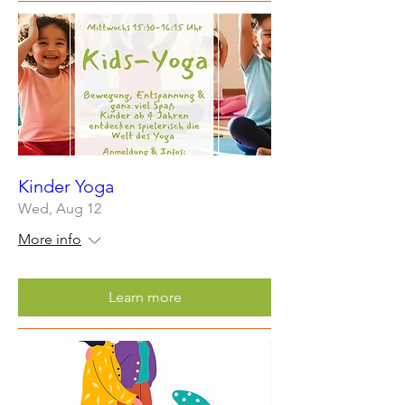
Kinder Yoga
Wed, Aug 12
More info
Learn more