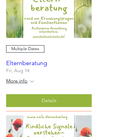
Multiple Dates
Elternberatung
Fri, Aug 14
More info
Details