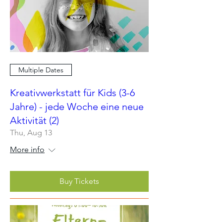
Multiple Dates
Kreativwerkstatt für Kids (3-6
Jahre) - jede Woche eine neue
Aktivität (2)
Thu, Aug 13
More info
Buy Tickets