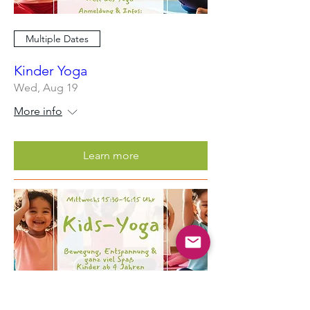
Multiple Dates
Kinder Yoga
Wed, Aug 19
More info
Learn more