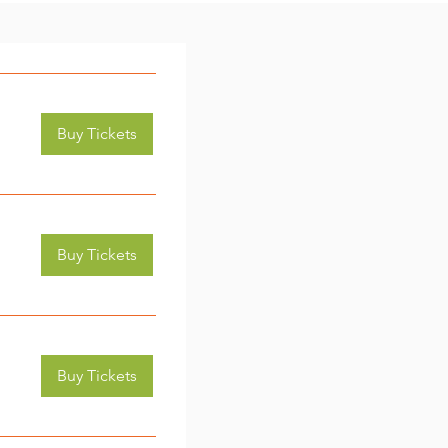
Buy Tickets
Buy Tickets
Buy Tickets