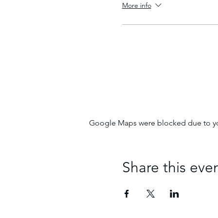
More info
Google Maps were blocked due to your
Share this eve