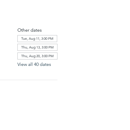
Other dates
Tue, Aug 11, 3:00 PM
Thu, Aug 13, 3:00 PM
Thu, Aug 20, 3:00 PM
View all 40 dates