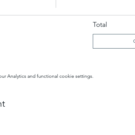
Total
 Analytics and functional cookie settings.
nt