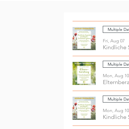
Multiple Da
Fri, Aug 07
Kindliche 
Multiple Da
Mon, Aug 10
Elternber
Multiple Da
Mon, Aug 10
Kindliche 