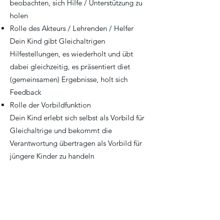
beobachten, sich Hilfe / Unterstützung zu
holen
Rolle des Akteurs / Lehrenden / Helfer
Dein Kind gibt Gleichaltrigen
Hilfestellungen, es wiederholt und übt
dabei gleichzeitig, es präsentiert diet
(gemeinsamen) Ergebnisse, holt sich
Feedback
Rolle der Vorbildfunktion
Dein Kind erlebt sich selbst als Vorbild für
Gleichaltrige und bekommt die
Verantwortung übertragen als Vorbild für
jüngere Kinder zu handeln