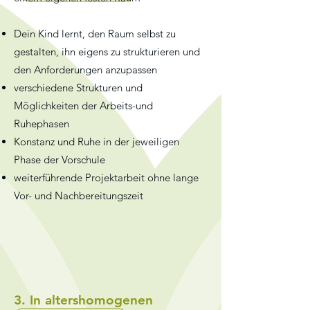
Dein Kind lernt, den Raum selbst zu
gestalten, ihn eigens zu strukturieren und
den Anforderungen anzupassen
verschiedene Strukturen und
Möglichkeiten der Arbeits-und
Ruhephasen
Konstanz und Ruhe in der jeweiligen
Phase der Vorschule
weiterführende Projektarbeit ohne lange
Vor- und Nachbereitungszeit
3. In altershomogenen