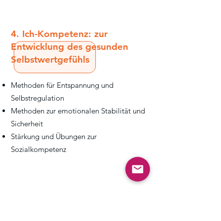
4. Ich-Kompetenz: zur
Entwicklung des gesunden
Selbstwertgefühls
Methoden für Entspannung und
Selbstregulation
Methoden zur emotionalen Stabilität und
Sicherheit
Stärkung und Übungen zur
Sozialkompetenz
5. Bedürfnisorientierte