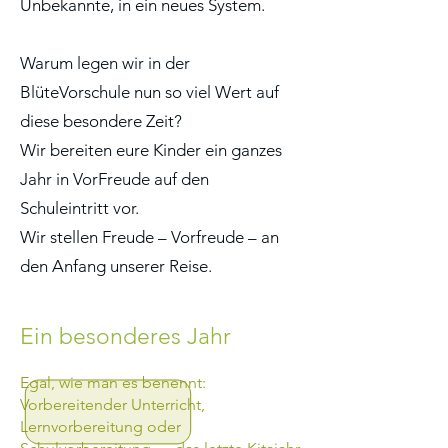
Unbekannte, in ein neues System.
Warum legen wir in der
BlüteVorschule nun so viel Wert auf
diese besondere Zeit?
Wir bereiten eure Kinder ein ganzes
Jahr in VorFreude auf den
Schuleintritt vor.
Wir stellen Freude – Vorfreude – an
den Anfang unserer Reise.
Ein besonderes Jahr
Egal, wie man es benennt:
Vorbereitender Unterricht,
Lernvorbereitung oder