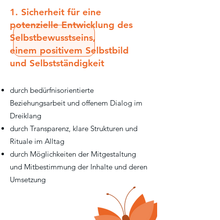
1. Sicherheit für eine
potenzielle Entwicklung des
Selbstbewusstseins,
einem positivem Selbstbild
und Selbstständigkeit
durch bedürfnisorientierte
Beziehungsarbeit und offenem Dialog im
Dreiklang
durch Transparenz, klare Strukturen und
Rituale im Alltag
durch Möglichkeiten der Mitgestaltung
und Mitbestimmung der Inhalte und deren
Umsetzung