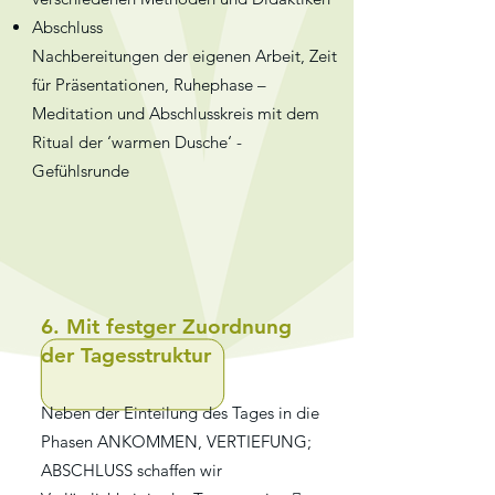
Abschluss
Nachbereitungen der eigenen Arbeit, Zeit
für Präsentationen, Ruhephase –
Meditation und Abschlusskreis mit dem
Ritual der ‘warmen Dusche‘ -
Gefühlsrunde
6. Mit festger Zuordnung
der Tagesstruktur
Neben der Einteilung des Tages in die
Phasen ANKOMMEN, VERTIEFUNG;
ABSCHLUSS schaffen wir