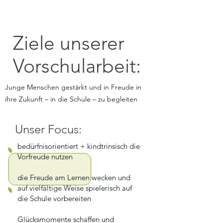
Ziele unserer
Vorschularbeit:
Junge Menschen gestärkt und in Freude in
ihre Zukunft – in die Schule – zu begleiten
Unser Focus:
bedürfnisorientiert + kindtrinsisch die
Vorfreude nutzen
die Freude am Lernen wecken und
auf vielfältige Weise spielerisch auf
die Schule vorbereiten
Glücksmomente schaffen und