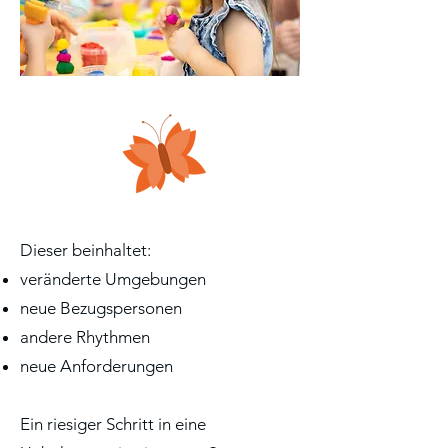
Dieser beinhaltet:
veränderte Umgebungen
neue Bezugspersonen
andere Rhythmen
neue Anforderungen
Ein riesiger Schritt in eine