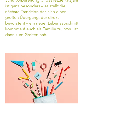
Schulvorbereitung … das letzte Kitajahr
ist ganz besonders – es stellt die
nächste Transition dar, also einen
großen Übergang, der direkt
bevorsteht – ein neuer Lebensabschnitt
kommt auf euch als Familie zu, bzw., ist
dann zum Greifen nah.