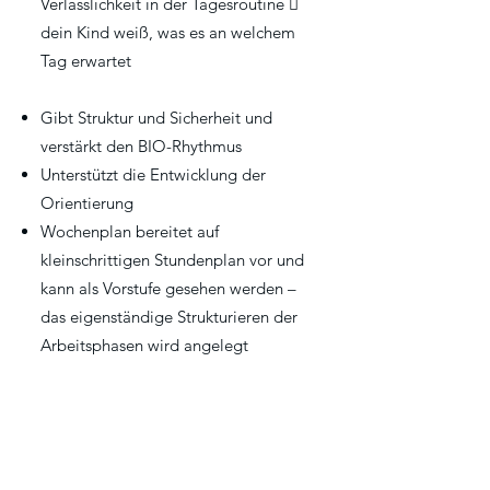
Verlässlichkeit in der Tagesroutine 
dein Kind weiß, was es an welchem
Tag erwartet
Gibt Struktur und Sicherheit und
verstärkt den BIO-Rhythmus
Unterstützt die Entwicklung der
Orientierung
Wochenplan bereitet auf
kleinschrittigen Stundenplan vor und
kann als Vorstufe gesehen werden –
das eigenständige Strukturieren der
Arbeitsphasen wird angelegt