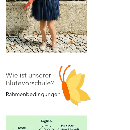
Wie ist unserer
BlüteVorschule?
Rahmenbedingungen