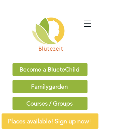
Become a BlueteChild
Familygarden
Courses / Groups
Places available! Sign up now!