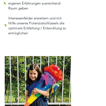
eigenen Erfahrungen ausreichend
Raum geben
Interessenfelder erweitern und mit
Hilfe unseres Potenzialschlüssels die
optimale Entfaltung / Entwicklung zu
ermöglichen