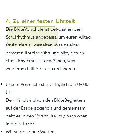
4. Zu einer festen Uhrzeit
Die BlüteVorschule ist bewusst an den
Schulrhythmus angepasst, um euren Alltag
strukturiert zu gestalten, was zu einer
besseren Routine führt und hilft, sich an
einen Rhythmus zu gewöhnen, was
wiederum hilft Stress zu reduzieren.
Unsere Vorschule startet täglich um 09:00
Uhr
Dein Kind wird von den BlüteBegleitern
auf der Etage abgeholt und gemeinsam
geht es in den Vorschulraum / nach oben
in die 3. Etage
Wir starten ohne Warten