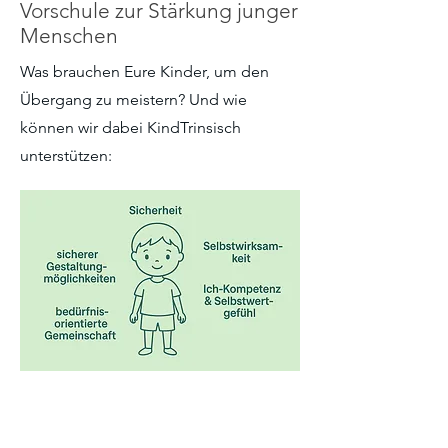
Vorschule zur Stärkung junger
Menschen
Was brauchen Eure Kinder, um den
Übergang zu meistern? Und wie
können wir dabei KindTrinsisch
unterstützen: