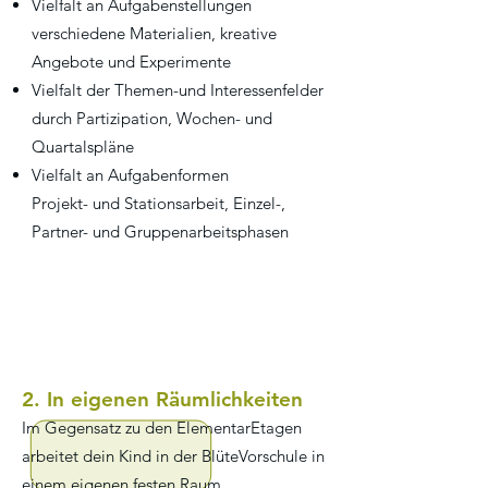
Vielfalt an Aufgabenstellungen
verschiedene Materialien, kreative
Angebote und Experimente
Vielfalt der Themen-und Interessenfelder
durch Partizipation, Wochen- und
Quartalspläne
Vielfalt an Aufgabenformen
Projekt- und Stationsarbeit, Einzel-,
Partner- und Gruppenarbeitsphasen
2. In eigenen Räumlichkeiten
Im Gegensatz zu den ElementarEtagen
arbeitet dein Kind in der BlüteVorschule in
einem eigenen festen Raum