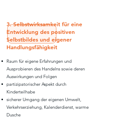
3. Selbstwirksamkeit für eine
Entwicklung des positiven
Selbstbildes und eigener
Handlungsfähigkeit
Raum für eigene Erfahrungen und
Ausprobieren des Handelns sowie deren
Auswirkungen und Folgen
partizipatorischer Aspekt durch
Kinderteilhabe
sicherer Umgang der eigenen Umwelt,
Verkehrserziehung, Kalenderdienst, warme
Dusche