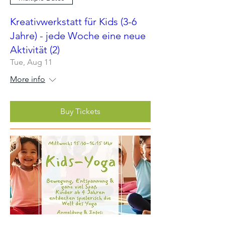
Kreativwerkstatt für Kids (3-6
Jahre) - jede Woche eine neue
Aktivität (2)
Tue, Aug 11
More info
Buy Tickets