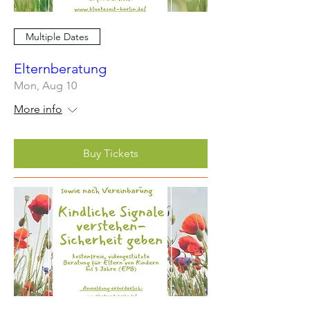
Multiple Dates
Elternberatung
Mon, Aug 10
More info
Buy Tickets