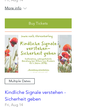
More info
Buy Tickets
Multiple Dates
Kindliche Signale verstehen -
Sicherheit geben
Fri, Aug 14