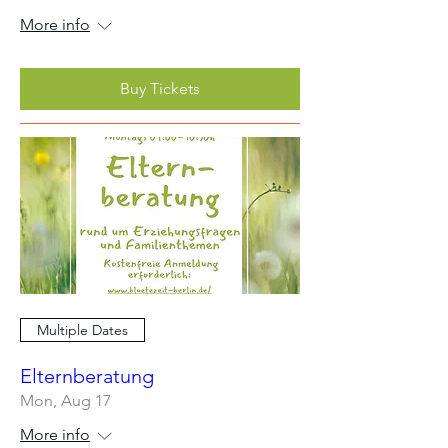
More info
Buy Tickets
Multiple Dates
Elternberatung
Mon, Aug 17
More info