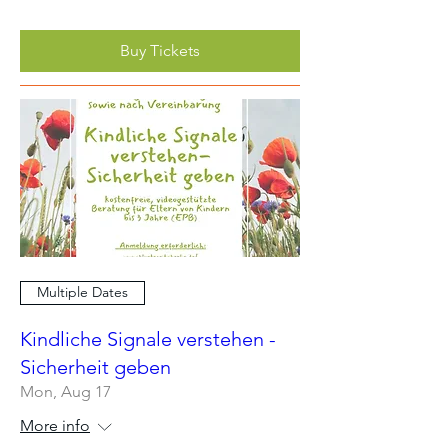
Buy Tickets
Multiple Dates
Kindliche Signale verstehen -
Sicherheit geben
Mon, Aug 17
More info