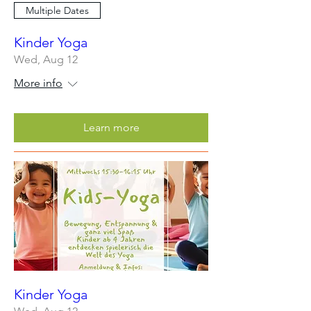
Multiple Dates
Kinder Yoga
Wed, Aug 12
More info
Learn more
Kinder Yoga