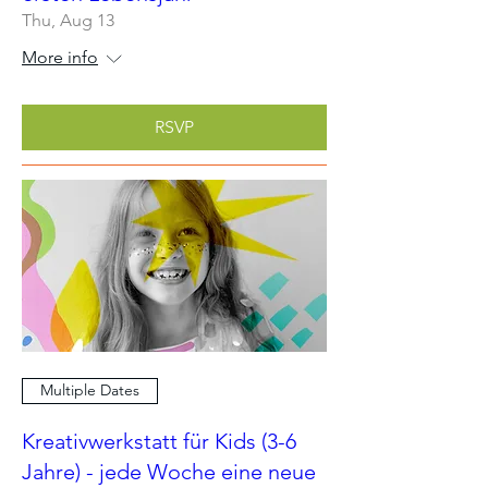
Thu, Aug 13
More info
RSVP
Multiple Dates
Kreativwerkstatt für Kids (3-6
Jahre) - jede Woche eine neue