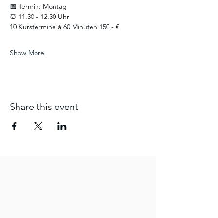
📅 Termin: Montag
⏰ 11.30 - 12.30 Uhr
10 Kurstermine á 60 Minuten 150,- €
Show More
Share this event