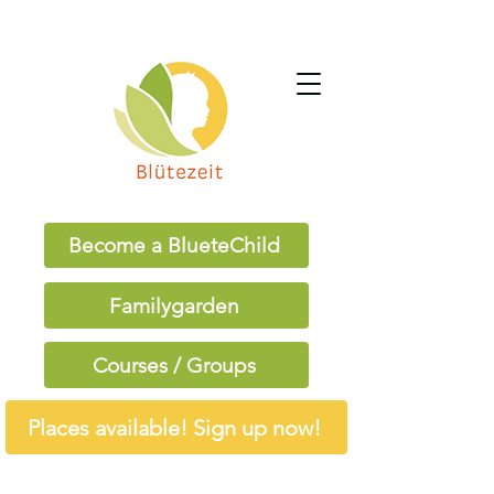
Become a BlueteChild
Familygarden
Courses / Groups
Places available! Sign up now!