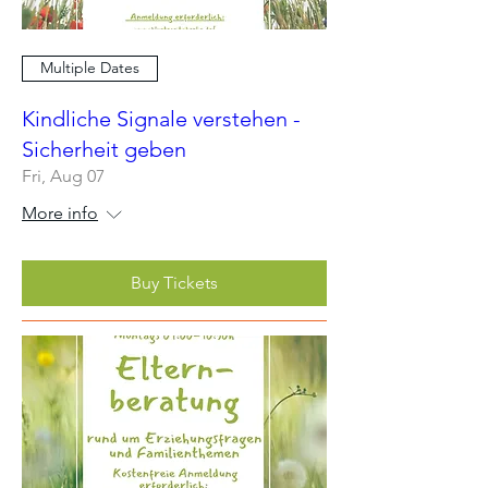
Multiple Dates
Kindliche Signale verstehen -
Sicherheit geben
Fri, Aug 07
More info
Buy Tickets