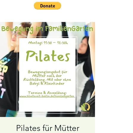
Pilates für Mütter