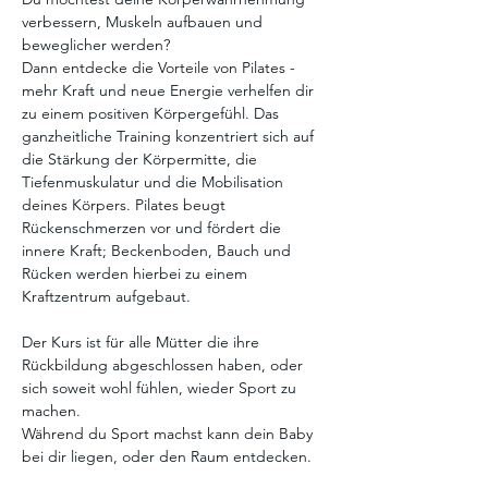
verbessern, Muskeln aufbauen und 
beweglicher werden?
Dann entdecke die Vorteile von Pilates - 
mehr Kraft und neue Energie verhelfen dir 
zu einem positiven Körpergefühl. Das 
ganzheitliche Training konzentriert sich auf 
die Stärkung der Körpermitte, die 
Tiefenmuskulatur und die Mobilisation 
deines Körpers. Pilates beugt 
Rückenschmerzen vor und fördert die 
innere Kraft; Beckenboden, Bauch und 
Rücken werden hierbei zu einem 
Kraftzentrum aufgebaut.
Der Kurs ist für alle Mütter die ihre 
Rückbildung abgeschlossen haben, oder 
sich soweit wohl fühlen, wieder Sport zu 
machen.
Während du Sport machst kann dein Baby 
bei dir liegen, oder den Raum entdecken.