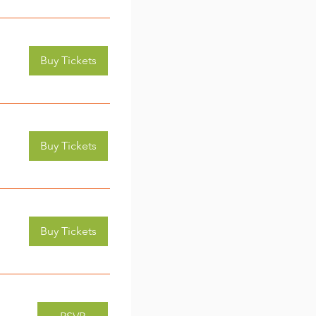
Buy Tickets
Buy Tickets
Buy Tickets