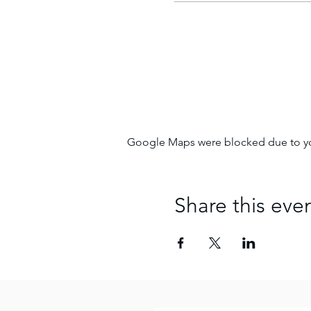
Google Maps were blocked due to your
Share this eve