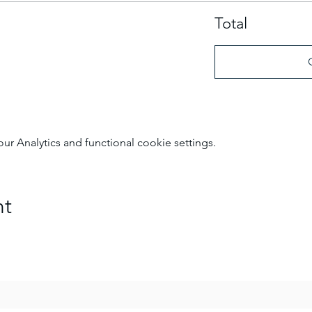
Total
 Analytics and functional cookie settings.
nt