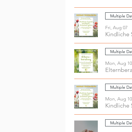
Multiple Da
Fri, Aug 07
Kindliche 
Multiple Da
Mon, Aug 10
Elternber
Multiple Da
Mon, Aug 10
Kindliche 
Multiple Da