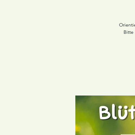
Orienti
Bitte