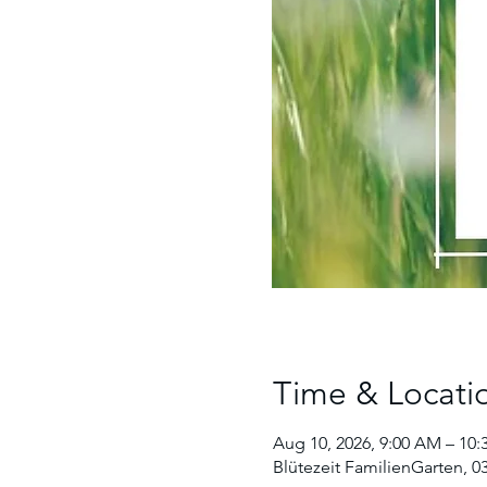
Time & Locati
Aug 10, 2026, 9:00 AM – 10
Blütezeit FamilienGarten, 03