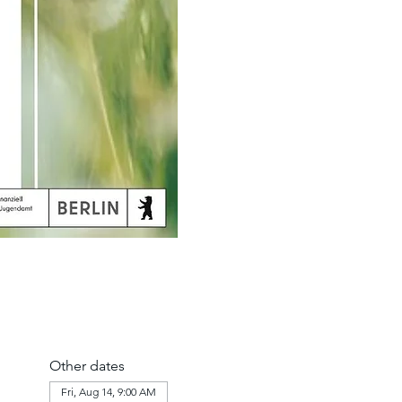
Other dates
Fri, Aug 14, 9:00 AM