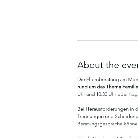
About the eve
Die Elternberatung am Monta
rund um das Thema Familie.
Uhr und 10:30 Uhr oder fragt
Bei Herausforderungen in de
Trennungen und Scheidungen
Beratungsgespräche könne