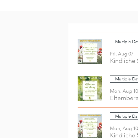
Multiple Da
Fri, Aug 07
Kindliche 
Multiple Da
Mon, Aug 10
Elternber
Multiple Da
Mon, Aug 10
Kindliche 