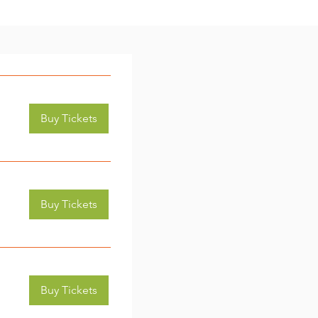
Buy Tickets
Buy Tickets
Buy Tickets