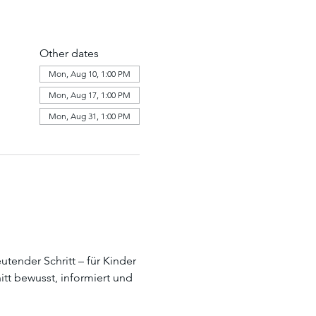
Other dates
Mon, Aug 10, 1:00 PM
Mon, Aug 17, 1:00 PM
Mon, Aug 31, 1:00 PM
tender Schritt – für Kinder 
tt bewusst, informiert und 