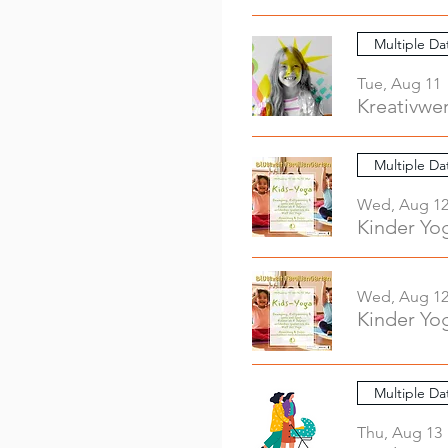
Multiple Da
Tue, Aug 11
Multiple Da
Wed, Aug 1
Kinder Yo
Wed, Aug 1
Kinder Yo
Multiple Da
Thu, Aug 13