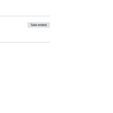
Sale ended