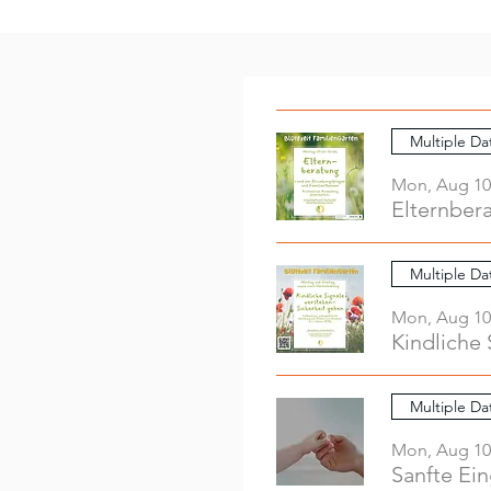
Multiple Da
Mon, Aug 10
Elternber
Multiple Da
Mon, Aug 10
Kindliche 
Multiple Da
Mon, Aug 10
Sanfte Ei