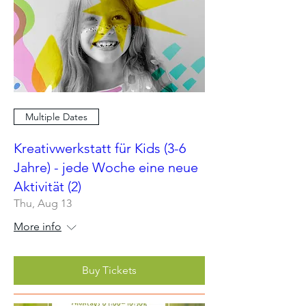
Multiple Dates
Kreativwerkstatt für Kids (3-6
Jahre) - jede Woche eine neue
Aktivität (2)
Thu, Aug 13
More info
Buy Tickets