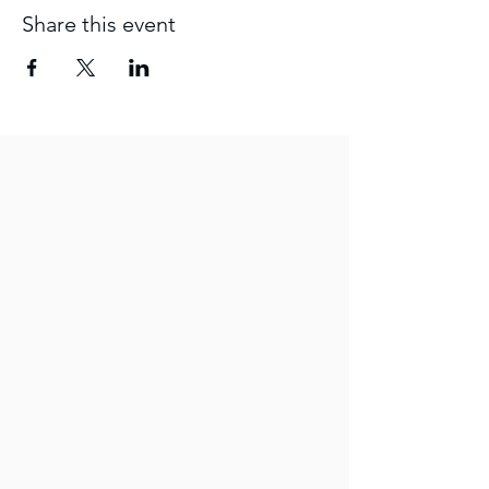
Share this event