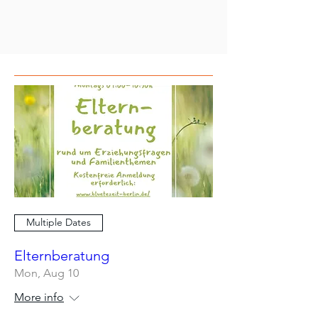
Multiple Dates
Elternberatung
Mon, Aug 10
More info