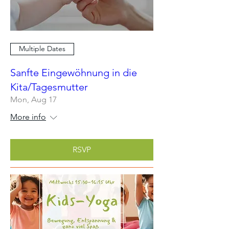
Multiple Dates
Sanfte Eingewöhnung in die
Kita/Tagesmutter
Mon, Aug 17
More info
RSVP