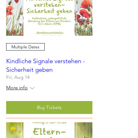
Multiple Dates
Kindliche Signale verstehen -
Sicherheit geben
Fri, Aug 14
More info
Buy Tickets