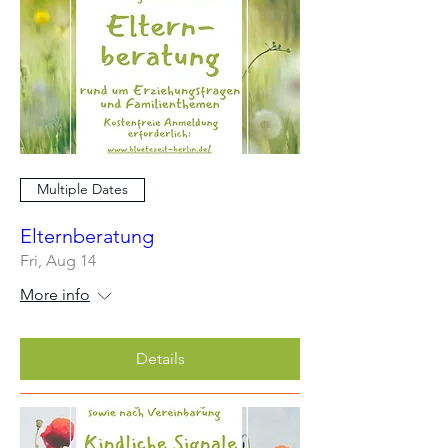
Multiple Dates
Elternberatung
Fri, Aug 14
More info
Details