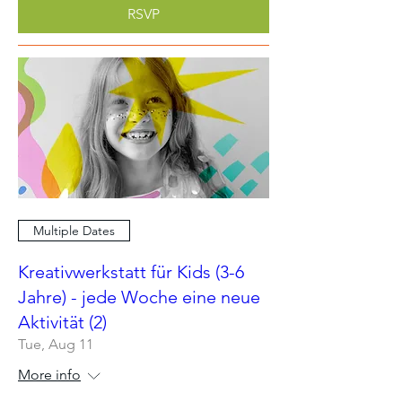
RSVP
Multiple Dates
Kreativwerkstatt für Kids (3-6
Jahre) - jede Woche eine neue
Aktivität (2)
Tue, Aug 11
More info