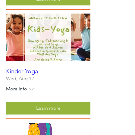
Kinder Yoga
Wed, Aug 12
More info
Learn more