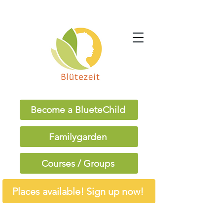
Become a BlueteChild
Familygarden
Courses / Groups
Places available! Sign up now!