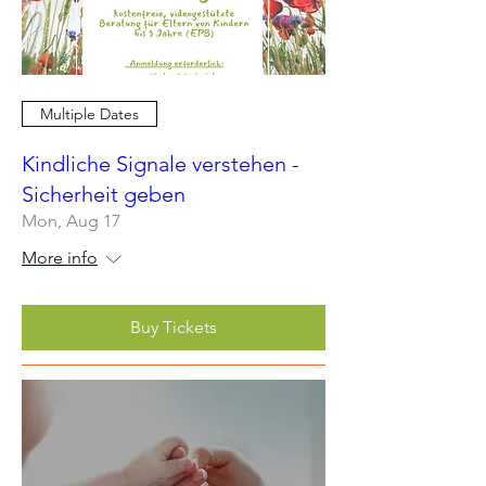
Multiple Dates
Kindliche Signale verstehen -
Sicherheit geben
Mon, Aug 17
More info
Buy Tickets