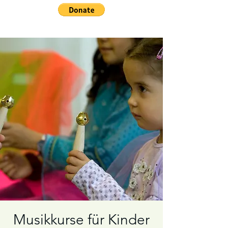
Musikkurse für Kinder