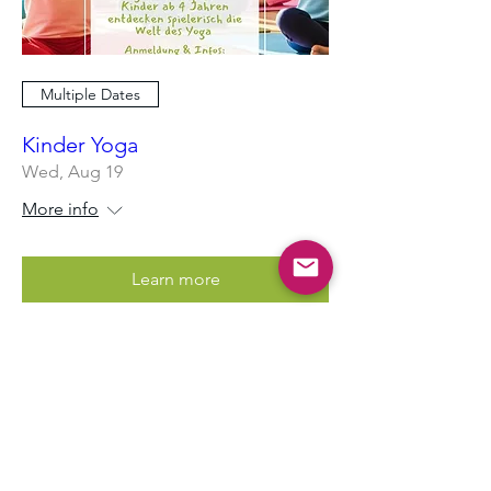
Multiple Dates
Kinder Yoga
Wed, Aug 19
More info
Learn more