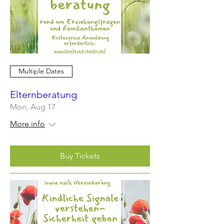
Multiple Dates
Elternberatung
Mon, Aug 17
More info
Buy Tickets