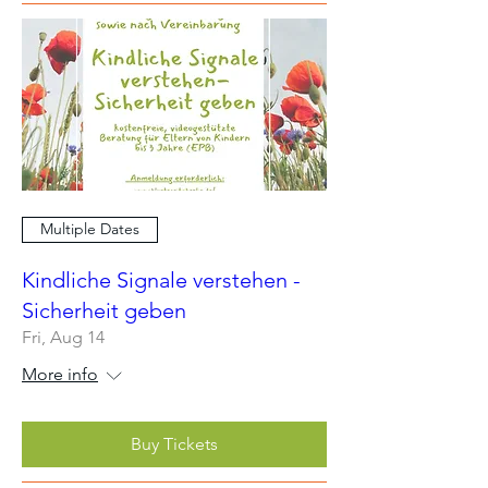
Multiple Dates
Kindliche Signale verstehen -
Sicherheit geben
Fri, Aug 14
More info
Buy Tickets