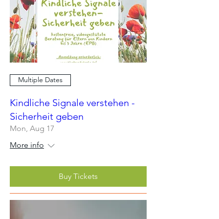
Multiple Dates
Kindliche Signale verstehen -
Sicherheit geben
Mon, Aug 17
More info
Buy Tickets