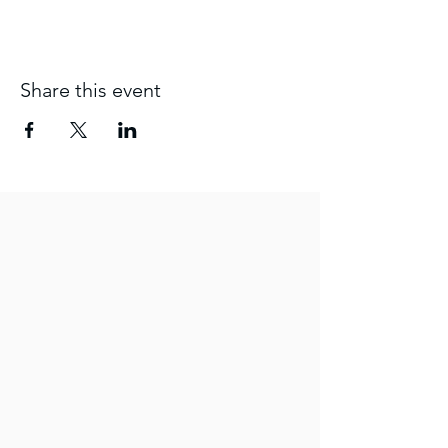
Share this event