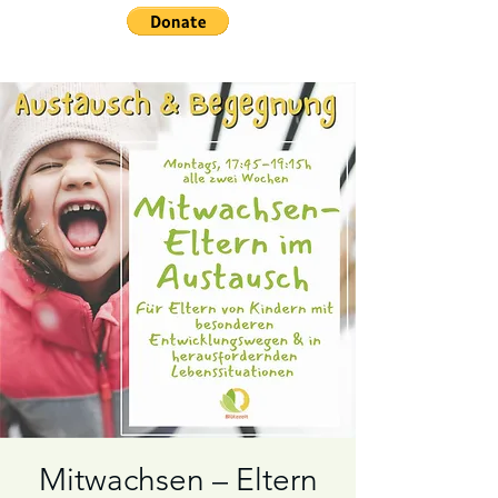
Mitwachsen – Eltern