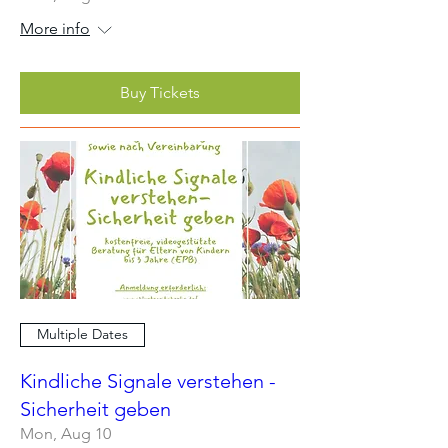
More info
Buy Tickets
Multiple Dates
Kindliche Signale verstehen -
Sicherheit geben
Mon, Aug 10