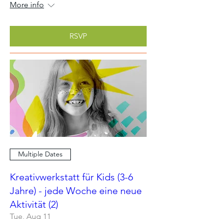
More info
RSVP
Multiple Dates
Kreativwerkstatt für Kids (3-6
Jahre) - jede Woche eine neue
Aktivität (2)
Tue, Aug 11