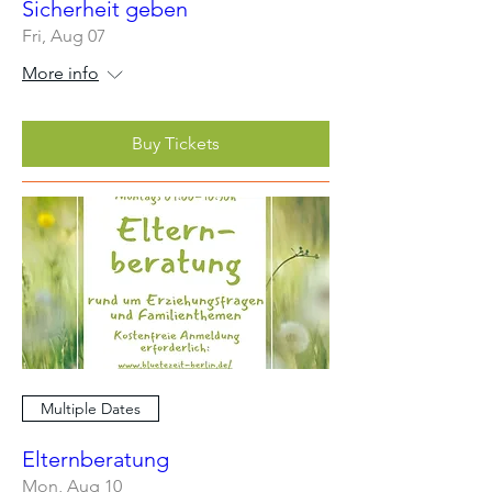
Sicherheit geben
Fri, Aug 07
More info
Buy Tickets
Multiple Dates
Elternberatung
Mon, Aug 10