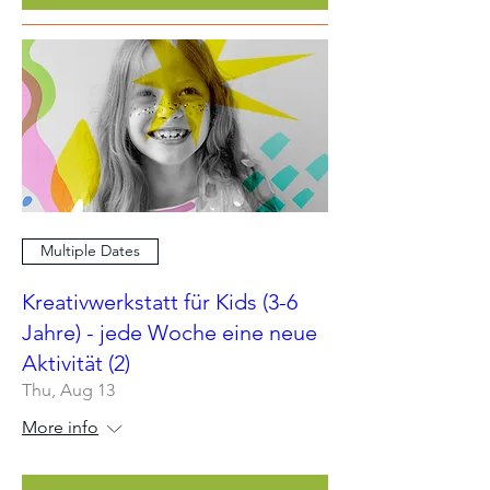
Multiple Dates
Kreativwerkstatt für Kids (3-6
Jahre) - jede Woche eine neue
Aktivität (2)
Thu, Aug 13
More info