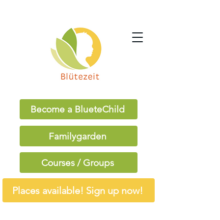
Become a BlueteChild
Familygarden
Courses / Groups
Places available! Sign up now!