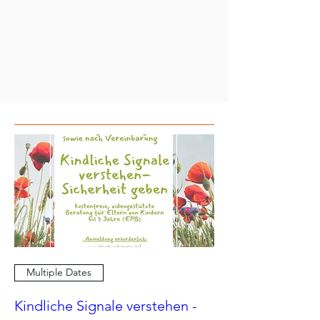
Multiple Dates
Kindliche Signale verstehen -