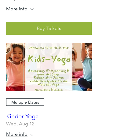
More info
Buy Tickets
Multiple Dates
Kinder Yoga
Wed, Aug 12
More info