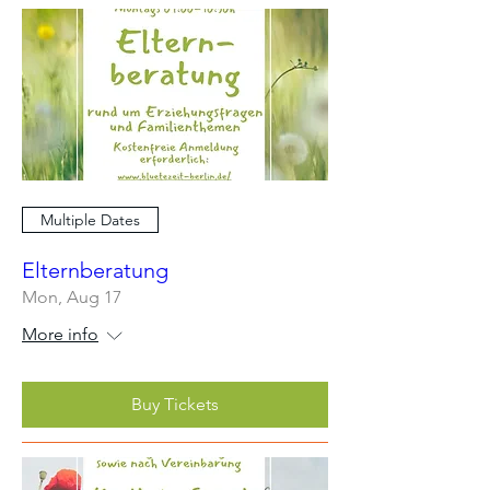
Multiple Dates
Elternberatung
Mon, Aug 17
More info
Buy Tickets