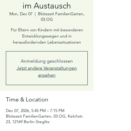
im Austausch
Mon, Dec 07
  |  
Blütezeit FamilienGarten,
03.OG
Für Eltern von Kindern mit besonderen
Entwicklungswegen und in
herausfordernden Lebenssituationen
Anmeldung geschlossen
Jetzt andere Veranstaltungen
ansehen
Time & Location
Dec 07, 2026, 5:45 PM – 7:15 PM
Blütezeit FamilienGarten, 03.OG, Kelchstr.
23, 12169 Berlin-Steglitz