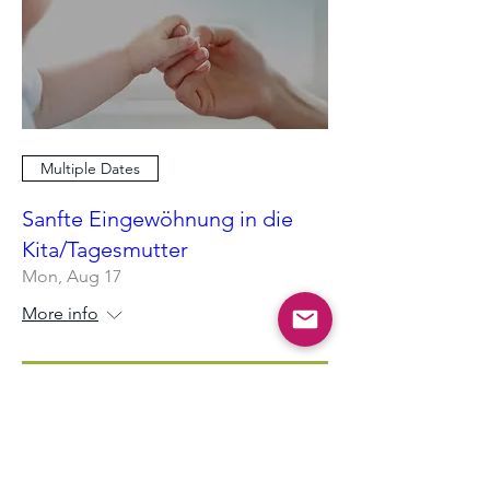
Multiple Dates
Sanfte Eingewöhnung in die
Kita/Tagesmutter
Mon, Aug 17
More info
RSVP