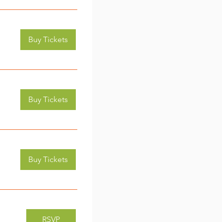
Buy Tickets
Buy Tickets
Buy Tickets
RSVP