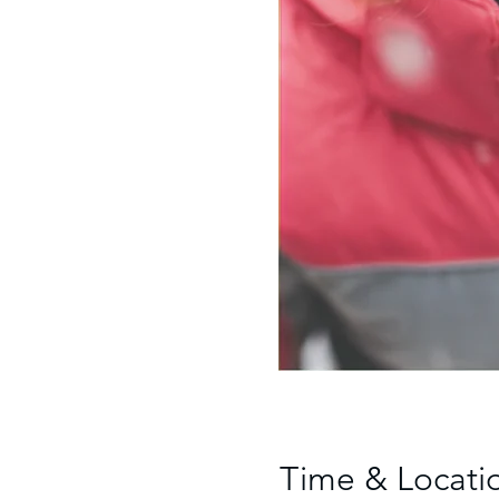
Time & Locati