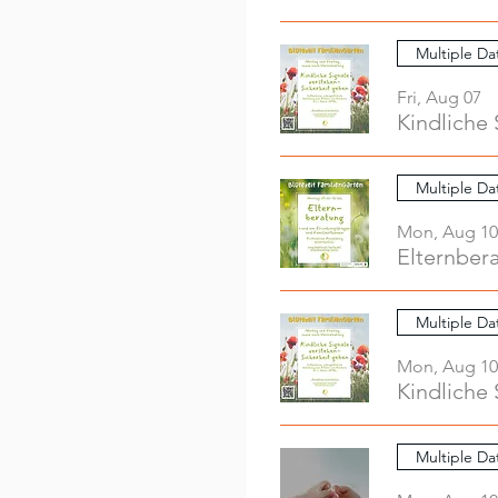
Multiple Da
Fri, Aug 07
Kindliche 
Multiple Da
Mon, Aug 10
Elternber
Multiple Da
Mon, Aug 10
Kindliche 
Multiple Da