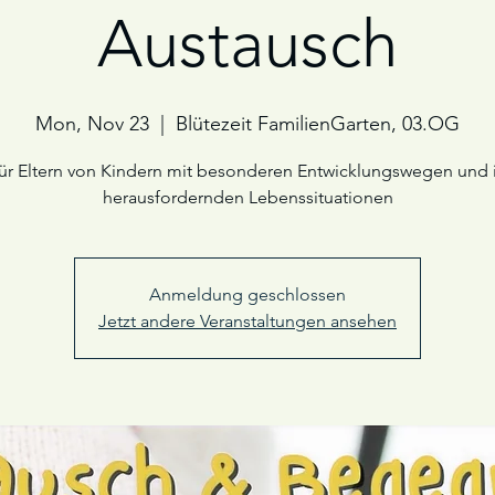
Austausch
Mon, Nov 23
  |  
Blütezeit FamilienGarten, 03.OG
ür Eltern von Kindern mit besonderen Entwicklungswegen und 
herausfordernden Lebenssituationen
Anmeldung geschlossen
Jetzt andere Veranstaltungen ansehen