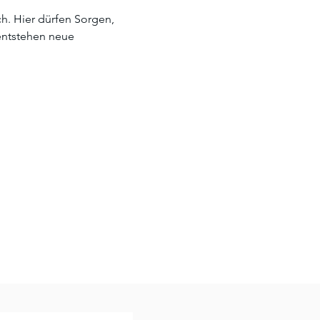
h. Hier dürfen Sorgen, 
entstehen neue 