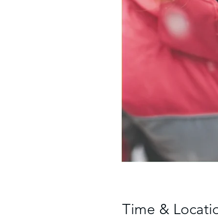
Time & Locati