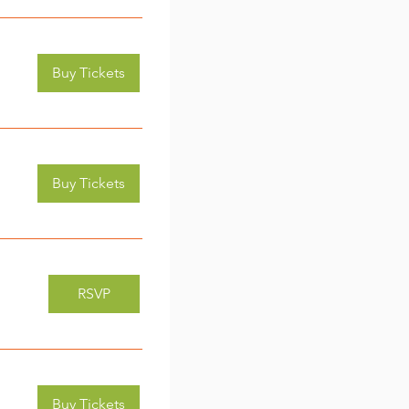
Buy Tickets
Buy Tickets
RSVP
Buy Tickets