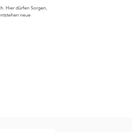
h. Hier dürfen Sorgen, 
entstehen neue 