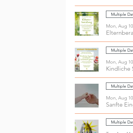
Multiple Da
Mon, Aug 10
Elternber
Multiple Da
Mon, Aug 10
Kindliche 
Multiple Da
Mon, Aug 10
Sanfte Ei
Multiple Da