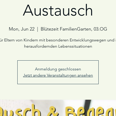
Austausch
Mon, Jun 22
  |  
Blütezeit FamilienGarten, 03.OG
ür Eltern von Kindern mit besonderen Entwicklungswegen und 
herausfordernden Lebenssituationen
Anmeldung geschlossen
Jetzt andere Veranstaltungen ansehen