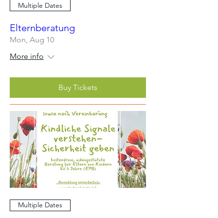
Multiple Dates
Elternberatung
Mon, Aug 10
More info
Buy Tickets
Multiple Dates