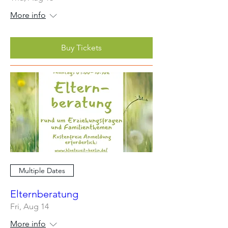
More info
Buy Tickets
Multiple Dates
Elternberatung
Fri, Aug 14
More info