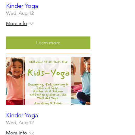
Kinder Yoga
Wed, Aug 12
More info
Learn more
Kinder Yoga
Wed, Aug 12
More info