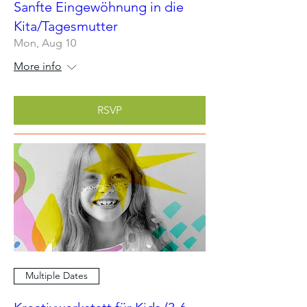
Sanfte Eingewöhnung in die
Kita/Tagesmutter
Mon, Aug 10
More info
RSVP
Multiple Dates