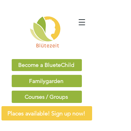
Become a BlueteChild
Familygarden
Courses / Groups
Places available! Sign up now!