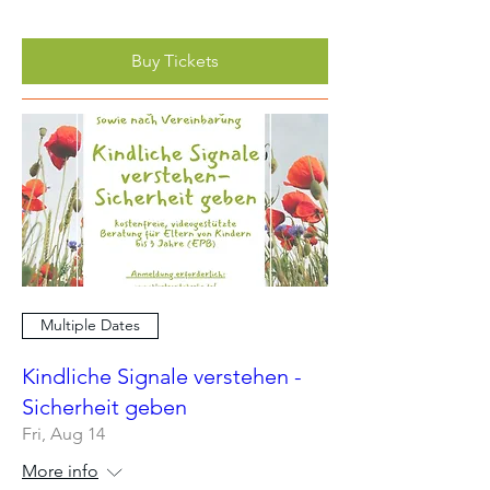
Buy Tickets
Multiple Dates
Kindliche Signale verstehen -
Sicherheit geben
Fri, Aug 14
More info