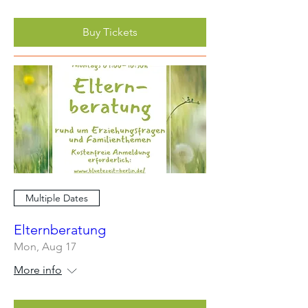
Buy Tickets
Multiple Dates
Elternberatung
Mon, Aug 17
More info