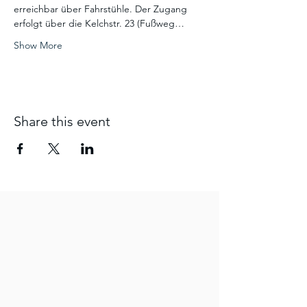
erreichbar über Fahrstühle. Der Zugang 
erfolgt über die Kelchstr. 23 (Fußweg…
Show More
Share this event