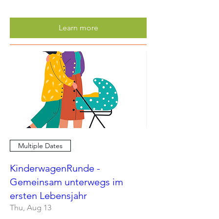
Learn more
Multiple Dates
KinderwagenRunde -
Gemeinsam unterwegs im
ersten Lebensjahr
Thu, Aug 13