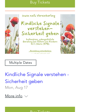
Buy Tickets
Multiple Dates
Kindliche Signale verstehen -
Sicherheit geben
Mon, Aug 17
More info
Buy Tickets