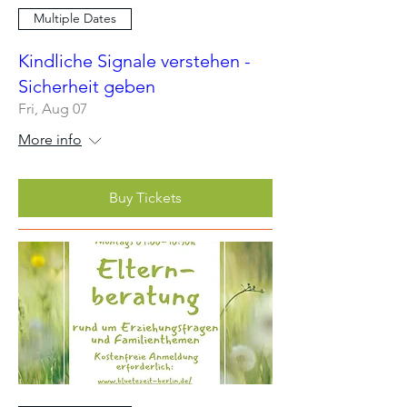
Multiple Dates
Kindliche Signale verstehen -
Sicherheit geben
Fri, Aug 07
More info
Buy Tickets