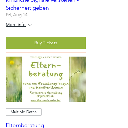
Sicherheit geben
Fri, Aug 14
More info
Buy Tickets
Multiple Dates
Elternberatung