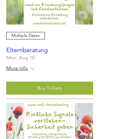
Multiple Dates
Elternberatung
Mon, Aug 10
More info
Buy Tickets