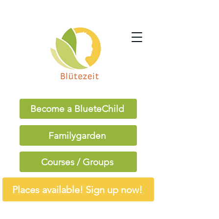
Become a BlueteChild
Familygarden
Courses / Groups
Places available! Sign up now!