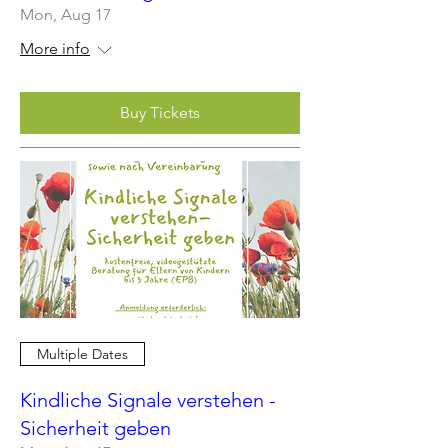
Mon, Aug 17
More info
Buy Tickets
Multiple Dates
Kindliche Signale verstehen -
Sicherheit geben