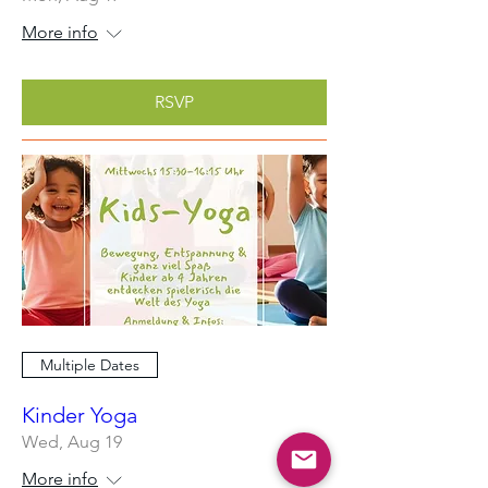
More info
RSVP
Multiple Dates
Kinder Yoga
Wed, Aug 19
More info