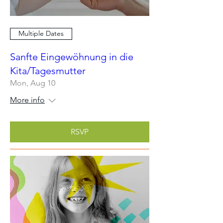
Multiple Dates
Sanfte Eingewöhnung in die
Kita/Tagesmutter
Mon, Aug 10
More info
RSVP