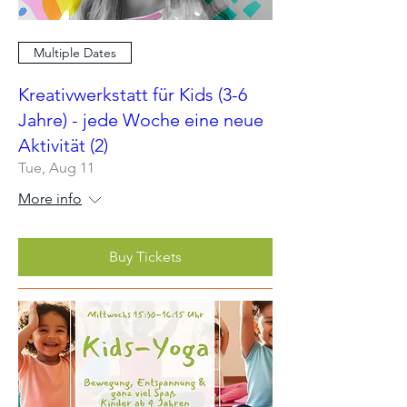
Multiple Dates
Kreativwerkstatt für Kids (3-6
Jahre) - jede Woche eine neue
Aktivität (2)
Tue, Aug 11
More info
Buy Tickets