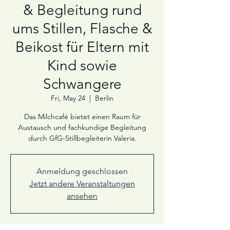
& Begleitung rund
ums Stillen, Flasche &
Beikost für Eltern mit
Kind sowie
Schwangere
Fri, May 24
  |  
Berlin
Das Milchcafé bietet einen Raum für
Austausch und fachkundige Begleitung
durch GfG-Stillbegleiterin Valeria.
Anmeldung geschlossen
Jetzt andere Veranstaltungen
ansehen