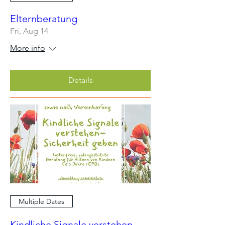
Elternberatung
Fri, Aug 14
More info
Details
Multiple Dates
Kindliche Signale verstehen -