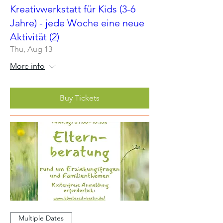
Kreativwerkstatt für Kids (3-6
Jahre) - jede Woche eine neue
Aktivität (2)
Thu, Aug 13
More info
Buy Tickets
Multiple Dates