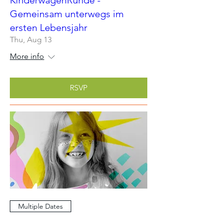
Gemeinsam unterwegs im
ersten Lebensjahr
Thu, Aug 13
More info
RSVP
Multiple Dates