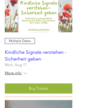
Multiple Dates
Kindliche Signale verstehen -
Sicherheit geben
Mon, Aug 17
More info
Buy Tickets