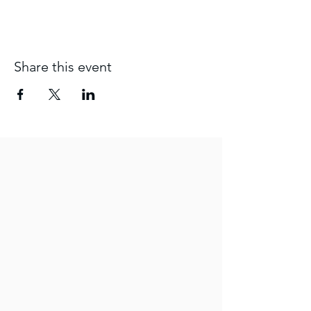
Share this event