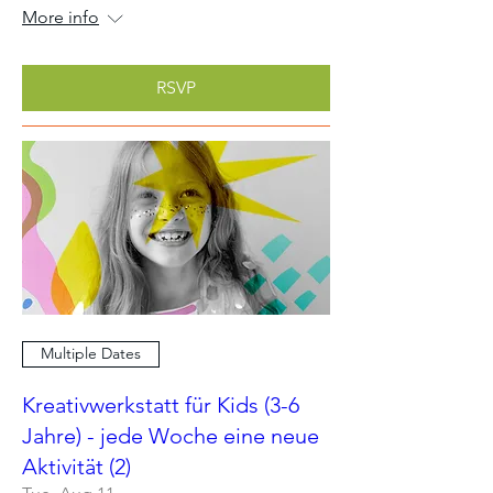
More info
RSVP
Multiple Dates
Kreativwerkstatt für Kids (3-6
Jahre) - jede Woche eine neue
Aktivität (2)