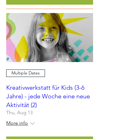
Multiple Dates
Kreativwerkstatt für Kids (3-6
Jahre) - jede Woche eine neue
Aktivität (2)
Thu, Aug 13
More info