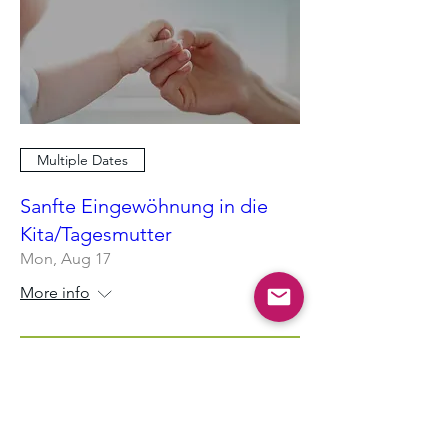
Multiple Dates
Sanfte Eingewöhnung in die
Kita/Tagesmutter
Mon, Aug 17
More info
RSVP