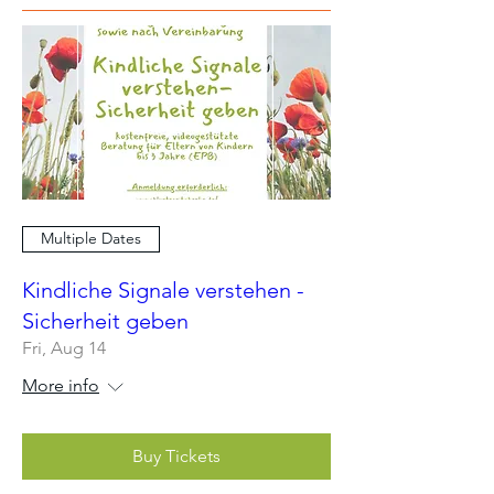
Multiple Dates
Kindliche Signale verstehen -
Sicherheit geben
Fri, Aug 14
More info
Buy Tickets