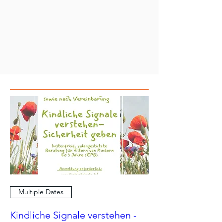
Multiple Dates
Kindliche Signale verstehen -