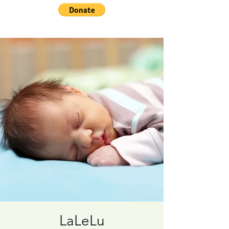
LaLeLu