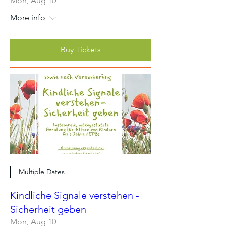
Mon, Aug 10
More info
Buy Tickets
Multiple Dates
Kindliche Signale verstehen -
Sicherheit geben
Mon, Aug 10