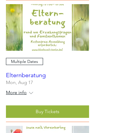
Multiple Dates
Elternberatung
Mon, Aug 17
More info
Buy Tickets