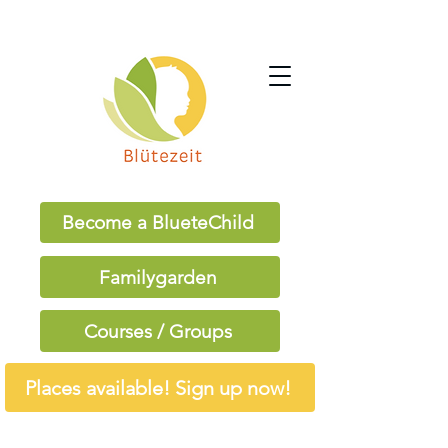
Become a BlueteChild
Familygarden
Courses / Groups
Places available! Sign up now!