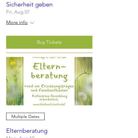
Sicherheit geben
Fri, Aug 07
More info
Buy Tickets
Multiple Dates
Elternberatung