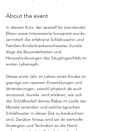
About the event
In diesem Kurs, der speziell für (werdende) 
Eltern sowie Interessierte konzipiert wurde, 
vermittelt die erfahrene Schlafcoachin und 
Familien-Kinderkrankenschwester Aurelia 
Voigt die Besonderheiten und 
Herausforderungen des Säuglingsschlafs im 
ersten Lebensjahr.
Dieses erste Jahr im Leben eines Kindes ist 
geprägt von rasanten Entwicklungen und 
Veränderungen, sowohl physisch als auch 
emotional. Aurelia  wird erklären, wie sich 
der Schlafbedarf deines Babys im Laufe der 
Monate verändert und welche typischen 
Schlafmuster in dieser Zeit zu beobachten 
sind. Darüber hinaus wird sie dir wertvolle 
Strategien und Techniken an die Hand 