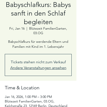
Babyschlafkurs: Babys
sanft in den Schlaf
begleiten
Fri, Jan 16
  |  
Blütezeit FamilienGarten,
03.OG
Babyschlafkurs für werdende Eltern und
Familien mit Kind im 1. Lebensjahr
Tickets stehen nicht zum Verkauf
Andere Veranstaltungen ansehen
Time & Location
Jan 16, 2026, 1:00 PM – 3:00 PM
Blütezeit FamilienGarten, 03.OG,
Kelchstraße 23, 12169 Berlin, Deutschland