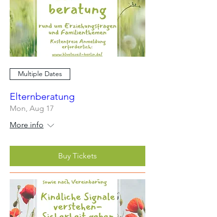
Multiple Dates
Elternberatung
Mon, Aug 17
More info
Buy Tickets