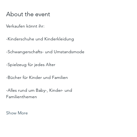
About the event
Verkaufen könnt ihr:
-Kinderschuhe und Kinderkleidung
-Schwangerschafts- und Umstandsmode
-Spielzeug für jedes Alter
-Bücher für Kinder und Familien
-Alles rund um Baby-, Kinder- und 
Familienthemen
Show More