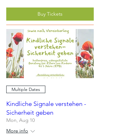
Buy Tickets
Multiple Dates
Kindliche Signale verstehen -
Sicherheit geben
Mon, Aug 10
More info