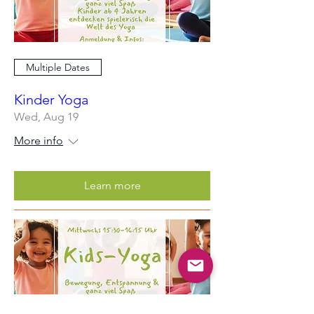
Multiple Dates
Kinder Yoga
Wed, Aug 19
More info
Learn more