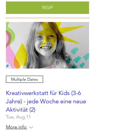
RSVP
Multiple Dates
Kreativwerkstatt für Kids (3-6
Jahre) - jede Woche eine neue
Aktivität (2)
Tue, Aug 11
More info