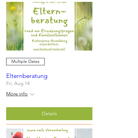
Multiple Dates
Elternberatung
Fri, Aug 14
More info
Details