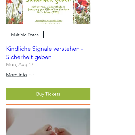
Multiple Dates
Kindliche Signale verstehen -
Sicherheit geben
Mon, Aug 17
More info
Buy Tickets