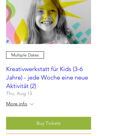
Multiple Dates
Kreativwerkstatt für Kids (3-6
Jahre) - jede Woche eine neue
Aktivität (2)
Thu, Aug 13
More info
Buy Tickets