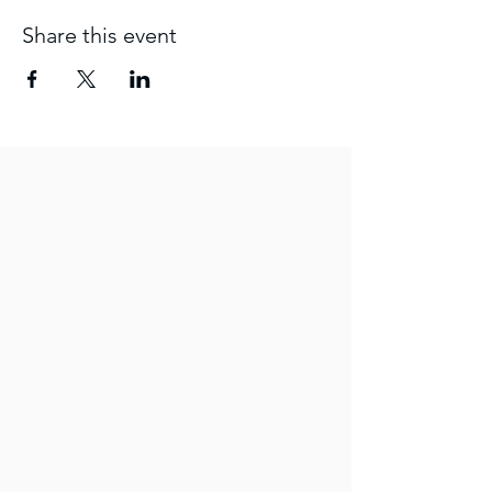
Share this event