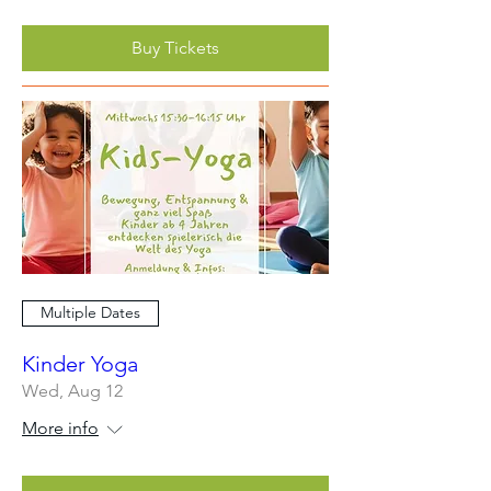
Buy Tickets
Multiple Dates
Kinder Yoga
Wed, Aug 12
More info