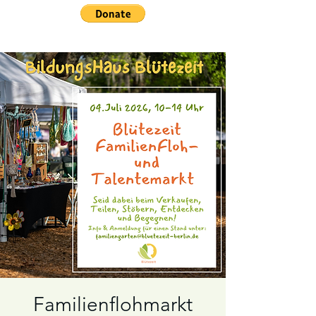
Familienflohmarkt