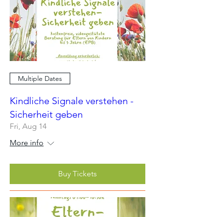
Multiple Dates
Kindliche Signale verstehen -
Sicherheit geben
Fri, Aug 14
More info
Buy Tickets