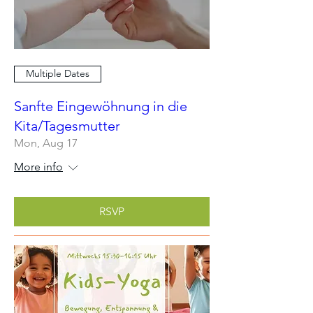
Multiple Dates
Sanfte Eingewöhnung in die
Kita/Tagesmutter
Mon, Aug 17
More info
RSVP