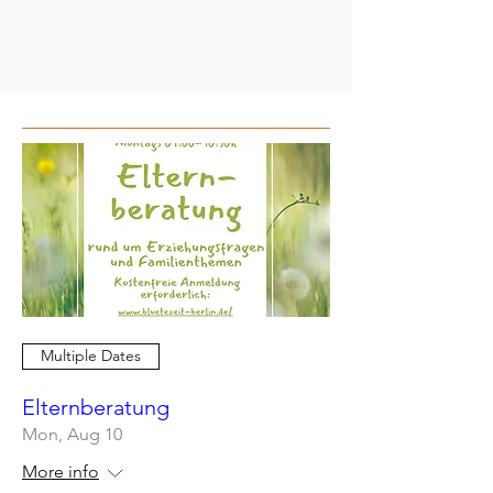
Multiple Dates
Elternberatung
Mon, Aug 10
More info