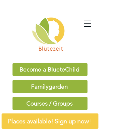
Become a BlueteChild
Familygarden
Courses / Groups
Places available! Sign up now!