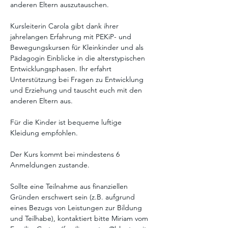
anderen Eltern auszutauschen. 
Kursleiterin Carola gibt dank ihrer 
jahrelangen Erfahrung mit PEKiP- und 
Bewegungskursen für Kleinkinder und als 
Pädagogin Einblicke in die alterstypischen 
Entwicklungsphasen. Ihr erfahrt 
Unterstützung bei Fragen zu Entwicklung 
und Erziehung und tauscht euch mit den 
anderen Eltern aus. 
Für die Kinder ist bequeme luftige 
Kleidung empfohlen.
Der Kurs kommt bei mindestens 6 
Anmeldungen zustande. 
Sollte eine Teilnahme aus finanziellen 
Gründen erschwert sein (z.B. aufgrund 
eines Bezugs von Leistungen zur Bildung 
und Teilhabe), kontaktiert bitte Miriam vom 