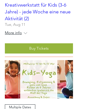
Kreativwerkstatt für Kids (3-6
Jahre) - jede Woche eine neue
Aktivität (2)
Tue, Aug 11
More info
Buy Tickets
Multiple Dates