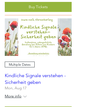
Buy Tickets
Multiple Dates
Kindliche Signale verstehen -
Sicherheit geben
Mon, Aug 17
More info