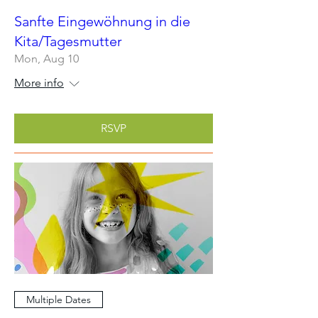
Sanfte Eingewöhnung in die
Kita/Tagesmutter
Mon, Aug 10
More info
RSVP
Multiple Dates