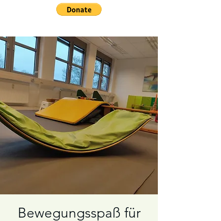
Bewegungsspaß für