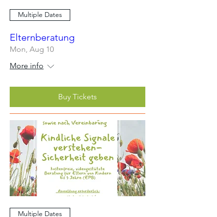
Multiple Dates
Elternberatung
Mon, Aug 10
More info
Buy Tickets
Multiple Dates