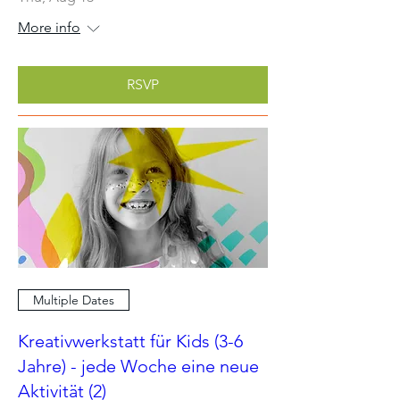
More info
RSVP
Multiple Dates
Kreativwerkstatt für Kids (3-6
Jahre) - jede Woche eine neue
Aktivität (2)