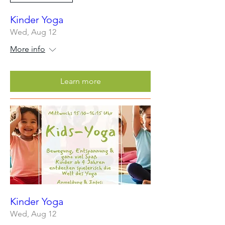
Kinder Yoga
Wed, Aug 12
More info
Learn more
Kinder Yoga
Wed, Aug 12