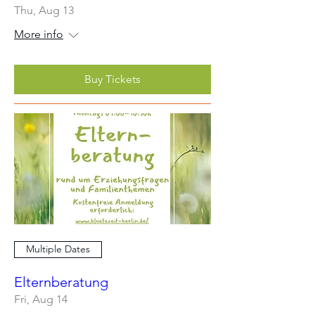
Thu, Aug 13
More info
Buy Tickets
Multiple Dates
Elternberatung
Fri, Aug 14