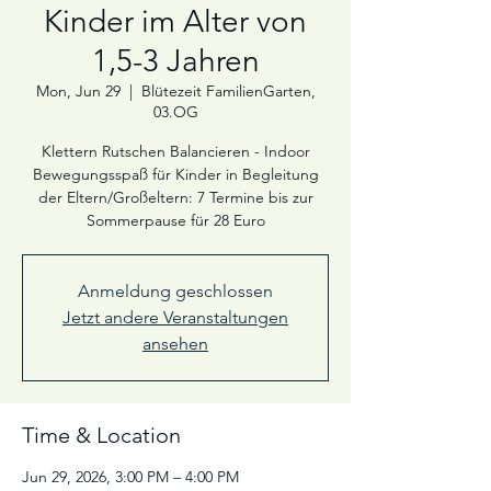
Kinder im Alter von
1,5-3 Jahren
Mon, Jun 29
  |  
Blütezeit FamilienGarten,
03.OG
Klettern Rutschen Balancieren - Indoor
Bewegungsspaß für Kinder in Begleitung
der Eltern/Großeltern: 7 Termine bis zur
Sommerpause für 28 Euro
Anmeldung geschlossen
Jetzt andere Veranstaltungen
ansehen
Time & Location
Jun 29, 2026, 3:00 PM – 4:00 PM