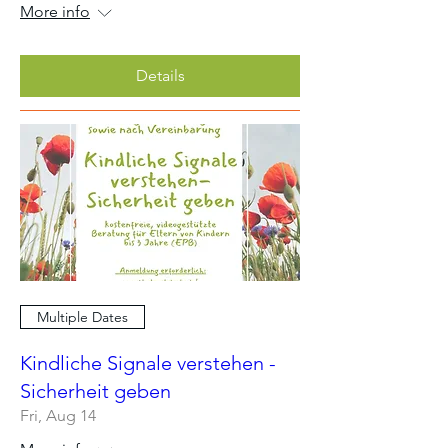
More info
Details
Multiple Dates
Kindliche Signale verstehen -
Sicherheit geben
Fri, Aug 14