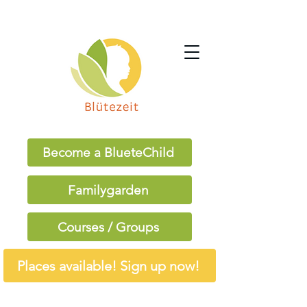
Become a BlueteChild
Familygarden
Courses / Groups
Places available! Sign up now!