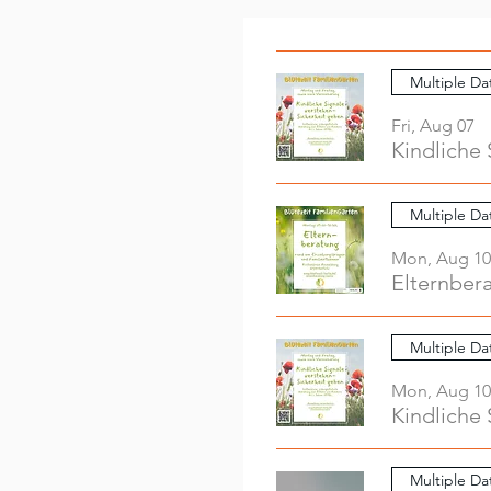
Multiple Da
Fri, Aug 07
Kindliche 
Multiple Da
Mon, Aug 10
Elternber
Multiple Da
Mon, Aug 10
Kindliche 
Multiple Da