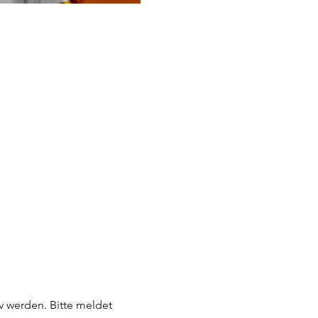
 werden. Bitte meldet 