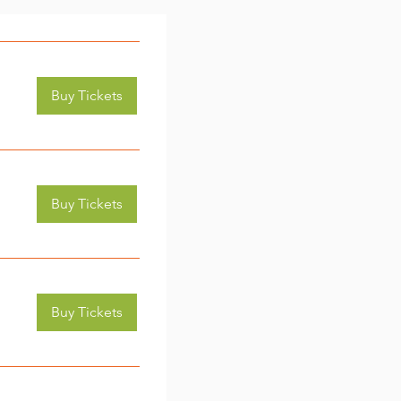
Buy Tickets
Buy Tickets
Buy Tickets