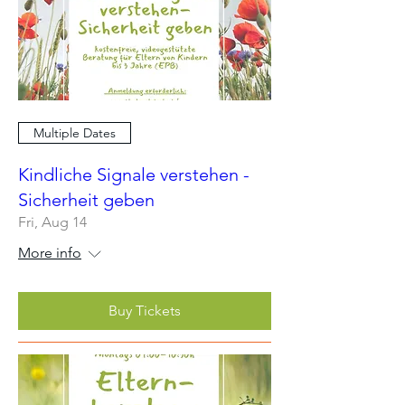
Multiple Dates
Kindliche Signale verstehen -
Sicherheit geben
Fri, Aug 14
More info
Buy Tickets