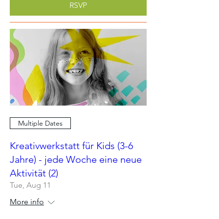
RSVP
Multiple Dates
Kreativwerkstatt für Kids (3-6
Jahre) - jede Woche eine neue
Aktivität (2)
Tue, Aug 11
More info