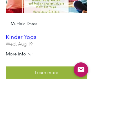
Multiple Dates
Kinder Yoga
Wed, Aug 19
More info
Learn more