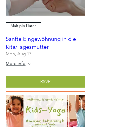
Multiple Dates
Sanfte Eingewöhnung in die
Kita/Tagesmutter
Mon, Aug 17
More info
RSVP