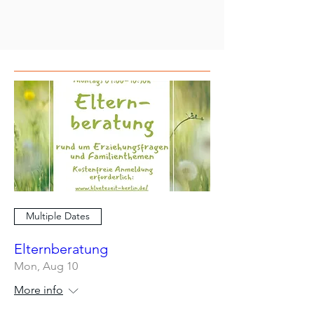
Multiple Dates
Elternberatung
Mon, Aug 10
More info