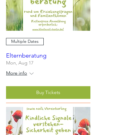
Multiple Dates
Elternberatung
Mon, Aug 17
More info
Buy Tickets