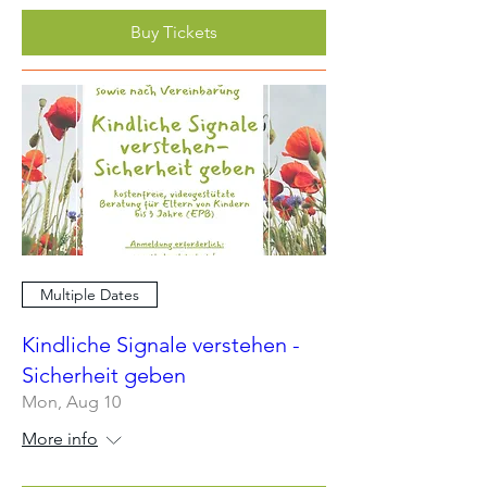
Buy Tickets
Multiple Dates
Kindliche Signale verstehen -
Sicherheit geben
Mon, Aug 10
More info