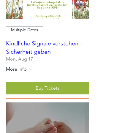
Multiple Dates
Kindliche Signale verstehen -
Sicherheit geben
Mon, Aug 17
More info
Buy Tickets