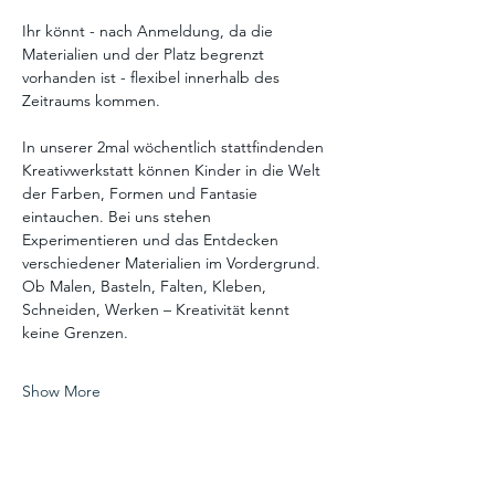
Ihr könnt - nach Anmeldung, da die 
Materialien und der Platz begrenzt 
vorhanden ist - flexibel innerhalb des 
Zeitraums kommen.
In unserer 2mal wöchentlich stattfindenden 
Kreativwerkstatt können Kinder in die Welt 
der Farben, Formen und Fantasie 
eintauchen. Bei uns stehen 
Experimentieren und das Entdecken 
verschiedener Materialien im Vordergrund. 
Ob Malen, Basteln, Falten, Kleben, 
Schneiden, Werken – Kreativität kennt 
keine Grenzen.
Show More