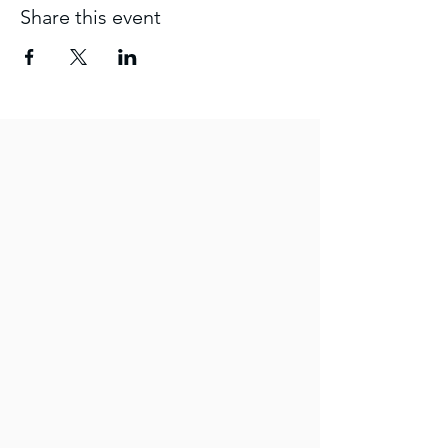
Share this event