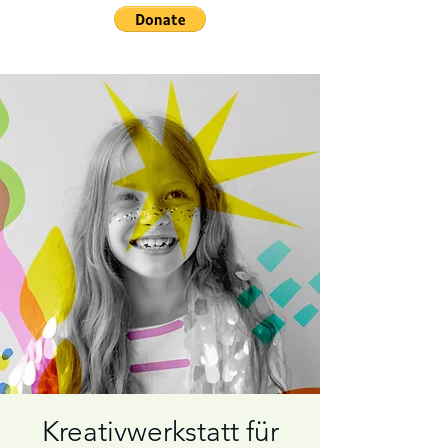
Kreativwerkstatt für