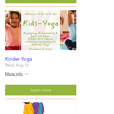
Kinder Yoga
Wed, Aug 12
More info
Learn more