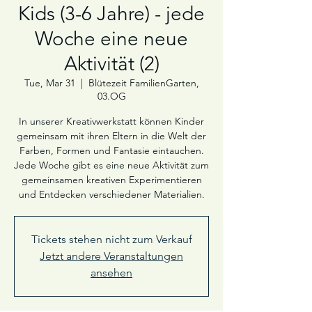
Kids (3-6 Jahre) - jede
Woche eine neue
Aktivität (2)
Tue, Mar 31
  |  
Blütezeit FamilienGarten,
03.OG
In unserer Kreativwerkstatt können Kinder
gemeinsam mit ihren Eltern in die Welt der
Farben, Formen und Fantasie eintauchen.
Jede Woche gibt es eine neue Aktivität zum
gemeinsamen kreativen Experimentieren
und Entdecken verschiedener Materialien.
Tickets stehen nicht zum Verkauf
Jetzt andere Veranstaltungen
ansehen