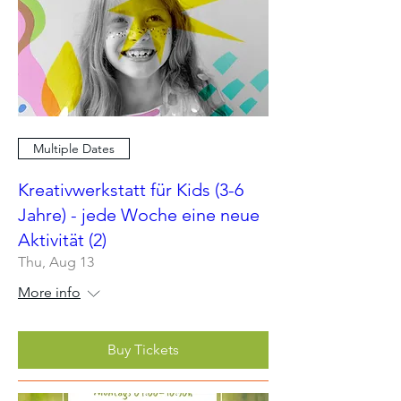
Multiple Dates
Kreativwerkstatt für Kids (3-6
Jahre) - jede Woche eine neue
Aktivität (2)
Thu, Aug 13
More info
Buy Tickets