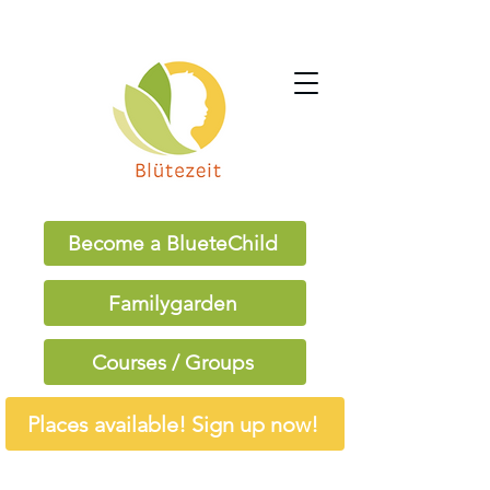
Become a BlueteChild
Familygarden
Courses / Groups
Places available! Sign up now!