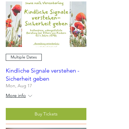
Multiple Dates
Kindliche Signale verstehen -
Sicherheit geben
Mon, Aug 17
More info
Buy Tickets