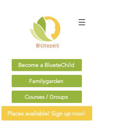
Become a BlueteChild
Familygarden
Courses / Groups
Places available! Sign up now!