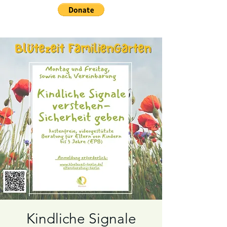
Kindliche Signale