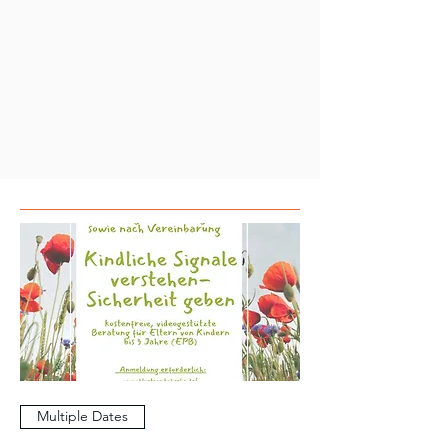
Multiple Dates