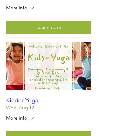
More info
Learn more
Kinder Yoga
Wed, Aug 12
More info