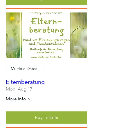
Multiple Dates
Elternberatung
Mon, Aug 17
More info
Buy Tickets