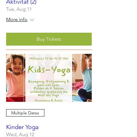
Aktivität (2)
Tue, Aug 11
More info
Buy Tickets
Multiple Dates
Kinder Yoga
Wed, Aug 12