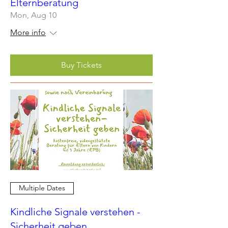
Elternberatung
Mon, Aug 10
More info
Buy Tickets
Multiple Dates
Kindliche Signale verstehen -
Sicherheit geben