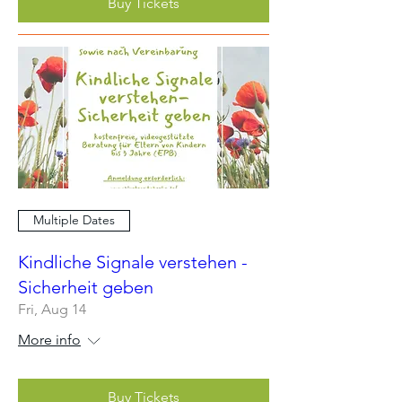
Buy Tickets
Multiple Dates
Kindliche Signale verstehen -
Sicherheit geben
Fri, Aug 14
More info
Buy Tickets