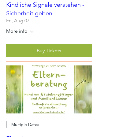
Kindliche Signale verstehen -
Sicherheit geben
Fri, Aug 07
More info
Buy Tickets
Multiple Dates