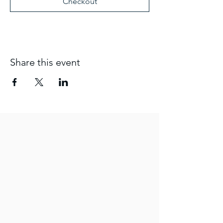
Checkout
Share this event