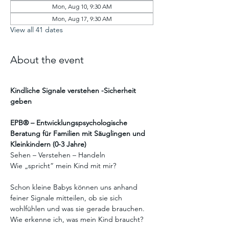
Mon, Aug 10, 9:30 AM
Mon, Aug 17, 9:30 AM
View all 41 dates
About the event
Kindliche Signale verstehen -Sicherheit 
geben
EPB® – Entwicklungspsychologische 
Beratung für Familien mit Säuglingen und 
Kleinkindern (0-3 Jahre)
Sehen – Verstehen – Handeln
Wie „spricht“ mein Kind mit mir?
Schon kleine Babys können uns anhand 
feiner Signale mitteilen, ob sie sich 
wohlfühlen und was sie gerade brauchen.
Wie erkenne ich, was mein Kind braucht?