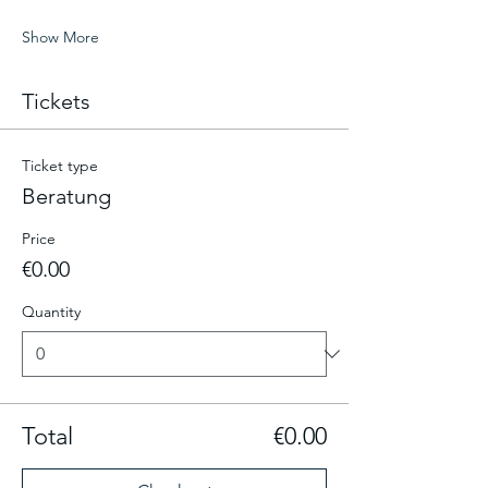
Show More
Tickets
Ticket type
Beratung
Price
€0.00
Quantity
Total
€0.00