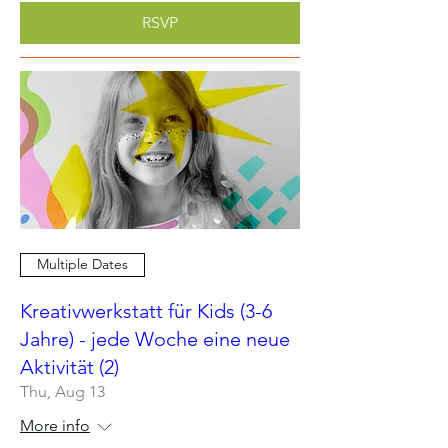
RSVP
Multiple Dates
Kreativwerkstatt für Kids (3-6
Jahre) - jede Woche eine neue
Aktivität (2)
Thu, Aug 13
More info