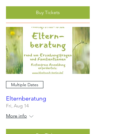
Buy Tickets
Multiple Dates
Elternberatung
Fri, Aug 14
More info