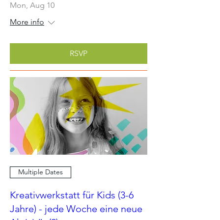
Mon, Aug 10
More info
RSVP
Multiple Dates
Kreativwerkstatt für Kids (3-6
Jahre) - jede Woche eine neue