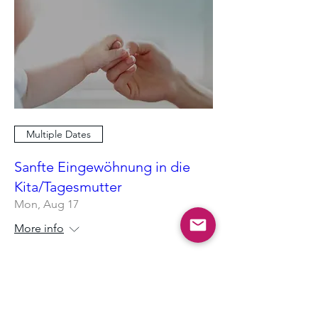
Multiple Dates
Sanfte Eingewöhnung in die
Kita/Tagesmutter
Mon, Aug 17
More info
RSVP