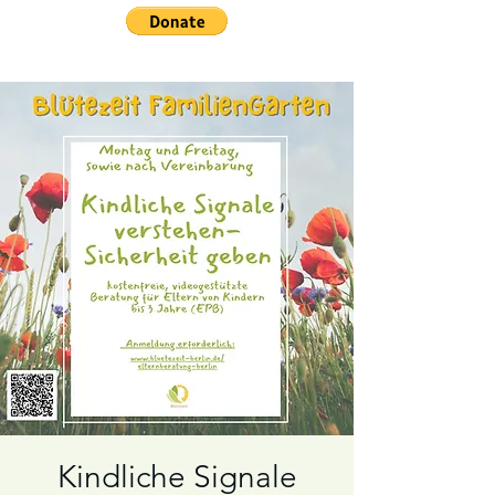
Kindliche Signale