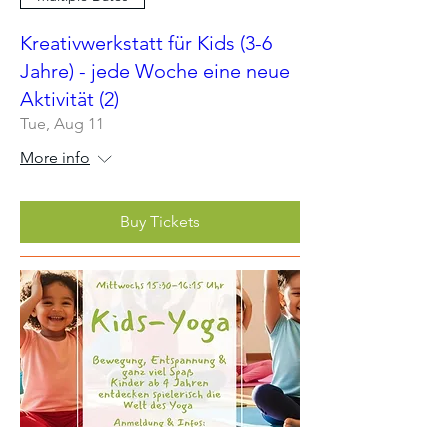
Kreativwerkstatt für Kids (3-6
Jahre) - jede Woche eine neue
Aktivität (2)
Tue, Aug 11
More info
Buy Tickets