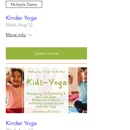
Multiple Dates
Kinder Yoga
Wed, Aug 12
More info
Learn more
Kinder Yoga