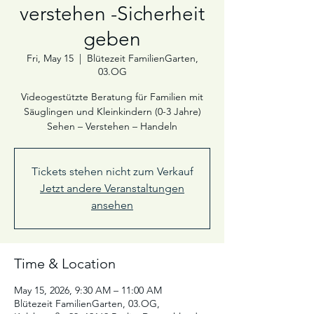
verstehen -Sicherheit
geben
Fri, May 15
  |  
Blütezeit FamilienGarten,
03.OG
Videogestützte Beratung für Familien mit
Säuglingen und Kleinkindern (0-3 Jahre)
Sehen – Verstehen – Handeln
Tickets stehen nicht zum Verkauf
Jetzt andere Veranstaltungen
ansehen
Time & Location
May 15, 2026, 9:30 AM – 11:00 AM
Blütezeit FamilienGarten, 03.OG,