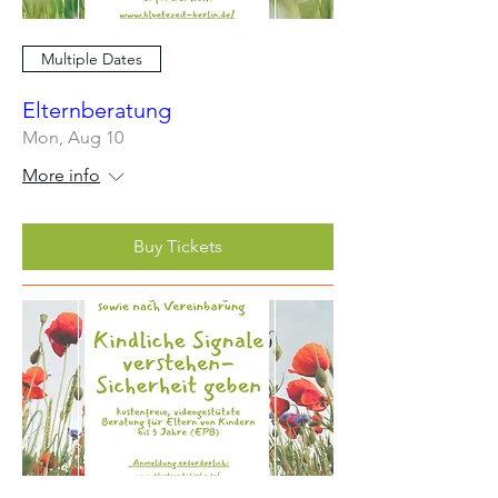
Multiple Dates
Elternberatung
Mon, Aug 10
More info
Buy Tickets