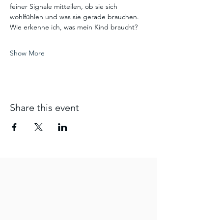
feiner Signale mitteilen, ob sie sich 
wohlfühlen und was sie gerade brauchen.
Wie erkenne ich, was mein Kind braucht?
Show More
Share this event