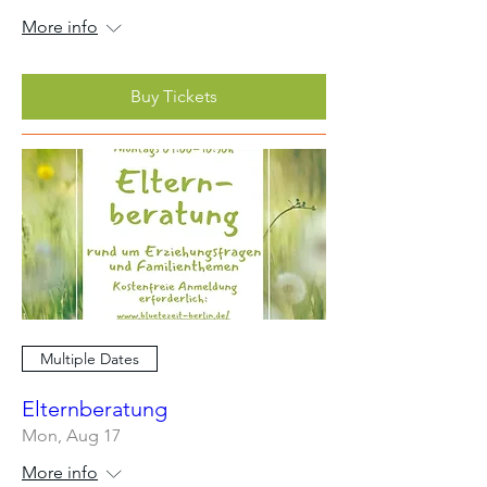
More info
Buy Tickets
Multiple Dates
Elternberatung
Mon, Aug 17
More info