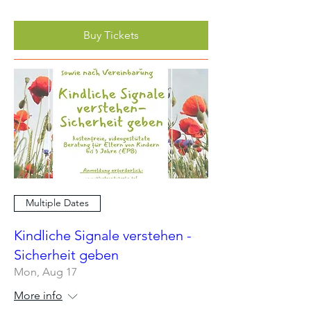
Buy Tickets
Multiple Dates
Kindliche Signale verstehen -
Sicherheit geben
Mon, Aug 17
More info