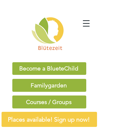
Become a BlueteChild
Familygarden
Courses / Groups
Places available! Sign up now!