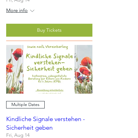
More info
Buy Tickets
Multiple Dates
Kindliche Signale verstehen -
Sicherheit geben
Fri, Aug 14