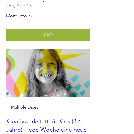
Thu, Aug 13
More info
RSVP
Multiple Dates
Kreativwerkstatt für Kids (3-6
Jahre) - jede Woche eine neue