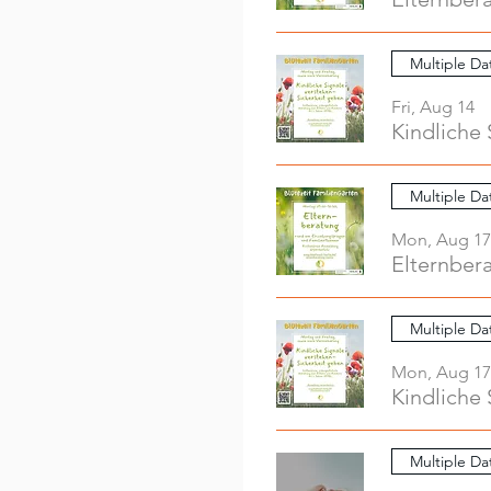
Multiple Da
Fri, Aug 14
Kindliche 
Multiple Da
Mon, Aug 17
Elternber
Multiple Da
Mon, Aug 17
Kindliche 
Multiple Da