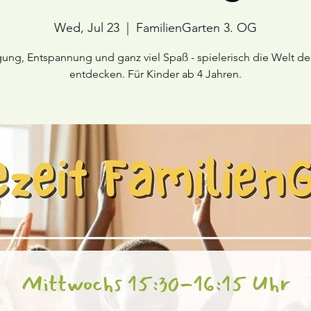
Wed, Jul 23
  |  
FamilienGarten 3. OG
ng, Entspannung und ganz viel Spaß - spielerisch die Welt d
entdecken. Für Kinder ab 4 Jahren.