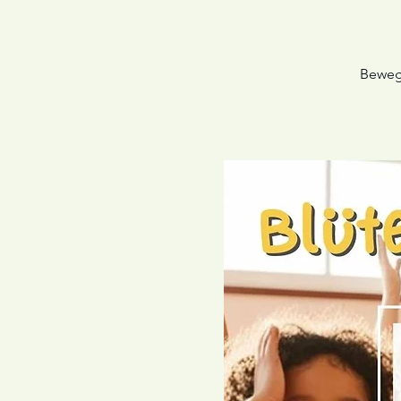
Bewegu