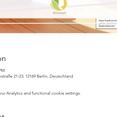
on
 PM
straße 21-23, 12169 Berlin, Deutschland
 Analytics and functional cookie settings.