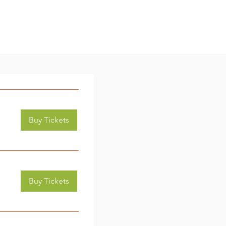
Buy Tickets
Buy Tickets