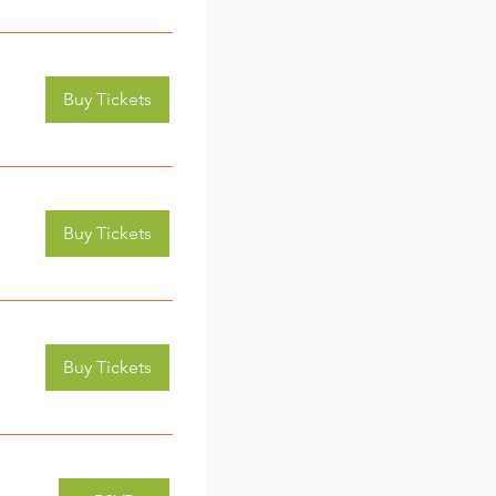
Buy Tickets
Buy Tickets
Buy Tickets