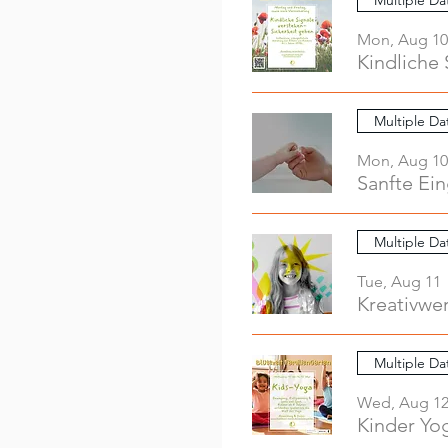
Mon, Aug 10
Kindliche 
Multiple Da
Mon, Aug 10
Sanfte Ei
Multiple Da
Tue, Aug 11
Multiple Da
Wed, Aug 1
Kinder Yo