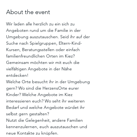
About the event
Wir laden alle herzlich zu ein sich zu 
Angeboten rund um die Familie in der 
Umgebung auszutauschen. Seid ihr auf der 
Suche nach Spielgruppen, Eltern-Kind-
Kursen, Beratungsstellen oder einfach 
familienfreundlichen Orten im Kiez? 
Gemeinsam möchten wir mit euch die 
vielfältigen Angebote in der Nähe 
entdecken! 
Welche Orte besucht ihr in der Umgebung 
gern? Wo sind die HerzensOrte eurer 
Kinder? Welche Angebote im Kiez 
interessieren euch? Wo seht ihr weiteren 
Bedarf und welche Angebote würdet ihr 
selbst gern gestalten? 
Nutzt die Gelegenheit, andere Familien 
kennenzulernen, euch auszutauschen und 
neue Kontakte zu knüpfen. 