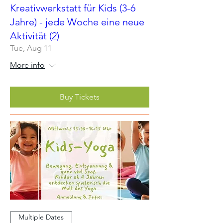
Kreativwerkstatt für Kids (3-6
Jahre) - jede Woche eine neue
Aktivität (2)
Tue, Aug 11
More info
Buy Tickets
Multiple Dates