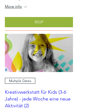
More info
RSVP
Multiple Dates
Kreativwerkstatt für Kids (3-6
Jahre) - jede Woche eine neue
Aktivität (2)