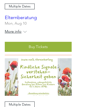
Multiple Dates
Elternberatung
Mon, Aug 10
More info
Buy Tickets
Multiple Dates