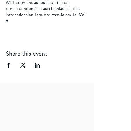
Wir freuen uns auf euch und einen 
bereichernden Austausch anlässlich des 
internationalen Tags der Familie am 15. Mai 
♥️
Share this event