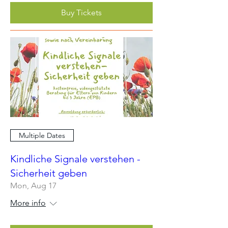
Buy Tickets
Multiple Dates
Kindliche Signale verstehen -
Sicherheit geben
Mon, Aug 17
More info