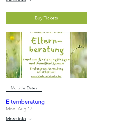
Buy Tickets
Multiple Dates
Elternberatung
Mon, Aug 17
More info