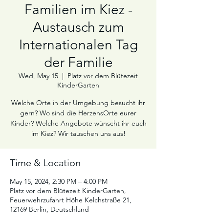
Familien im Kiez -
Austausch zum
Internationalen Tag
der Familie
Wed, May 15
  |  
Platz vor dem Blütezeit
KinderGarten
Welche Orte in der Umgebung besucht ihr
gern? Wo sind die HerzensOrte eurer
Kinder? Welche Angebote wünscht ihr euch
im Kiez? Wir tauschen uns aus!
Time & Location
May 15, 2024, 2:30 PM – 4:00 PM
Platz vor dem Blütezeit KinderGarten,
Feuerwehrzufahrt Höhe Kelchstraße 21,
12169 Berlin, Deutschland