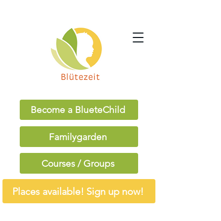
Become a BlueteChild
Familygarden
Courses / Groups
Places available! Sign up now!