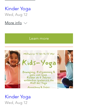
Kinder Yoga
Wed, Aug 12
More info
Learn more
Kinder Yoga
Wed, Aug 12