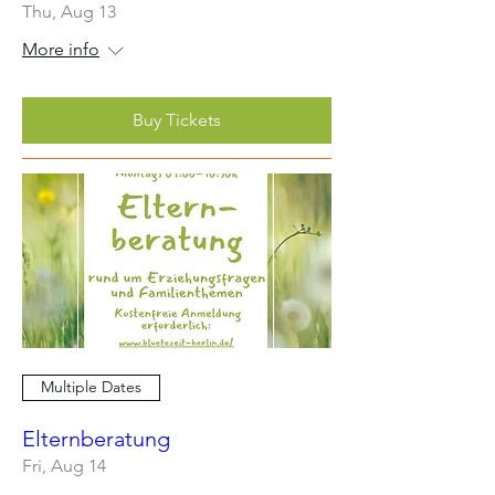
Thu, Aug 13
More info
Buy Tickets
Multiple Dates
Elternberatung
Fri, Aug 14