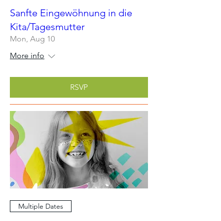
Sanfte Eingewöhnung in die
Kita/Tagesmutter
Mon, Aug 10
More info
RSVP
Multiple Dates