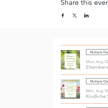
Share this eve
Multiple Da
Mon, Aug 10
Elternber
Multiple Da
Mon, Aug 10
Kindliche 