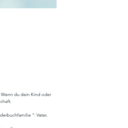
. Wenn du dein Kind oder 
chaft.
derbuchfamilie ": Vater, 