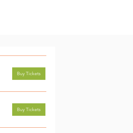
Buy Tickets
Buy Tickets