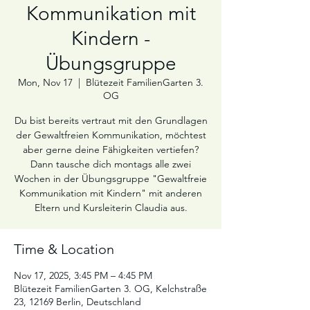
Kommunikation mit
Kindern -
Übungsgruppe
Mon, Nov 17
  |  
Blütezeit FamilienGarten 3.
OG
Du bist bereits vertraut mit den Grundlagen
der Gewaltfreien Kommunikation, möchtest
aber gerne deine Fähigkeiten vertiefen?
Dann tausche dich montags alle zwei
Wochen in der Übungsgruppe "Gewaltfreie
Kommunikation mit Kindern" mit anderen
Time & Location
Nov 17, 2025, 3:45 PM – 4:45 PM
Blütezeit FamilienGarten 3. OG, Kelchstraße
23, 12169 Berlin, Deutschland