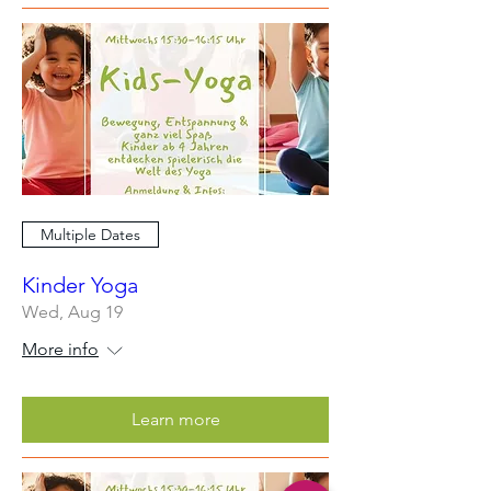
Multiple Dates
Kinder Yoga
Wed, Aug 19
More info
Learn more