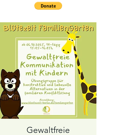
Gewaltfreie