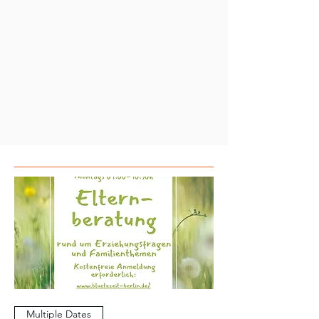
Multiple Dates