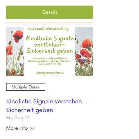
Details
Multiple Dates
Kindliche Signale verstehen -
Sicherheit geben
Fri, Aug 14
More info