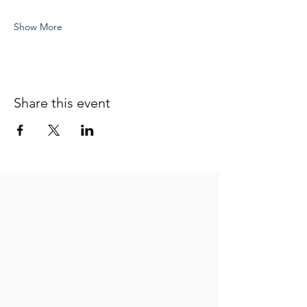
Show More
Share this event