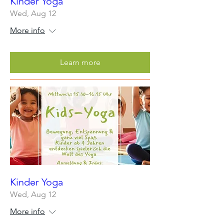
Kinder Yoga
Wed, Aug 12
More info
Learn more
Kinder Yoga
Wed, Aug 12
More info