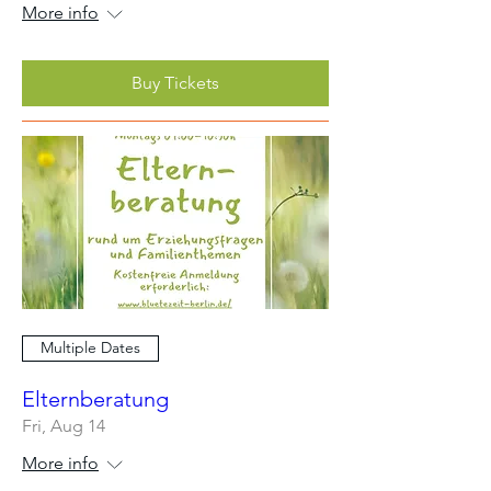
More info
Buy Tickets
Multiple Dates
Elternberatung
Fri, Aug 14
More info