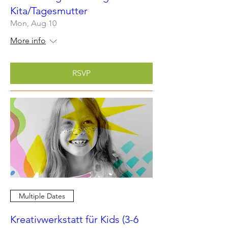
Kita/Tagesmutter
Mon, Aug 10
More info
RSVP
Multiple Dates
Kreativwerkstatt für Kids (3-6