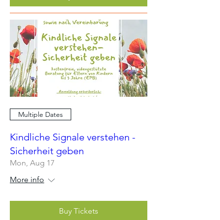
Multiple Dates
Kindliche Signale verstehen -
Sicherheit geben
Mon, Aug 17
More info
Buy Tickets