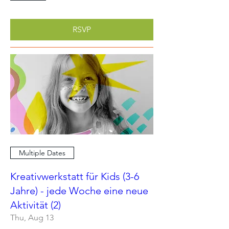
RSVP
Multiple Dates
Kreativwerkstatt für Kids (3-6
Jahre) - jede Woche eine neue
Aktivität (2)
Thu, Aug 13