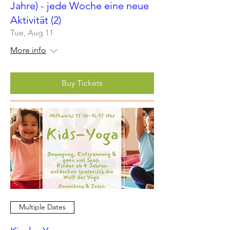
Jahre) - jede Woche eine neue
Aktivität (2)
Tue, Aug 11
More info
Buy Tickets
Multiple Dates