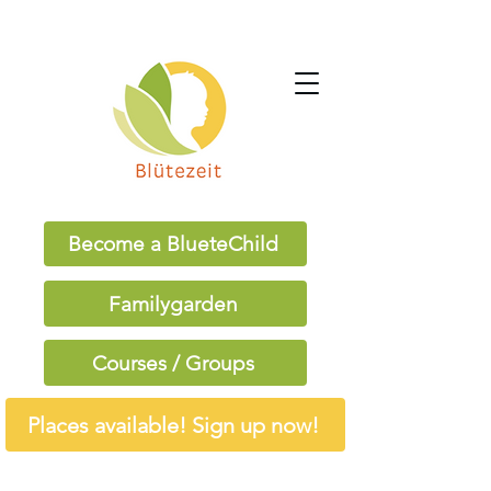
Become a BlueteChild
Familygarden
Courses / Groups
Places available! Sign up now!