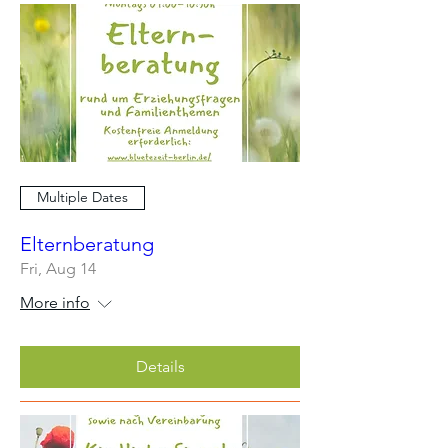
Multiple Dates
Elternberatung
Fri, Aug 14
More info
Details