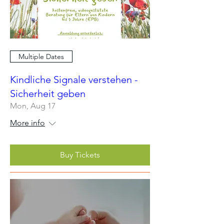
Multiple Dates
Kindliche Signale verstehen -
Sicherheit geben
Mon, Aug 17
More info
Buy Tickets