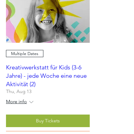
Multiple Dates
Kreativwerkstatt für Kids (3-6
Jahre) - jede Woche eine neue
Aktivität (2)
Thu, Aug 13
More info
Buy Tickets