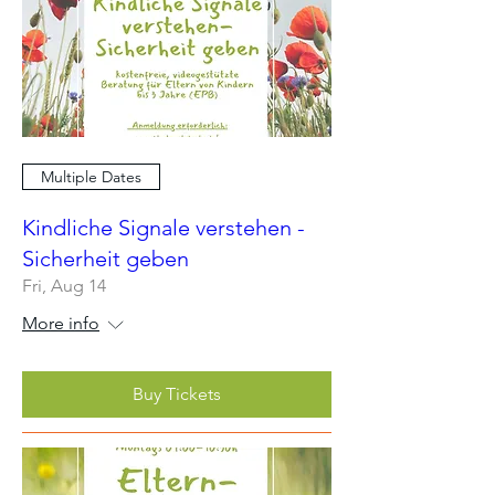
Multiple Dates
Kindliche Signale verstehen -
Sicherheit geben
Fri, Aug 14
More info
Buy Tickets