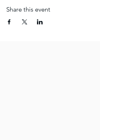
Share this event