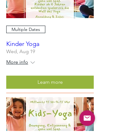
Multiple Dates
Kinder Yoga
Wed, Aug 19
More info
Learn more