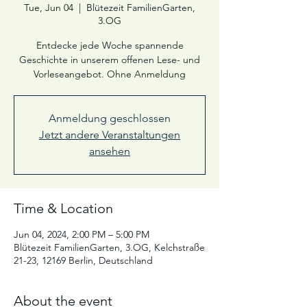
Tue, Jun 04
  |  
Blütezeit FamilienGarten,
3.OG
Entdecke jede Woche spannende
Geschichte in unserem offenen Lese- und
Vorleseangebot. Ohne Anmeldung
Anmeldung geschlossen
Jetzt andere Veranstaltungen
ansehen
Time & Location
Jun 04, 2024, 2:00 PM – 5:00 PM
Blütezeit FamilienGarten, 3.OG, Kelchstraße
21-23, 12169 Berlin, Deutschland
About the event