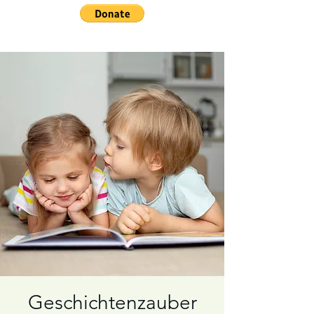
Geschichtenzauber