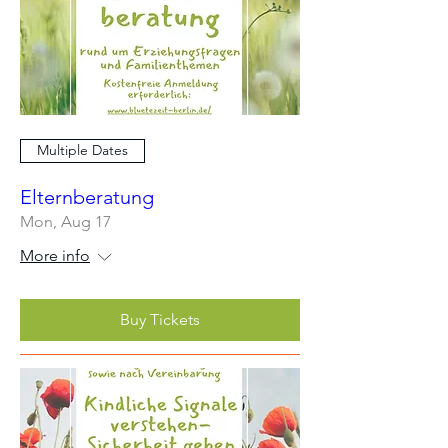
Multiple Dates
Elternberatung
Mon, Aug 17
More info
Buy Tickets