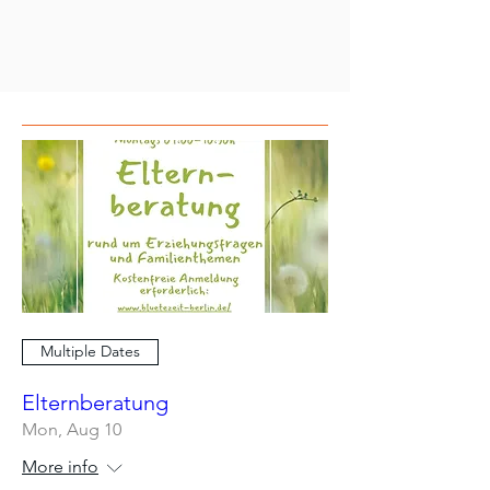
Multiple Dates
Elternberatung
Mon, Aug 10
More info