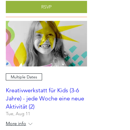
RSVP
Multiple Dates
Kreativwerkstatt für Kids (3-6
Jahre) - jede Woche eine neue
Aktivität (2)
Tue, Aug 11
More info