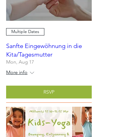
Multiple Dates
Sanfte Eingewöhnung in die
Kita/Tagesmutter
Mon, Aug 17
More info
RSVP