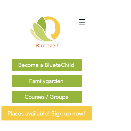
Become a BlueteChild
Familygarden
Courses / Groups
Places available! Sign up now!