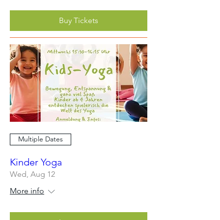
Buy Tickets
Multiple Dates
Kinder Yoga
Wed, Aug 12
More info