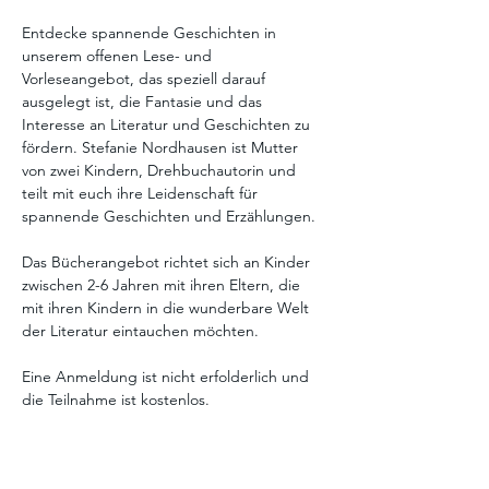
Entdecke spannende Geschichten in 
unserem offenen Lese- und 
Vorleseangebot, das speziell darauf 
ausgelegt ist, die Fantasie und das 
Interesse an Literatur und Geschichten zu 
fördern. Stefanie Nordhausen ist Mutter 
von zwei Kindern, Drehbuchautorin und 
teilt mit euch ihre Leidenschaft für 
spannende Geschichten und Erzählungen. 
Das Bücherangebot richtet sich an Kinder 
zwischen 2-6 Jahren mit ihren Eltern, die 
mit ihren Kindern in die wunderbare Welt 
der Literatur eintauchen möchten. 
Eine Anmeldung ist nicht erfolderlich und 
die Teilnahme ist kostenlos. 