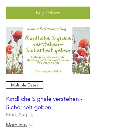
Buy Tickets
Multiple Dates
Kindliche Signale verstehen -
Sicherheit geben
Mon, Aug 10
More info