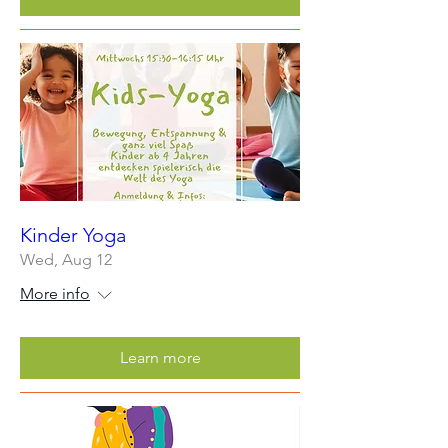
Kinder Yoga
Wed, Aug 12
More info
Learn more