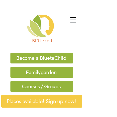
Become a BlueteChild
Familygarden
Courses / Groups
Places available! Sign up now!