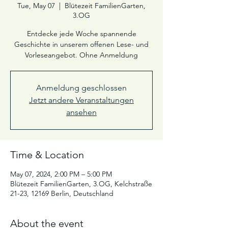
Tue, May 07
  |  
Blütezeit FamilienGarten,
3.OG
Entdecke jede Woche spannende
Geschichte in unserem offenen Lese- und
Vorleseangebot. Ohne Anmeldung
Anmeldung geschlossen
Jetzt andere Veranstaltungen
ansehen
Time & Location
May 07, 2024, 2:00 PM – 5:00 PM
Blütezeit FamilienGarten, 3.OG, Kelchstraße
21-23, 12169 Berlin, Deutschland
About the event