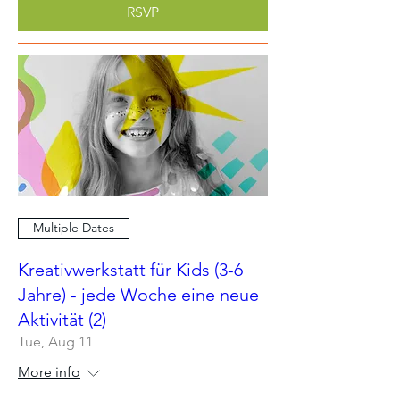
RSVP
Multiple Dates
Kreativwerkstatt für Kids (3-6
Jahre) - jede Woche eine neue
Aktivität (2)
Tue, Aug 11
More info