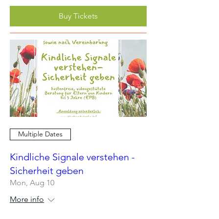
Buy Tickets
Multiple Dates
Kindliche Signale verstehen -
Sicherheit geben
Mon, Aug 10
More info