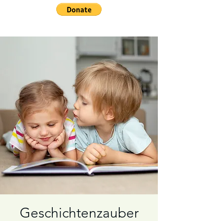
Geschichtenzauber