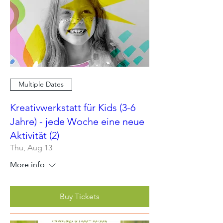
Multiple Dates
Kreativwerkstatt für Kids (3-6
Jahre) - jede Woche eine neue
Aktivität (2)
Thu, Aug 13
More info
Buy Tickets