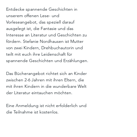
Entdecke spannende Geschichten in 
unserem offenen Lese- und 
Vorleseangebot, das speziell darauf 
ausgelegt ist, die Fantasie und das 
Interesse an Literatur und Geschichten zu 
fördern. Stefanie Nordhausen ist Mutter 
von zwei Kindern, Drehbuchautorin und 
teilt mit euch ihre Leidenschaft für 
spannende Geschichten und Erzählungen. 
Das Bücherangebot richtet sich an Kinder 
zwischen 2-6 Jahren mit ihren Eltern, die 
mit ihren Kindern in die wunderbare Welt 
der Literatur eintauchen möchten. 
Eine Anmeldung ist nicht erfolderlich und 
die Teilnahme ist kostenlos. 