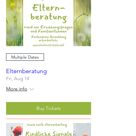
Multiple Dates
Elternberatung
Fri, Aug 14
More info
Buy Tickets