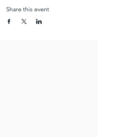
Share this event