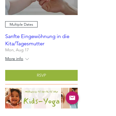
Multiple Dates
Sanfte Eingewöhnung in die
Kita/Tagesmutter
Mon, Aug 17
More info
RSVP