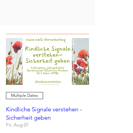
Multiple Dates
Kindliche Signale verstehen -
Sicherheit geben
Fri, Aug 07