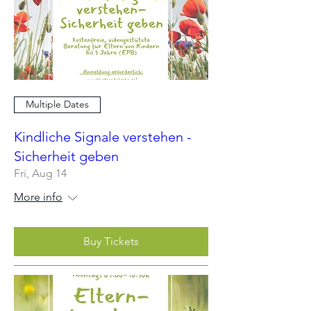
Multiple Dates
Kindliche Signale verstehen -
Sicherheit geben
Fri, Aug 14
More info
Buy Tickets