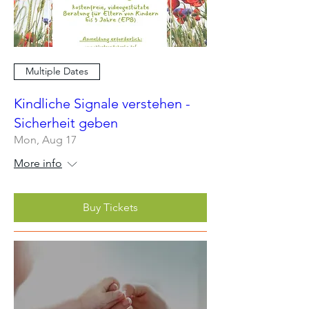
Multiple Dates
Kindliche Signale verstehen -
Sicherheit geben
Mon, Aug 17
More info
Buy Tickets