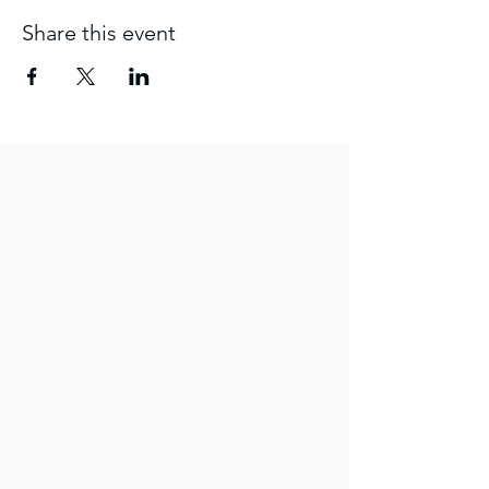
Share this event