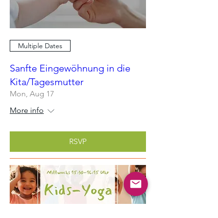
Multiple Dates
Sanfte Eingewöhnung in die
Kita/Tagesmutter
Mon, Aug 17
More info
RSVP