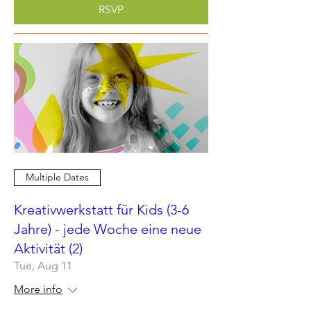
RSVP
Multiple Dates
Kreativwerkstatt für Kids (3-6
Jahre) - jede Woche eine neue
Aktivität (2)
Tue, Aug 11
More info