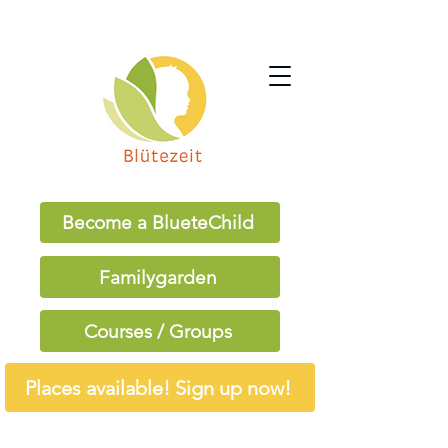
Become a BlueteChild
Familygarden
Courses / Groups
Places available! Sign up now!