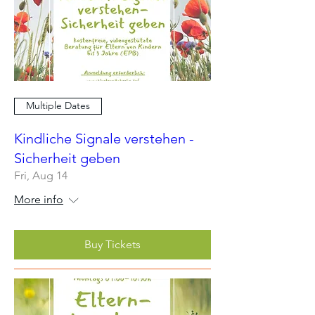
Multiple Dates
Kindliche Signale verstehen -
Sicherheit geben
Fri, Aug 14
More info
Buy Tickets