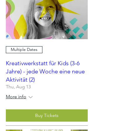
Multiple Dates
Kreativwerkstatt für Kids (3-6
Jahre) - jede Woche eine neue
Aktivität (2)
Thu, Aug 13
More info
Buy Tickets