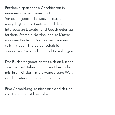
Entdecke spannende Geschichten in 
unserem offenen Lese- und 
Vorleseangebot, das speziell darauf 
ausgelegt ist, die Fantasie und das 
Interesse an Literatur und Geschichten zu 
fördern. Stefanie Nordhausen ist Mutter 
von zwei Kindern, Drehbuchautorin und 
teilt mit euch ihre Leidenschaft für 
spannende Geschichten und Erzählungen. 
Das Bücherangebot richtet sich an Kinder 
zwischen 2-6 Jahren mit ihren Eltern, die 
mit ihren Kindern in die wunderbare Welt 
der Literatur eintauchen möchten. 
Eine Anmeldung ist nicht erfolderlich und 
die Teilnahme ist kostenlos. 