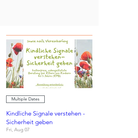
Multiple Dates
Kindliche Signale verstehen -
Sicherheit geben
Fri, Aug 07