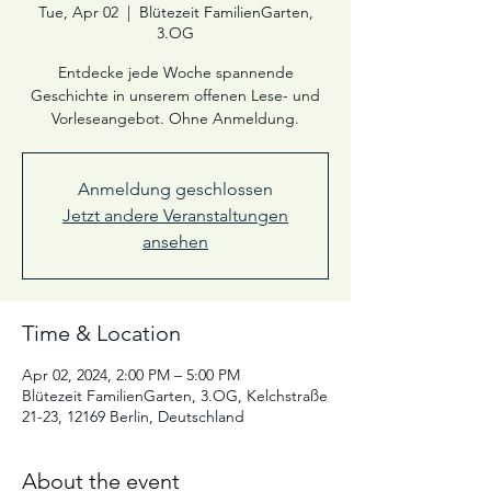
Tue, Apr 02
  |  
Blütezeit FamilienGarten,
3.OG
Entdecke jede Woche spannende
Geschichte in unserem offenen Lese- und
Vorleseangebot. Ohne Anmeldung.
Anmeldung geschlossen
Jetzt andere Veranstaltungen
ansehen
Time & Location
Apr 02, 2024, 2:00 PM – 5:00 PM
Blütezeit FamilienGarten, 3.OG, Kelchstraße
21-23, 12169 Berlin, Deutschland
About the event