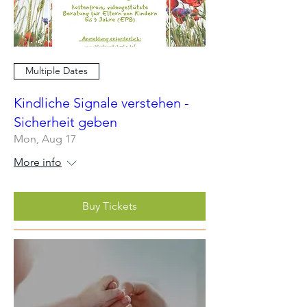
Multiple Dates
Kindliche Signale verstehen -
Sicherheit geben
Mon, Aug 17
More info
Buy Tickets