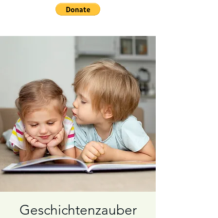
Geschichtenzauber