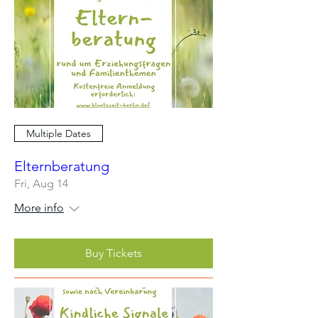
Multiple Dates
Elternberatung
Fri, Aug 14
More info
Buy Tickets