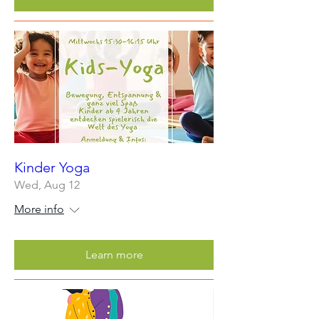
Kinder Yoga
Wed, Aug 12
More info
Learn more