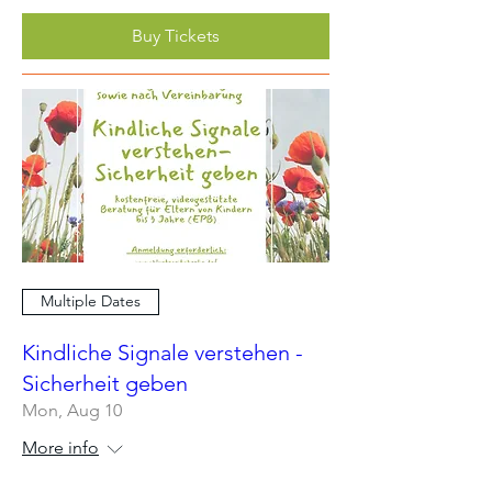
Buy Tickets
Multiple Dates
Kindliche Signale verstehen -
Sicherheit geben
Mon, Aug 10
More info