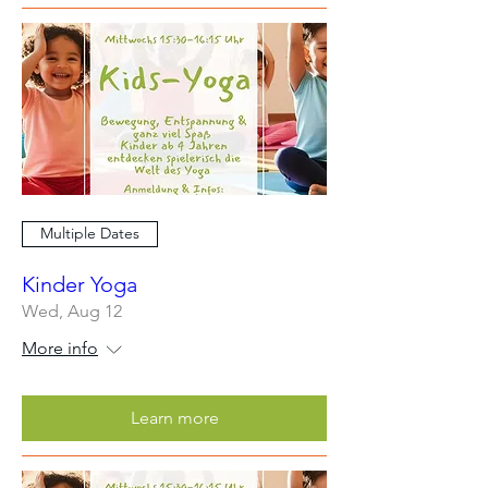
Multiple Dates
Kinder Yoga
Wed, Aug 12
More info
Learn more