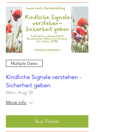
Multiple Dates
Kindliche Signale verstehen -
Sicherheit geben
Mon, Aug 10
More info
Buy Tickets