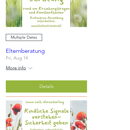
Multiple Dates
Elternberatung
Fri, Aug 14
More info
Details