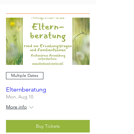
Multiple Dates
Elternberatung
Mon, Aug 10
More info
Buy Tickets