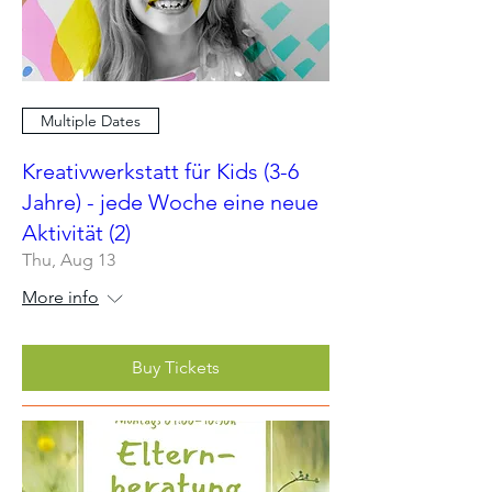
Multiple Dates
Kreativwerkstatt für Kids (3-6
Jahre) - jede Woche eine neue
Aktivität (2)
Thu, Aug 13
More info
Buy Tickets