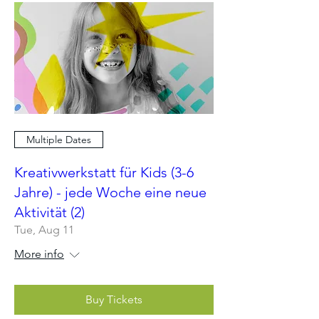
Multiple Dates
Kreativwerkstatt für Kids (3-6
Jahre) - jede Woche eine neue
Aktivität (2)
Tue, Aug 11
More info
Buy Tickets