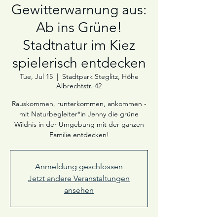
Gewitterwarnung aus:
Ab ins Grüne!
Stadtnatur im Kiez
spielerisch entdecken
Tue, Jul 15
  |  
Stadtpark Steglitz, Höhe
Albrechtstr. 42
Rauskommen, runterkommen, ankommen -
mit Naturbegleiter*in Jenny die grüne
Wildnis in der Umgebung mit der ganzen
Familie entdecken!
Anmeldung geschlossen
Jetzt andere Veranstaltungen
ansehen