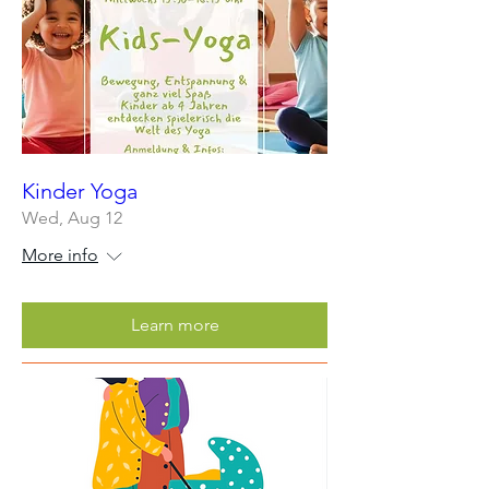
Kinder Yoga
Wed, Aug 12
More info
Learn more