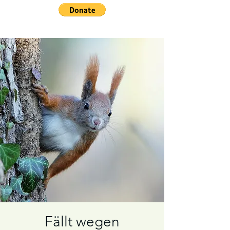
Fällt wegen