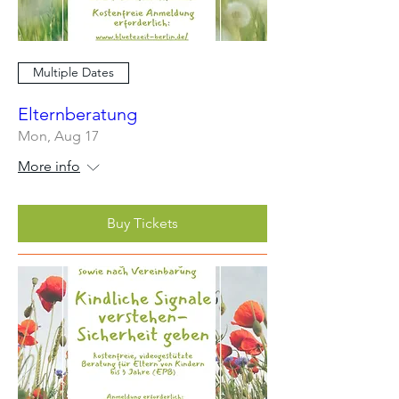
Multiple Dates
Elternberatung
Mon, Aug 17
More info
Buy Tickets