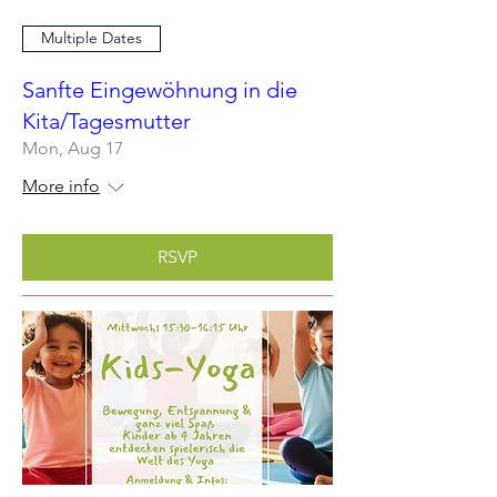
Multiple Dates
Sanfte Eingewöhnung in die
Kita/Tagesmutter
Mon, Aug 17
More info
RSVP