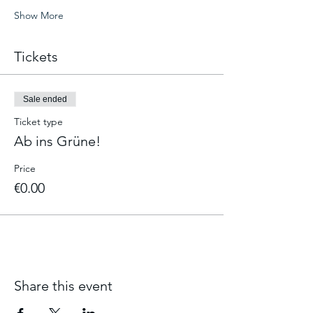
Show More
Tickets
Sale ended
Ticket type
Ab ins Grüne!
Price
€0.00
Share this event