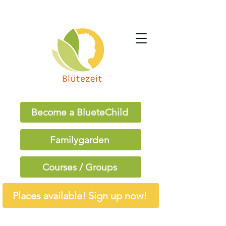
Become a BlueteChild
Familygarden
Courses / Groups
Places available! Sign up now!