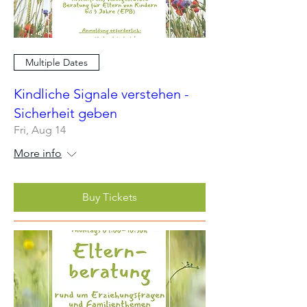
Multiple Dates
Kindliche Signale verstehen -
Sicherheit geben
Fri, Aug 14
More info
Buy Tickets