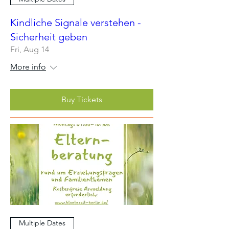
Kindliche Signale verstehen -
Sicherheit geben
Fri, Aug 14
More info
Buy Tickets
Multiple Dates