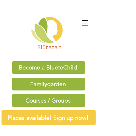
Become a BlueteChild
Familygarden
Courses / Groups
Places available! Sign up now!