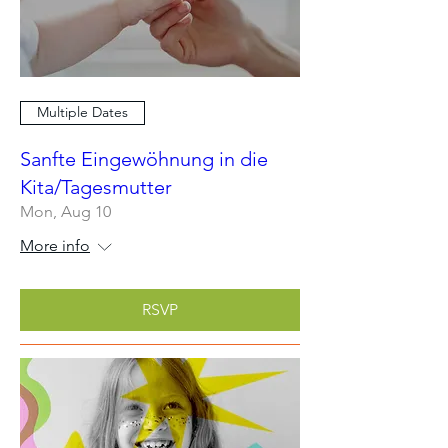
Multiple Dates
Sanfte Eingewöhnung in die
Kita/Tagesmutter
Mon, Aug 10
More info
RSVP