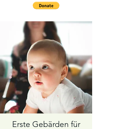
Erste Gebärden für