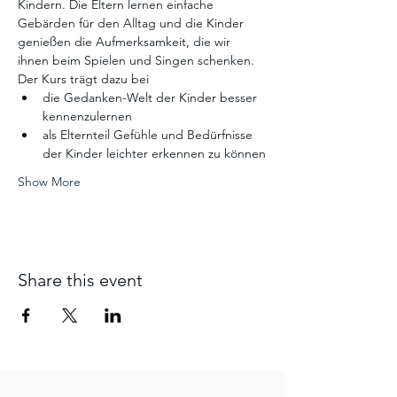
Kindern. Die Eltern lernen einfache 
Gebärden für den Alltag und die Kinder 
genießen die Aufmerksamkeit, die wir 
ihnen beim Spielen und Singen schenken.
Der Kurs trägt dazu bei
die Gedanken-Welt der Kinder besser 
kennenzulernen
als Elternteil Gefühle und Bedürfnisse 
der Kinder leichter erkennen zu können
Show More
Share this event