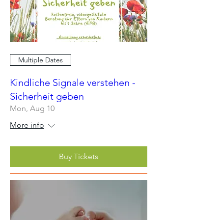
Multiple Dates
Kindliche Signale verstehen -
Sicherheit geben
Mon, Aug 10
More info
Buy Tickets