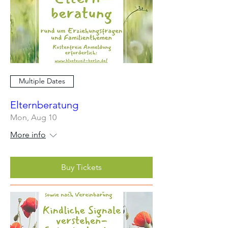
Multiple Dates
Elternberatung
Mon, Aug 10
More info
Buy Tickets