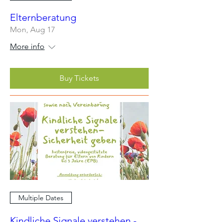
Elternberatung
Mon, Aug 17
More info
Buy Tickets
Multiple Dates
Kindliche Signale verstehen -