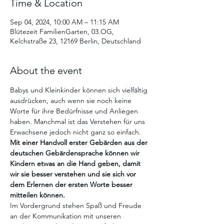
Time & Location
Sep 04, 2024, 10:00 AM – 11:15 AM
Blütezeit FamilienGarten, 03.OG,
Kelchstraße 23, 12169 Berlin, Deutschland
About the event
Babys und Kleinkinder können sich vielfältig 
ausdrücken, auch wenn sie noch keine 
Worte für ihre Bedürfnisse und Anliegen 
haben. Manchmal ist das Verstehen für uns 
Erwachsene jedoch nicht ganz so einfach. 
Mit einer Handvoll erster Gebärden aus der 
deutschen Gebärdensprache können wir 
Kindern etwas an die Hand geben, damit 
wir sie besser verstehen und sie sich vor 
dem Erlernen der ersten Worte besser 
mitteilen können.
Im Vordergrund stehen Spaß und Freude 
an der Kommunikation mit unseren 