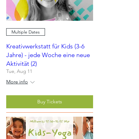
Multiple Dates
Kreativwerkstatt für Kids (3-6
Jahre) - jede Woche eine neue
Aktivität (2)
Tue, Aug 11
More info
Buy Tickets