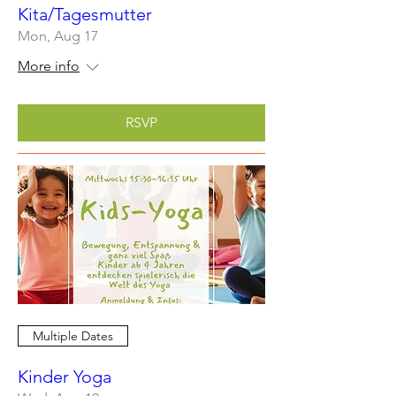
Kita/Tagesmutter
Mon, Aug 17
More info
RSVP
Multiple Dates
Kinder Yoga