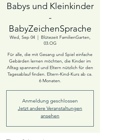
Babys und Kleinkinder
-
BabyZeichenSprache
Wed, Sep 04
  |  
Blütezeit FamilienGarten,
03.OG
Für alle, die mit Gesang und Spiel einfache
Gebärden lernen möchten, die Kinder im
Alltag spannend und Eltern nützlich für den
Tagesablauf finden. Eltern-Kind-Kurs ab ca.
6 Monaten.
Anmeldung geschlossen
Jetzt andere Veranstaltungen
ansehen