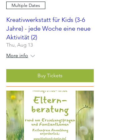
Multiple Dates
Kreativwerkstatt für Kids (3-6
Jahre) - jede Woche eine neue
Aktivität (2)
Thu, Aug 13
More info
Buy Tickets