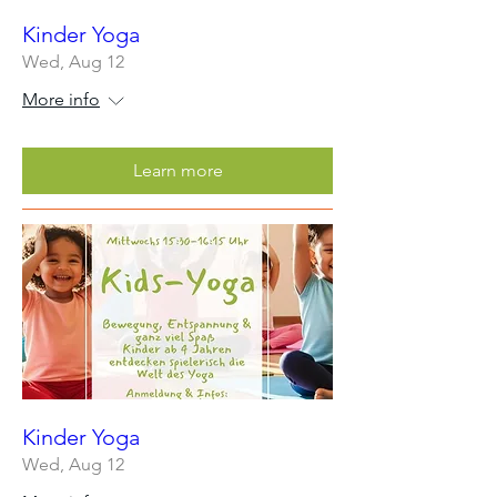
Kinder Yoga
Wed, Aug 12
More info
Learn more
Kinder Yoga
Wed, Aug 12