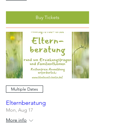
Buy Tickets
Multiple Dates
Elternberatung
Mon, Aug 17
More info