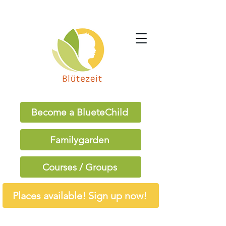
Become a BlueteChild
Familygarden
Courses / Groups
Places available! Sign up now!