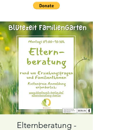
Elternberatung -