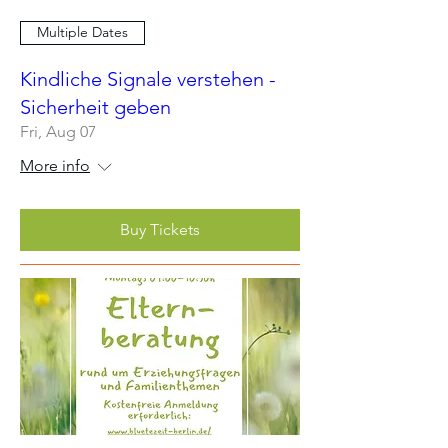
Multiple Dates
Kindliche Signale verstehen -
Sicherheit geben
Fri, Aug 07
More info
Buy Tickets