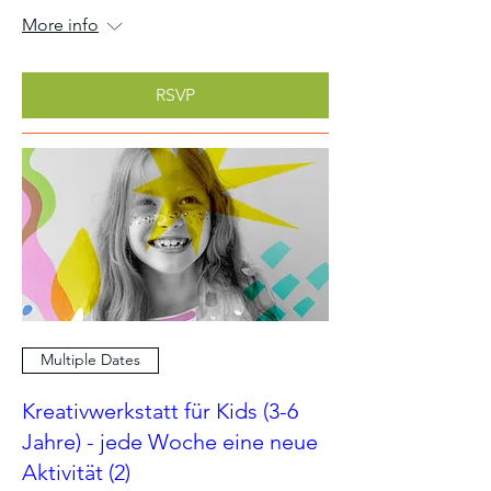
More info
RSVP
Multiple Dates
Kreativwerkstatt für Kids (3-6
Jahre) - jede Woche eine neue
Aktivität (2)