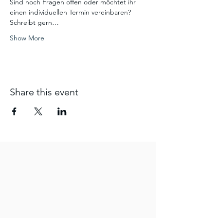
Sind noch Fragen offen oder möchtet ihr 
einen individuellen Termin vereinbaren? 
Schreibt gern…
Show More
Share this event