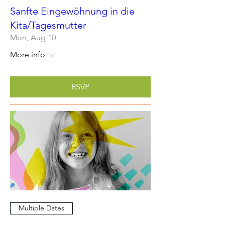
Sanfte Eingewöhnung in die
Kita/Tagesmutter
Mon, Aug 10
More info
RSVP
Multiple Dates