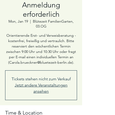
Anmeldung
erforderlich
Mon, Jan 19
  |  
Blütezeit FamilienGarten,
03.OG
Orientierende Erst- und Verweisberatung -
kostenfrei, freiwillig und vertraulich. Bitte
reserviert den wöchentlichen Termin
zwischen 9:00 Uhr und 10:30 Uhr oder fragt
per E-mail einen individuellen Termin an
(Carola.brueckner@bluetezeit-berlin.de).
Tickets stehen nicht zum Verkauf
Jetzt andere Veranstaltungen
ansehen
Time & Location