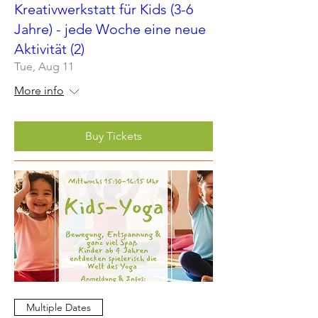
Kreativwerkstatt für Kids (3-6
Jahre) - jede Woche eine neue
Aktivität (2)
Tue, Aug 11
More info
Buy Tickets
Multiple Dates