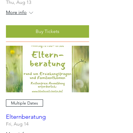
Thu, Aug 13
More info
Buy Tickets
Multiple Dates
Elternberatung
Fri, Aug 14