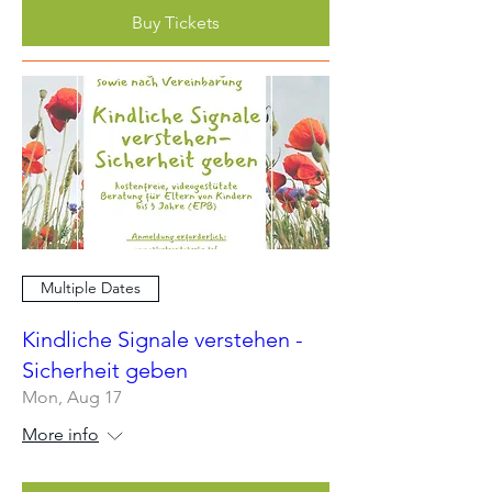
Buy Tickets
Multiple Dates
Kindliche Signale verstehen -
Sicherheit geben
Mon, Aug 17
More info