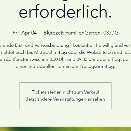
erforderlich.
Fri, Apr 04
  |  
Blütezeit FamilienGarten, 03.OG
erende Erst- und Verweisberatung - kostenfrei, freiwillig und vert
 meldet euch bis Mittwochmittag über die Webseite an und rese
in Zeitfenster zwischen 8:30 Uhr und 09:30 Uhr oder erfragt per
einen individuellen Termin am Freitagvormittag.
Tickets stehen nicht zum Verkauf
Jetzt andere Veranstaltungen ansehen