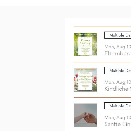
Multiple Da
Mon, Aug 10
Elternber
Multiple Da
Mon, Aug 10
Kindliche 
Multiple Da
Mon, Aug 10
Sanfte Ei