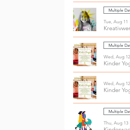
Multiple Da
Tue, Aug 11
Multiple Da
Wed, Aug 1
Kinder Yo
Wed, Aug 1
Kinder Yo
Multiple Da
Thu, Aug 13
Kinderwag