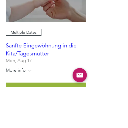
Multiple Dates
Sanfte Eingewöhnung in die
Kita/Tagesmutter
Mon, Aug 17
More info
RSVP