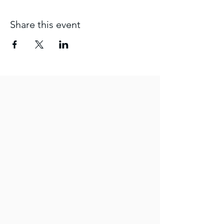
Share this event