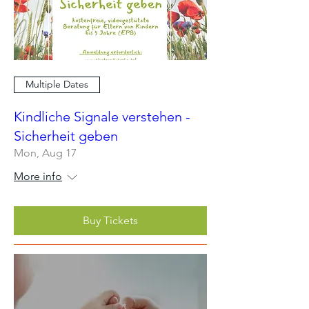
Multiple Dates
Kindliche Signale verstehen -
Sicherheit geben
Mon, Aug 17
More info
Buy Tickets