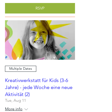
RSVP
Multiple Dates
Kreativwerkstatt für Kids (3-6
Jahre) - jede Woche eine neue
Aktivität (2)
Tue, Aug 11
More info