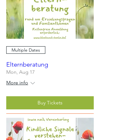
Multiple Dates
Elternberatung
Mon, Aug 17
More info
Buy Tickets