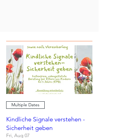
Multiple Dates
Kindliche Signale verstehen -
Sicherheit geben
Fri, Aug 07