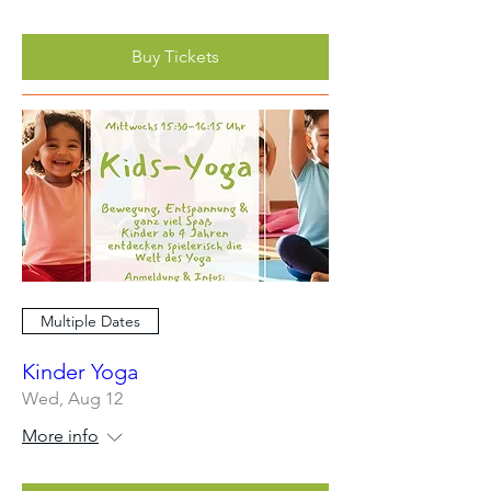
Buy Tickets
Multiple Dates
Kinder Yoga
Wed, Aug 12
More info