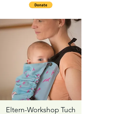
Eltern-Workshop Tuch