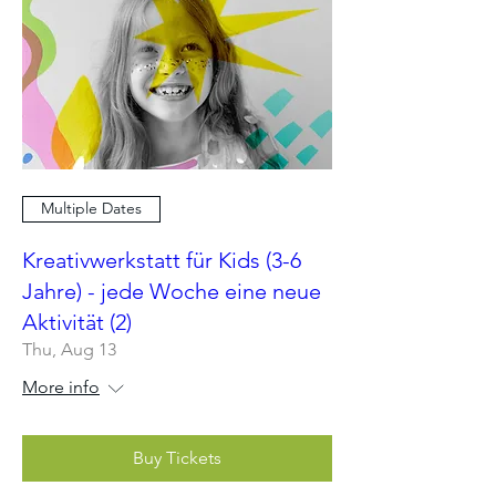
Multiple Dates
Kreativwerkstatt für Kids (3-6
Jahre) - jede Woche eine neue
Aktivität (2)
Thu, Aug 13
More info
Buy Tickets