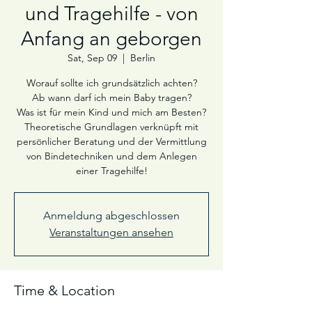
und Tragehilfe - von
Anfang an geborgen
Sat, Sep 09
  |  
Berlin
Worauf sollte ich grundsätzlich achten?
Ab wann darf ich mein Baby tragen?
Was ist für mein Kind und mich am Besten?
Theoretische Grundlagen verknüpft mit
persönlicher Beratung und der Vermittlung
von Bindetechniken und dem Anlegen
einer Tragehilfe!
Anmeldung abgeschlossen
Veranstaltungen ansehen
Time & Location