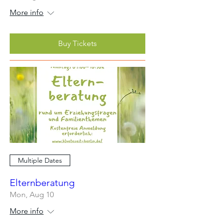
More info
Buy Tickets
Multiple Dates
Elternberatung
Mon, Aug 10
More info