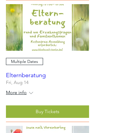
Multiple Dates
Elternberatung
Fri, Aug 14
More info
Buy Tickets