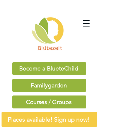
Become a BlueteChild
Familygarden
Courses / Groups
Places available! Sign up now!