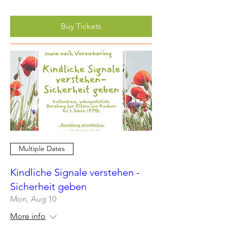
Buy Tickets
Multiple Dates
Kindliche Signale verstehen -
Sicherheit geben
Mon, Aug 10
More info