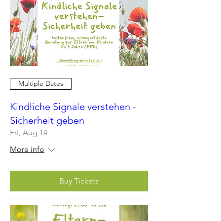
Multiple Dates
Kindliche Signale verstehen -
Sicherheit geben
Fri, Aug 14
More info
Buy Tickets