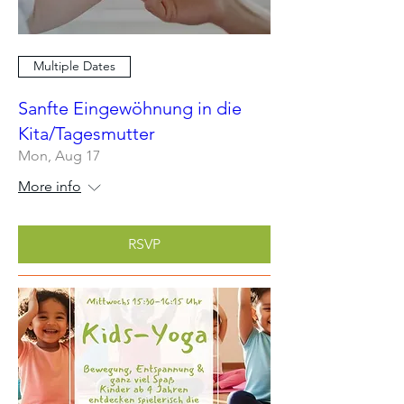
Multiple Dates
Sanfte Eingewöhnung in die
Kita/Tagesmutter
Mon, Aug 17
More info
RSVP