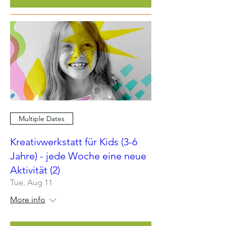
Multiple Dates
Kreativwerkstatt für Kids (3-6
Jahre) - jede Woche eine neue
Aktivität (2)
Tue, Aug 11
More info