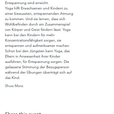
Entspannung wird erreicht.
Yoga hilft Erwachsenen und Kindern zu 
einer bewussten, entspannenden Atmung 
zu kommen. Und sie lernen, dass sich 
Wohlbefinden durch ein Zusammenspiel 
von Körper und Geist fördern lässt. Yoga 
kann bei den Kindern für mehr 
Konzentrationsfähigkeit sorgen, sie 
entspannen und aufmerksamer machen. 
Schon bei den Jüngsten kann Yoga, das 
Eltern in Anwesenheit ihrer Kinder 
ausführen, für Entspannung sorgen. Die 
gelassene Stimmung der Bezugsperson 
während der Übungen überträgt sich auf 
das Kind.
Show More