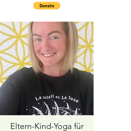
Eltern-Kind-Yoga für