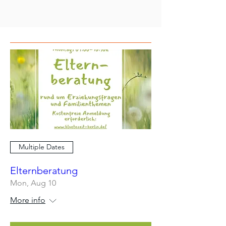
Multiple Dates
Elternberatung
Mon, Aug 10
More info