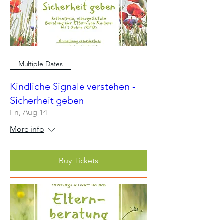
Multiple Dates
Kindliche Signale verstehen -
Sicherheit geben
Fri, Aug 14
More info
Buy Tickets