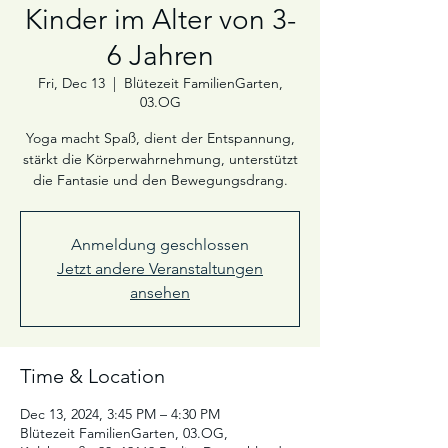
Kinder im Alter von 3-
6 Jahren
Fri, Dec 13
  |  
Blütezeit FamilienGarten,
03.OG
Yoga macht Spaß, dient der Entspannung,
stärkt die Körperwahrnehmung, unterstützt
die Fantasie und den Bewegungsdrang.
Anmeldung geschlossen
Jetzt andere Veranstaltungen
ansehen
Time & Location
Dec 13, 2024, 3:45 PM – 4:30 PM
Blütezeit FamilienGarten, 03.OG,