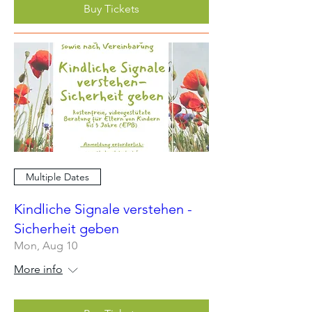
Buy Tickets
Multiple Dates
Kindliche Signale verstehen -
Sicherheit geben
Mon, Aug 10
More info