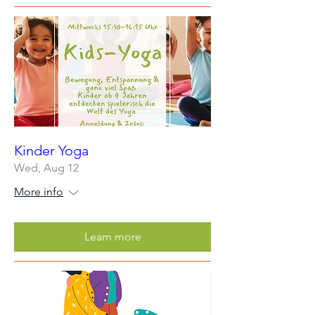
Kinder Yoga
Wed, Aug 12
More info
Learn more