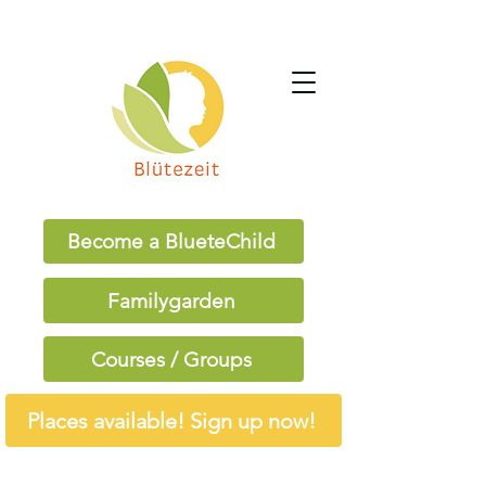
Become a BlueteChild
Familygarden
Courses / Groups
Places available! Sign up now!