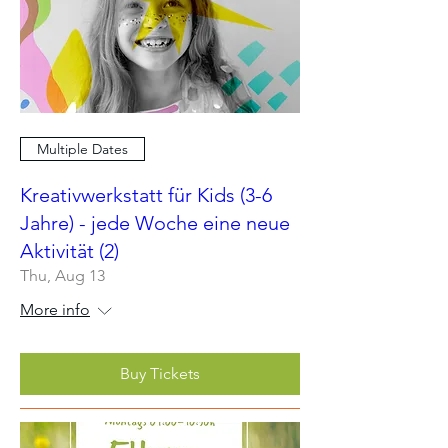
Multiple Dates
Kreativwerkstatt für Kids (3-6
Jahre) - jede Woche eine neue
Aktivität (2)
Thu, Aug 13
More info
Buy Tickets