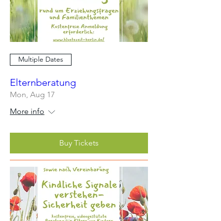
Multiple Dates
Elternberatung
Mon, Aug 17
More info
Buy Tickets