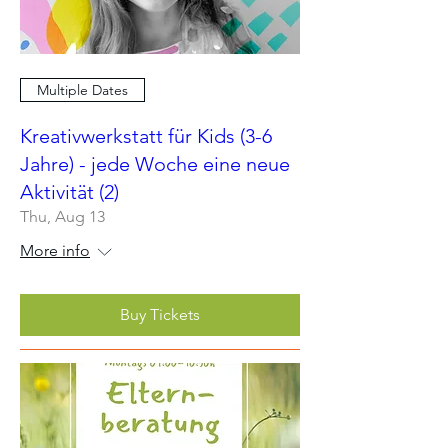
Multiple Dates
Kreativwerkstatt für Kids (3-6
Jahre) - jede Woche eine neue
Aktivität (2)
Thu, Aug 13
More info
Buy Tickets