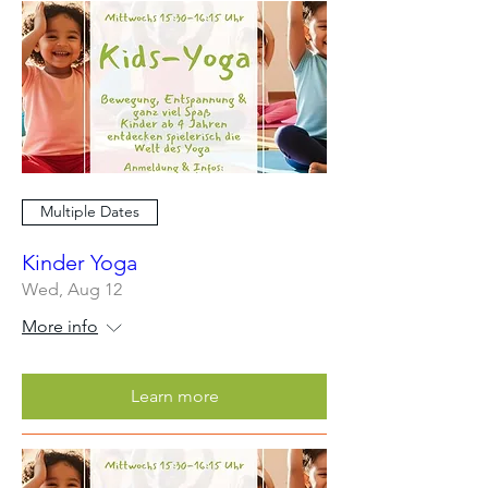
Multiple Dates
Kinder Yoga
Wed, Aug 12
More info
Learn more