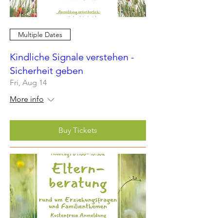
Multiple Dates
Kindliche Signale verstehen -
Sicherheit geben
Fri, Aug 14
More info
Buy Tickets