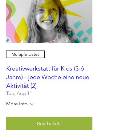
Multiple Dates
Kreativwerkstatt für Kids (3-6
Jahre) - jede Woche eine neue
Aktivität (2)
Tue, Aug 11
More info
Buy Tickets