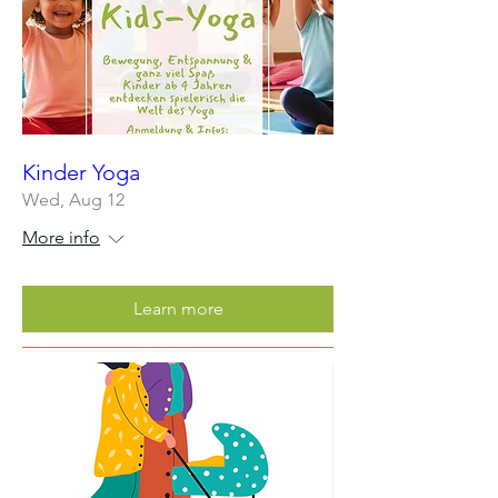
Kinder Yoga
Wed, Aug 12
More info
Learn more