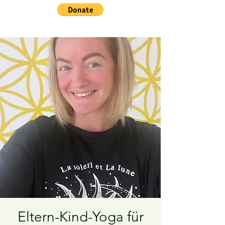
Eltern-Kind-Yoga für