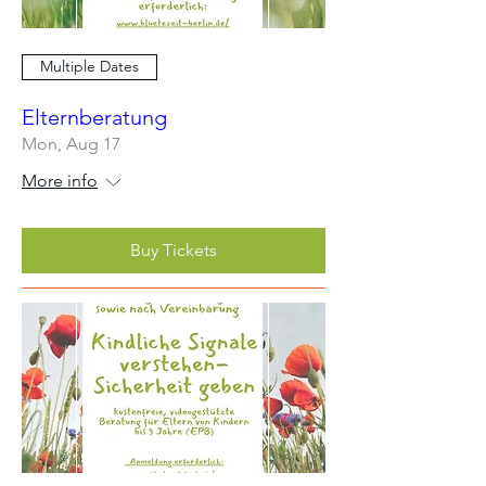
Multiple Dates
Elternberatung
Mon, Aug 17
More info
Buy Tickets