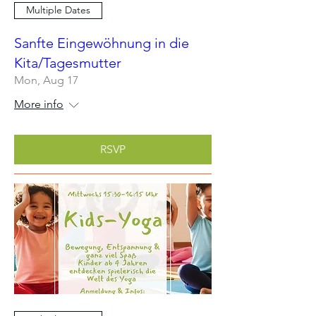
Multiple Dates
Sanfte Eingewöhnung in die
Kita/Tagesmutter
Mon, Aug 17
More info
RSVP