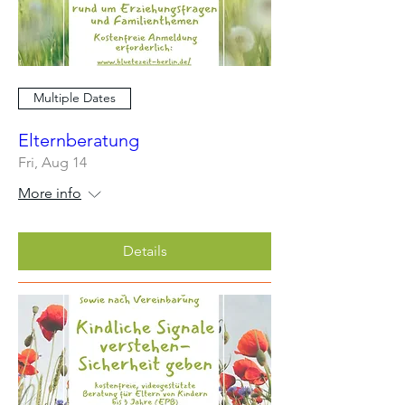
Multiple Dates
Elternberatung
Fri, Aug 14
More info
Details