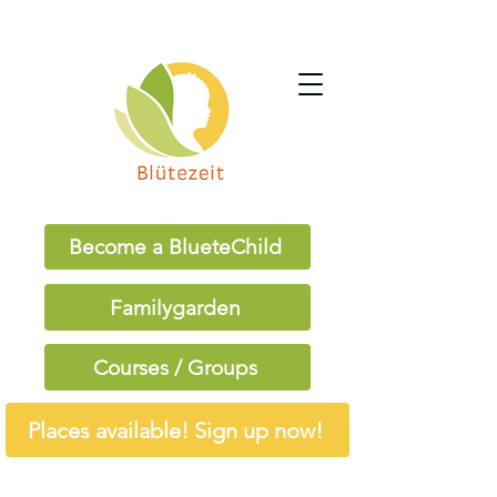
Become a BlueteChild
Familygarden
Courses / Groups
Places available! Sign up now!