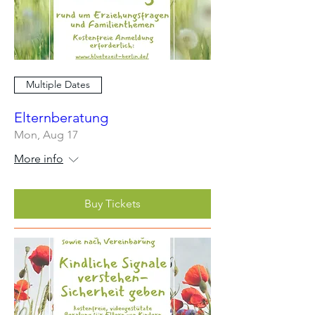
Multiple Dates
Elternberatung
Mon, Aug 17
More info
Buy Tickets