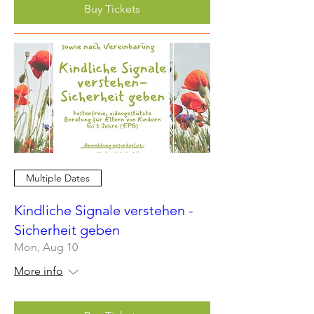
Buy Tickets
Multiple Dates
Kindliche Signale verstehen -
Sicherheit geben
Mon, Aug 10
More info