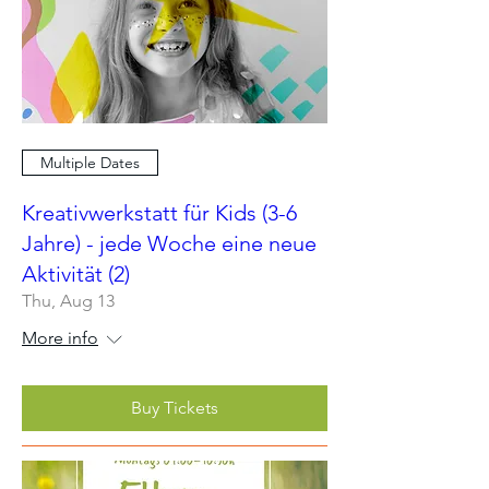
Multiple Dates
Kreativwerkstatt für Kids (3-6
Jahre) - jede Woche eine neue
Aktivität (2)
Thu, Aug 13
More info
Buy Tickets