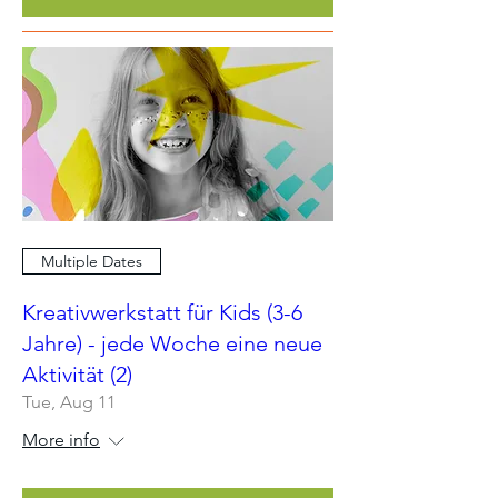
Multiple Dates
Kreativwerkstatt für Kids (3-6
Jahre) - jede Woche eine neue
Aktivität (2)
Tue, Aug 11
More info