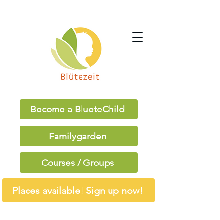
Become a BlueteChild
Familygarden
Courses / Groups
Places available! Sign up now!