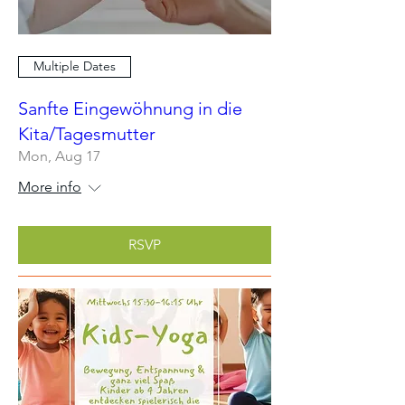
Multiple Dates
Sanfte Eingewöhnung in die
Kita/Tagesmutter
Mon, Aug 17
More info
RSVP