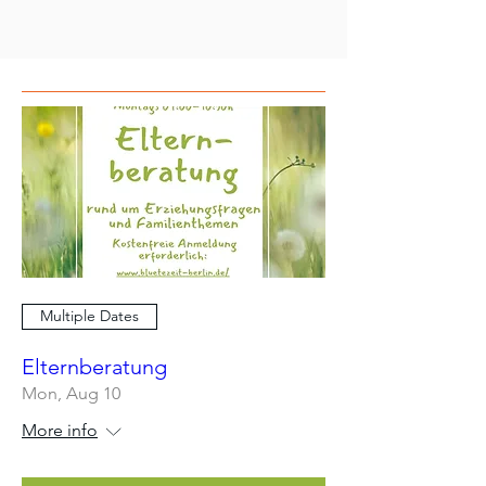
Multiple Dates
Elternberatung
Mon, Aug 10
More info