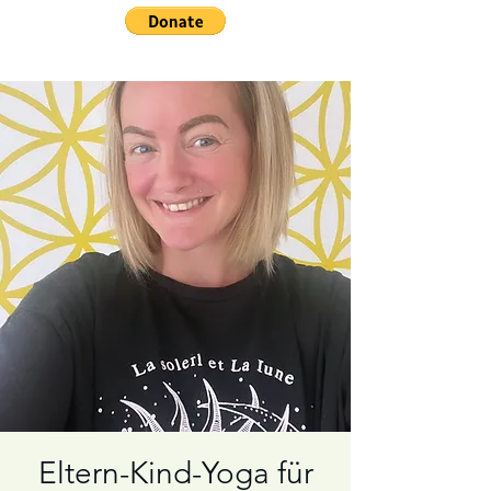
Eltern-Kind-Yoga für