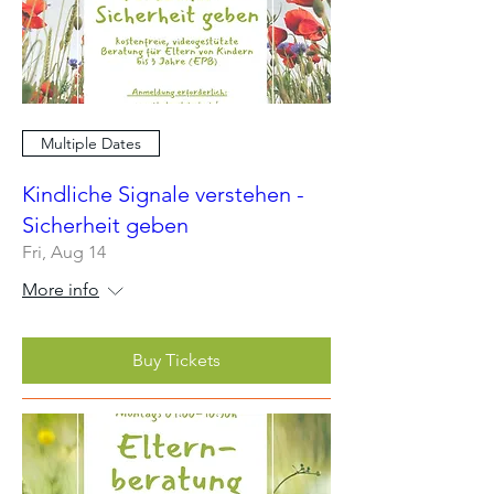
Multiple Dates
Kindliche Signale verstehen -
Sicherheit geben
Fri, Aug 14
More info
Buy Tickets