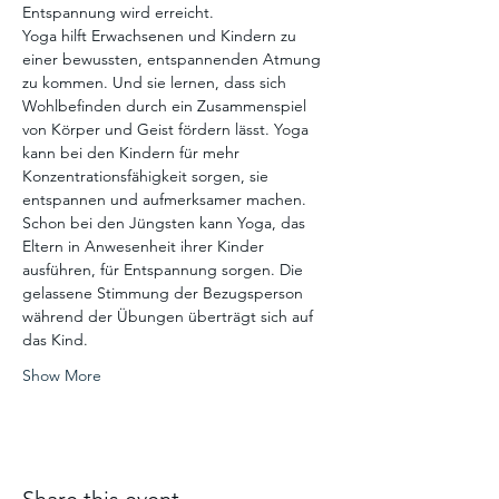
Entspannung wird erreicht.
Yoga hilft Erwachsenen und Kindern zu 
einer bewussten, entspannenden Atmung 
zu kommen. Und sie lernen, dass sich 
Wohlbefinden durch ein Zusammenspiel 
von Körper und Geist fördern lässt. Yoga 
kann bei den Kindern für mehr 
Konzentrationsfähigkeit sorgen, sie 
entspannen und aufmerksamer machen. 
Schon bei den Jüngsten kann Yoga, das 
Eltern in Anwesenheit ihrer Kinder 
ausführen, für Entspannung sorgen. Die 
gelassene Stimmung der Bezugsperson 
während der Übungen überträgt sich auf 
das Kind.
Show More