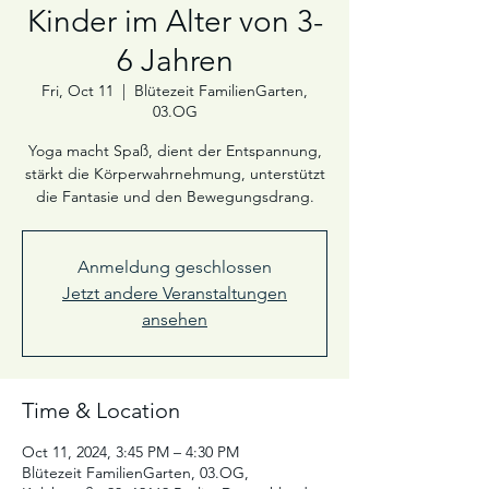
Kinder im Alter von 3-
6 Jahren
Fri, Oct 11
  |  
Blütezeit FamilienGarten,
03.OG
Yoga macht Spaß, dient der Entspannung,
stärkt die Körperwahrnehmung, unterstützt
die Fantasie und den Bewegungsdrang.
Anmeldung geschlossen
Jetzt andere Veranstaltungen
ansehen
Time & Location
Oct 11, 2024, 3:45 PM – 4:30 PM
Blütezeit FamilienGarten, 03.OG,