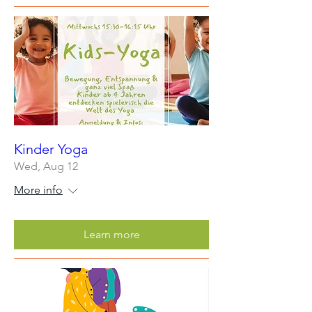
Kinder Yoga
Wed, Aug 12
More info
Learn more