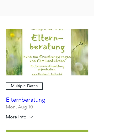
Multiple Dates
Elternberatung
Mon, Aug 10
More info