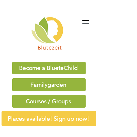
Become a BlueteChild
Familygarden
Courses / Groups
Places available! Sign up now!