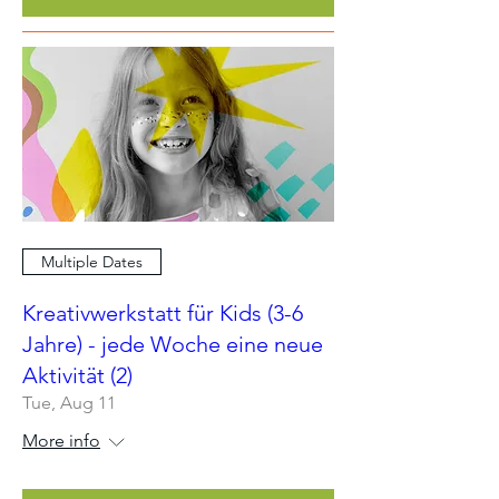
Multiple Dates
Kreativwerkstatt für Kids (3-6
Jahre) - jede Woche eine neue
Aktivität (2)
Tue, Aug 11
More info