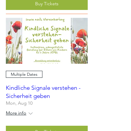
Buy Tickets
Multiple Dates
Kindliche Signale verstehen -
Sicherheit geben
Mon, Aug 10
More info