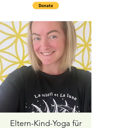
Eltern-Kind-Yoga für