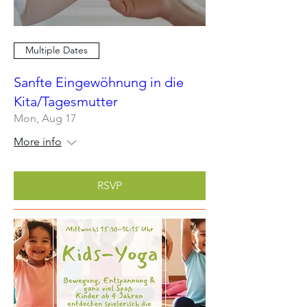
Multiple Dates
Sanfte Eingewöhnung in die
Kita/Tagesmutter
Mon, Aug 17
More info
RSVP