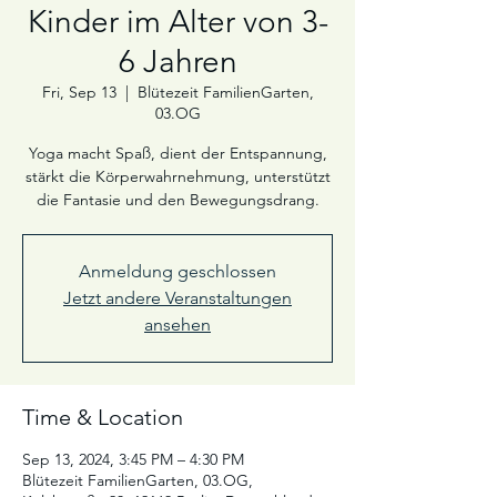
Kinder im Alter von 3-
6 Jahren
Fri, Sep 13
  |  
Blütezeit FamilienGarten,
03.OG
Yoga macht Spaß, dient der Entspannung,
stärkt die Körperwahrnehmung, unterstützt
die Fantasie und den Bewegungsdrang.
Anmeldung geschlossen
Jetzt andere Veranstaltungen
ansehen
Time & Location
Sep 13, 2024, 3:45 PM – 4:30 PM
Blütezeit FamilienGarten, 03.OG,