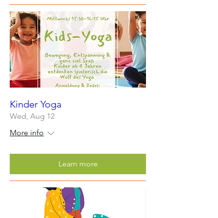
Kinder Yoga
Wed, Aug 12
More info
Learn more