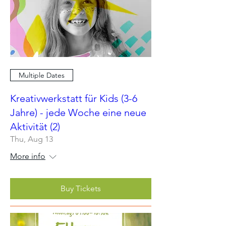
Multiple Dates
Kreativwerkstatt für Kids (3-6
Jahre) - jede Woche eine neue
Aktivität (2)
Thu, Aug 13
More info
Buy Tickets