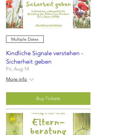
Multiple Dates
Kindliche Signale verstehen -
Sicherheit geben
Fri, Aug 14
More info
Buy Tickets