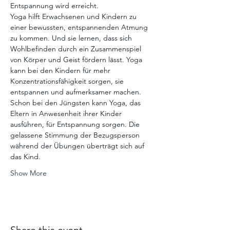
Entspannung wird erreicht.
Yoga hilft Erwachsenen und Kindern zu 
einer bewussten, entspannenden Atmung 
zu kommen. Und sie lernen, dass sich 
Wohlbefinden durch ein Zusammenspiel 
von Körper und Geist fördern lässt. Yoga 
kann bei den Kindern für mehr 
Konzentrationsfähigkeit sorgen, sie 
entspannen und aufmerksamer machen. 
Schon bei den Jüngsten kann Yoga, das 
Eltern in Anwesenheit ihrer Kinder 
ausführen, für Entspannung sorgen. Die 
gelassene Stimmung der Bezugsperson 
während der Übungen überträgt sich auf 
das Kind.
Show More