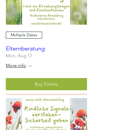
Multiple Dates
Elternberatung
Mon, Aug 17
More info
Buy Tickets