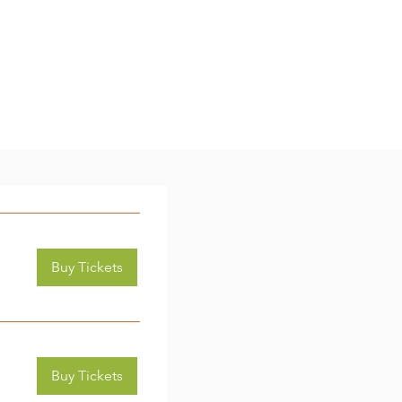
Buy Tickets
Buy Tickets