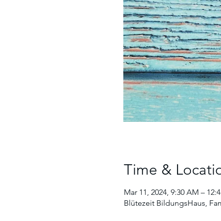
Time & Locati
Mar 11, 2024, 9:30 AM – 12:
Blütezeit BildungsHaus, Fam