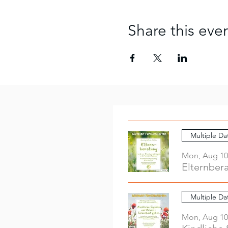
Share this eve
Multiple Da
Mon, Aug 10
Elternber
Multiple Da
Mon, Aug 10