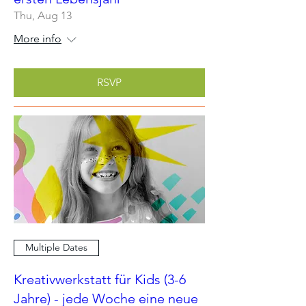
Thu, Aug 13
More info
RSVP
Multiple Dates
Kreativwerkstatt für Kids (3-6
Jahre) - jede Woche eine neue