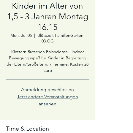
Kinder im Alter von
1,5 - 3 Jahren Montag
16.15
Mon, Jul 06
  |  
Blütezeit FamilienGarten,
03.OG
Klettern Rutschen Balancieren - Indoor
Bewegungsspaß für Kinder in Begleitung
der Eltern/Großeltern: 7 Termine. Kosten 28
Euro
Anmeldung geschlossen
Jetzt andere Veranstaltungen
ansehen
Time & Location