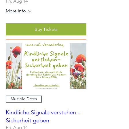
Fri, Aug 14
More info
Buy Tickets
Multiple Dates
Kindliche Signale verstehen -
Sicherheit geben
Fri, Aug 14