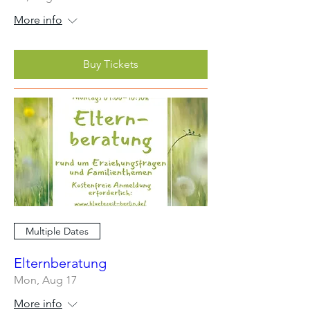
More info
Buy Tickets
Multiple Dates
Elternberatung
Mon, Aug 17
More info