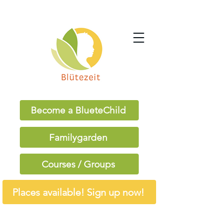
Become a BlueteChild
Familygarden
Courses / Groups
Places available! Sign up now!