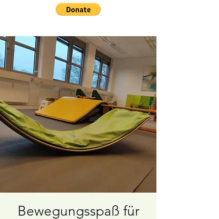
Bewegungsspaß für