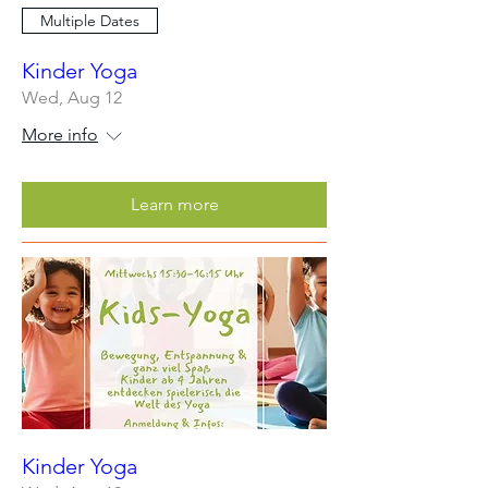
Multiple Dates
Kinder Yoga
Wed, Aug 12
More info
Learn more
Kinder Yoga