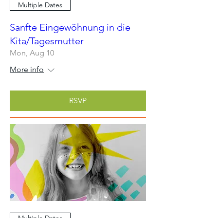
Multiple Dates
Sanfte Eingewöhnung in die
Kita/Tagesmutter
Mon, Aug 10
More info
RSVP