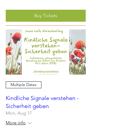
Buy Tickets
Multiple Dates
Kindliche Signale verstehen -
Sicherheit geben
Mon, Aug 17
More info