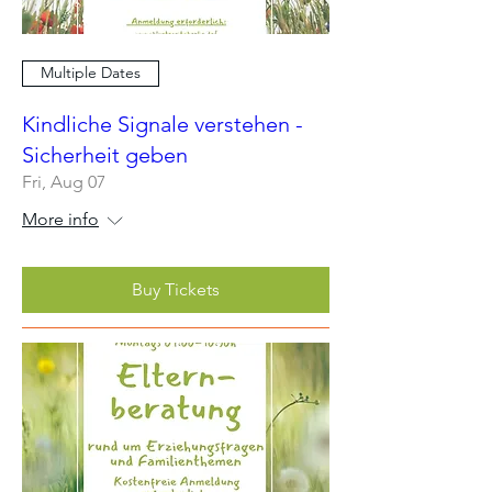
Multiple Dates
Kindliche Signale verstehen -
Sicherheit geben
Fri, Aug 07
More info
Buy Tickets