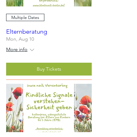
Multiple Dates
Elternberatung
Mon, Aug 10
More info
Buy Tickets