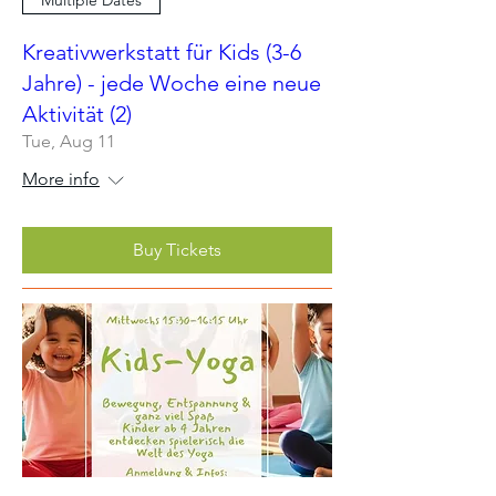
Multiple Dates
Kreativwerkstatt für Kids (3-6
Jahre) - jede Woche eine neue
Aktivität (2)
Tue, Aug 11
More info
Buy Tickets