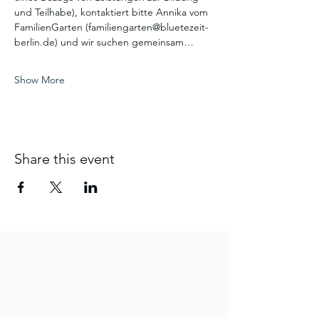
und Teilhabe), kontaktiert bitte Annika vom 
FamilienGarten (familiengarten@bluetezeit-
berlin.de) und wir suchen gemeinsam…
Show More
Share this event