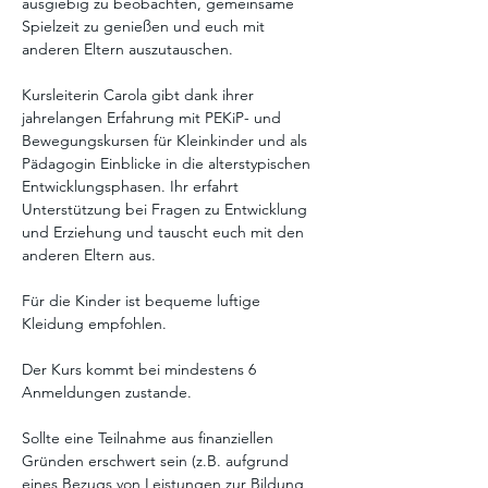
ausgiebig zu beobachten, gemeinsame 
Spielzeit zu genießen und euch mit 
anderen Eltern auszutauschen. 
Kursleiterin Carola gibt dank ihrer 
jahrelangen Erfahrung mit PEKiP- und 
Bewegungskursen für Kleinkinder und als 
Pädagogin Einblicke in die alterstypischen 
Entwicklungsphasen. Ihr erfahrt 
Unterstützung bei Fragen zu Entwicklung 
und Erziehung und tauscht euch mit den 
anderen Eltern aus. 
Für die Kinder ist bequeme luftige 
Kleidung empfohlen.
Der Kurs kommt bei mindestens 6 
Anmeldungen zustande. 
Sollte eine Teilnahme aus finanziellen 
Gründen erschwert sein (z.B. aufgrund 
eines Bezugs von Leistungen zur Bildung 