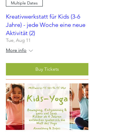
Multiple Dates
Kreativwerkstatt für Kids (3-6
Jahre) - jede Woche eine neue
Aktivität (2)
Tue, Aug 11
More info
Buy Tickets