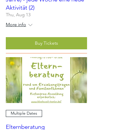
Aktivität (2)
Thu, Aug 13
More info
Buy Tickets
Multiple Dates
Elternberatung