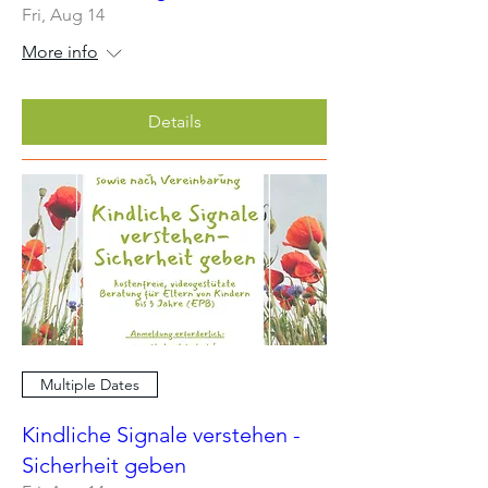
Fri, Aug 14
More info
Details
Multiple Dates
Kindliche Signale verstehen -
Sicherheit geben