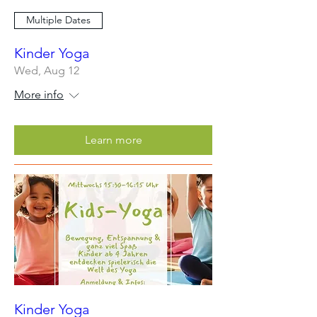
Multiple Dates
Kinder Yoga
Wed, Aug 12
More info
Learn more
Kinder Yoga