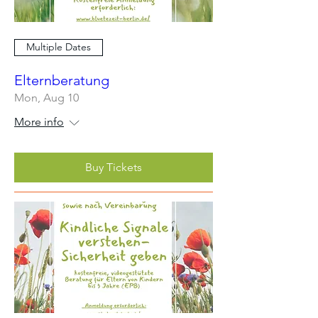
Multiple Dates
Elternberatung
Mon, Aug 10
More info
Buy Tickets