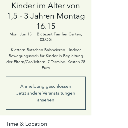
Kinder im Alter von
1,5 - 3 Jahren Montag
16.15
Mon, Jun 15
  |  
Blütezeit FamilienGarten,
03.OG
Klettern Rutschen Balancieren - Indoor
Bewegungsspaß für Kinder in Begleitung
der Eltern/Großeltern: 7 Termine. Kosten 28
Euro
Anmeldung geschlossen
Jetzt andere Veranstaltungen
ansehen
Time & Location