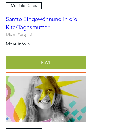
Multiple Dates
Sanfte Eingewöhnung in die
Kita/Tagesmutter
Mon, Aug 10
More info
RSVP