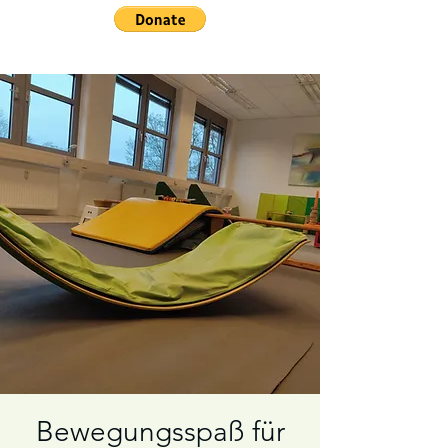
Bewegungsspaß für