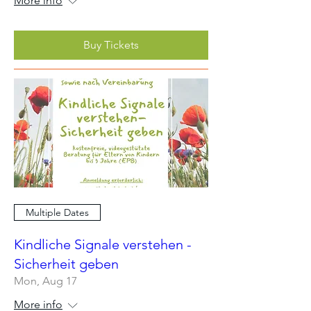
More info
Buy Tickets
Multiple Dates
Kindliche Signale verstehen -
Sicherheit geben
Mon, Aug 17
More info