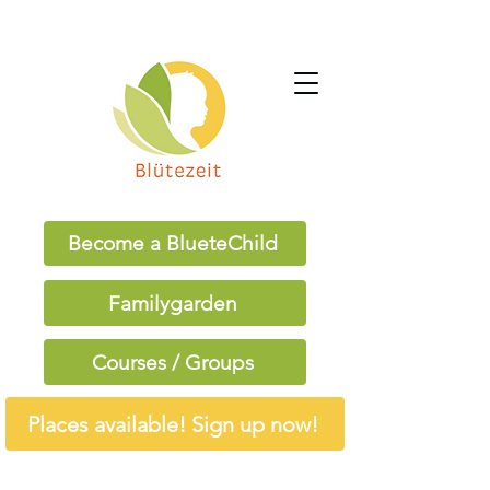
Become a BlueteChild
Familygarden
Courses / Groups
Places available! Sign up now!