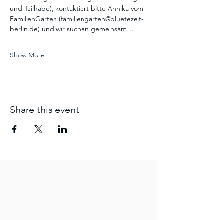
und Teilhabe), kontaktiert bitte Annika vom 
FamilienGarten (familiengarten@bluetezeit-
berlin.de) und wir suchen gemeinsam…
Show More
Share this event