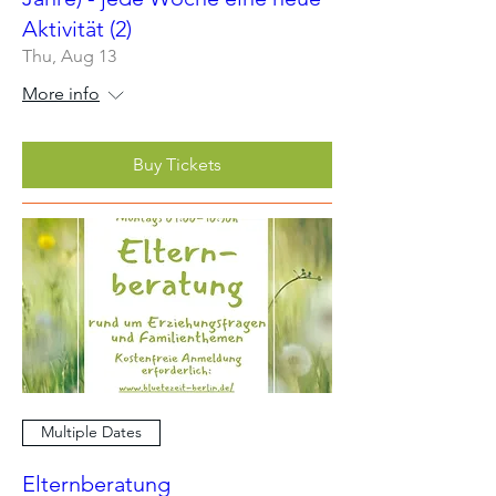
Aktivität (2)
Thu, Aug 13
More info
Buy Tickets
Multiple Dates
Elternberatung