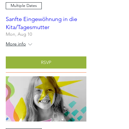
Multiple Dates
Sanfte Eingewöhnung in die
Kita/Tagesmutter
Mon, Aug 10
More info
RSVP