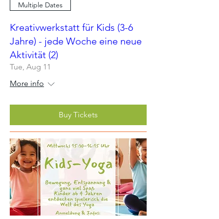
Multiple Dates
Kreativwerkstatt für Kids (3-6
Jahre) - jede Woche eine neue
Aktivität (2)
Tue, Aug 11
More info
Buy Tickets