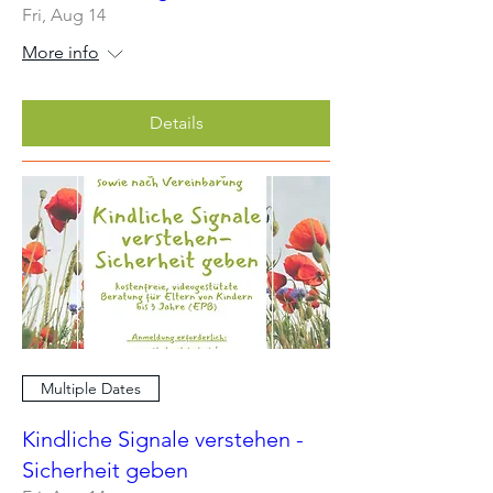
Fri, Aug 14
More info
Details
Multiple Dates
Kindliche Signale verstehen -
Sicherheit geben