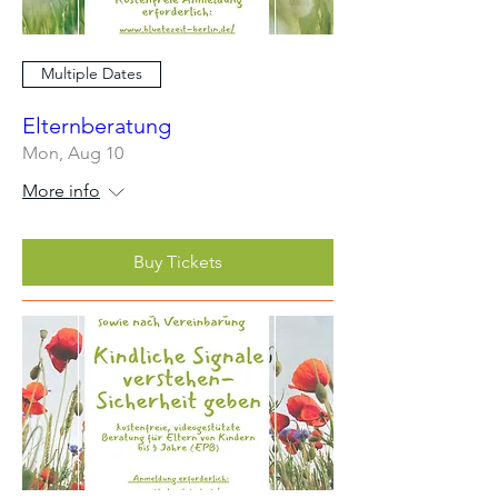
Multiple Dates
Elternberatung
Mon, Aug 10
More info
Buy Tickets