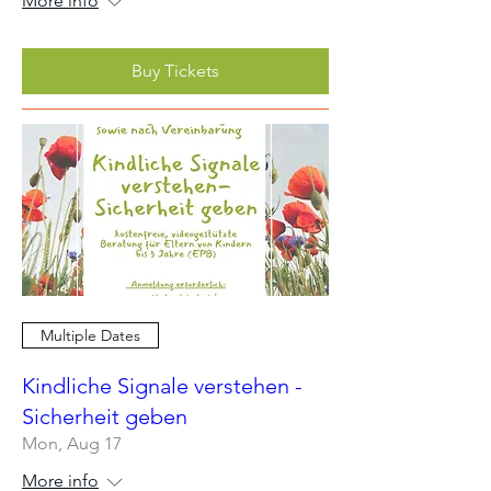
More info
Buy Tickets
Multiple Dates
Kindliche Signale verstehen -
Sicherheit geben
Mon, Aug 17
More info