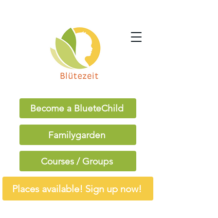
Become a BlueteChild
Familygarden
Courses / Groups
Places available! Sign up now!