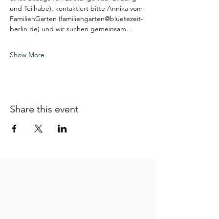
und Teilhabe), kontaktiert bitte Annika vom 
FamilienGarten (familiengarten@bluetezeit-
berlin.de) und wir suchen gemeinsam…
Show More
Share this event