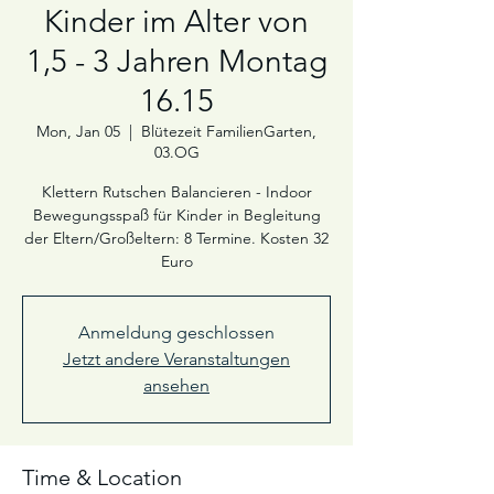
Kinder im Alter von
1,5 - 3 Jahren Montag
16.15
Mon, Jan 05
  |  
Blütezeit FamilienGarten,
03.OG
Klettern Rutschen Balancieren - Indoor
Bewegungsspaß für Kinder in Begleitung
der Eltern/Großeltern: 8 Termine. Kosten 32
Euro
Anmeldung geschlossen
Jetzt andere Veranstaltungen
ansehen
Time & Location