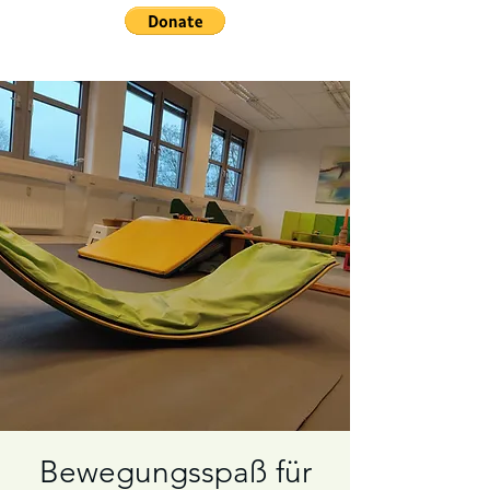
Bewegungsspaß für