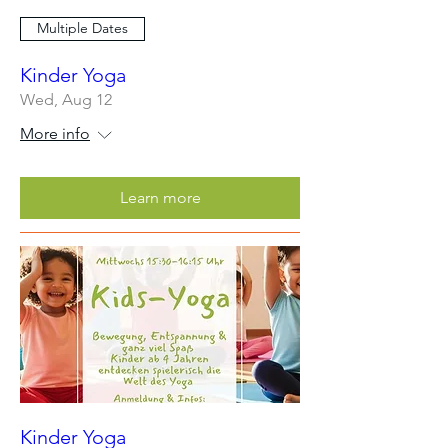
Multiple Dates
Kinder Yoga
Wed, Aug 12
More info
Learn more
Kinder Yoga