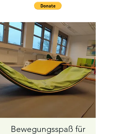
Bewegungsspaß für