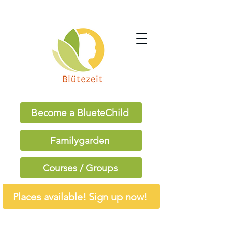
Become a BlueteChild
Familygarden
Courses / Groups
Places available! Sign up now!