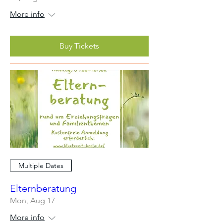
More info
Buy Tickets
Multiple Dates
Elternberatung
Mon, Aug 17
More info