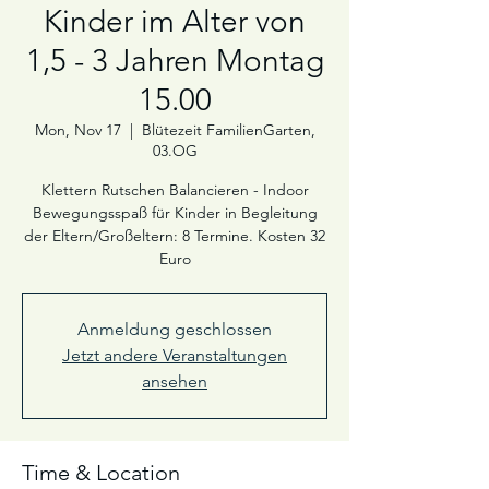
Kinder im Alter von
1,5 - 3 Jahren Montag
15.00
Mon, Nov 17
  |  
Blütezeit FamilienGarten,
03.OG
Klettern Rutschen Balancieren - Indoor
Bewegungsspaß für Kinder in Begleitung
der Eltern/Großeltern: 8 Termine. Kosten 32
Euro
Anmeldung geschlossen
Jetzt andere Veranstaltungen
ansehen
Time & Location