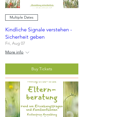
Multiple Dates
Kindliche Signale verstehen -
Sicherheit geben
Fri, Aug 07
More info
Buy Tickets