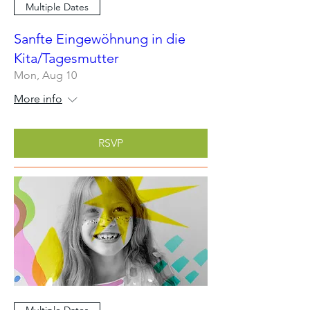
Multiple Dates
Sanfte Eingewöhnung in die
Kita/Tagesmutter
Mon, Aug 10
More info
RSVP