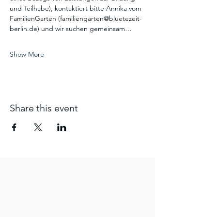
und Teilhabe), kontaktiert bitte Annika vom 
FamilienGarten (familiengarten@bluetezeit-
berlin.de) und wir suchen gemeinsam…
Show More
Share this event