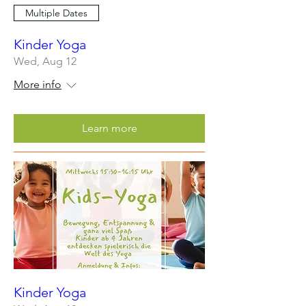
Multiple Dates
Kinder Yoga
Wed, Aug 12
More info
Learn more
Kinder Yoga