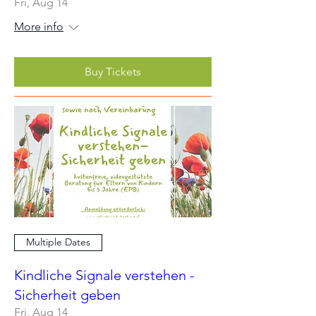
Fri, Aug 14
More info
Buy Tickets
Multiple Dates
Kindliche Signale verstehen -
Sicherheit geben
Fri, Aug 14