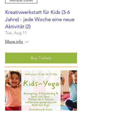
Multiple Dates
Kreativwerkstatt für Kids (3-6
Jahre) - jede Woche eine neue
Aktivität (2)
Tue, Aug 11
More info
Buy Tickets