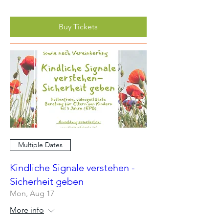
Buy Tickets
Multiple Dates
Kindliche Signale verstehen -
Sicherheit geben
Mon, Aug 17
More info