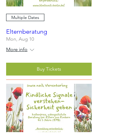
Multiple Dates
Elternberatung
Mon, Aug 10
More info
Buy Tickets