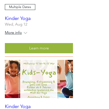
Multiple Dates
Kinder Yoga
Wed, Aug 12
More info
Learn more
Kinder Yoga