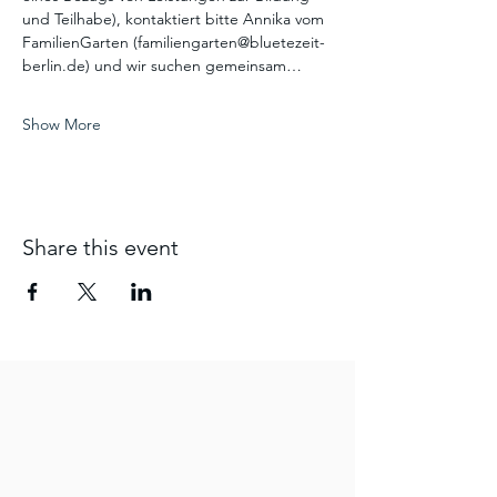
und Teilhabe), kontaktiert bitte Annika vom 
FamilienGarten (familiengarten@bluetezeit-
berlin.de) und wir suchen gemeinsam…
Show More
Share this event