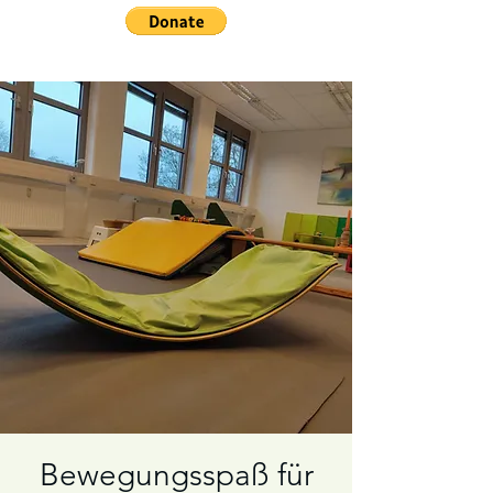
Bewegungsspaß für