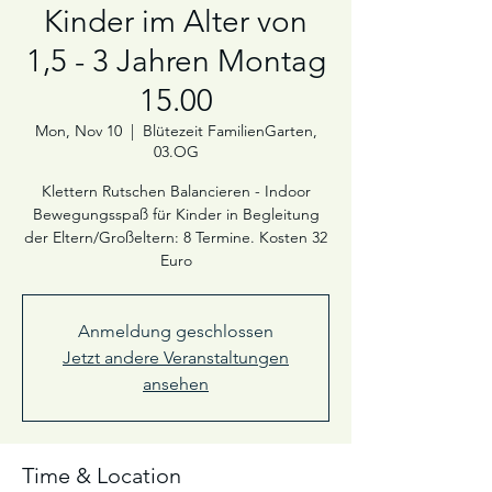
Kinder im Alter von
1,5 - 3 Jahren Montag
15.00
Mon, Nov 10
  |  
Blütezeit FamilienGarten,
03.OG
Klettern Rutschen Balancieren - Indoor
Bewegungsspaß für Kinder in Begleitung
der Eltern/Großeltern: 8 Termine. Kosten 32
Euro
Anmeldung geschlossen
Jetzt andere Veranstaltungen
ansehen
Time & Location