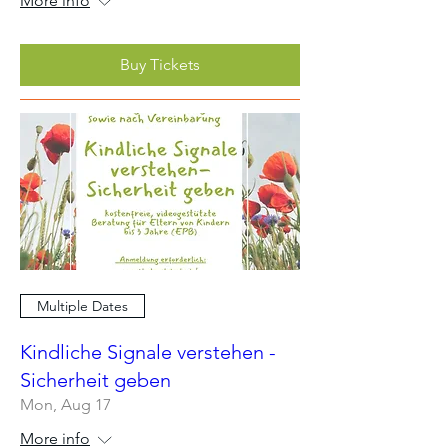
More info
Buy Tickets
Multiple Dates
Kindliche Signale verstehen -
Sicherheit geben
Mon, Aug 17
More info