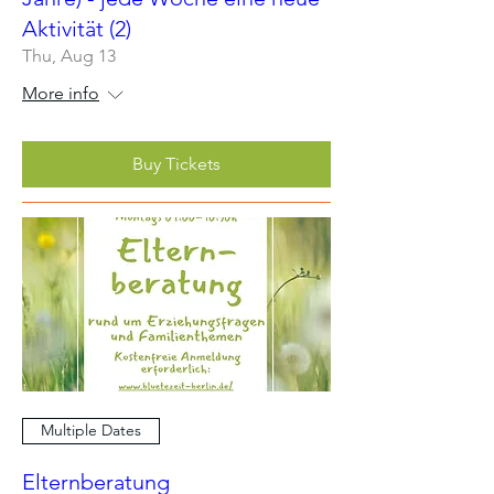
Aktivität (2)
Thu, Aug 13
More info
Buy Tickets
Multiple Dates
Elternberatung