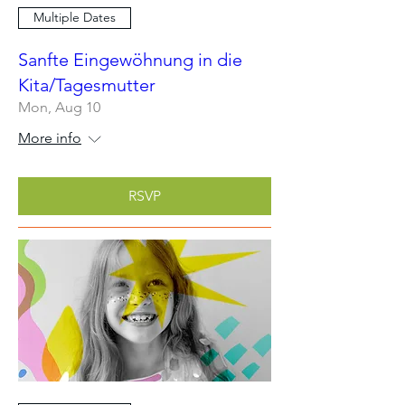
Multiple Dates
Sanfte Eingewöhnung in die
Kita/Tagesmutter
Mon, Aug 10
More info
RSVP