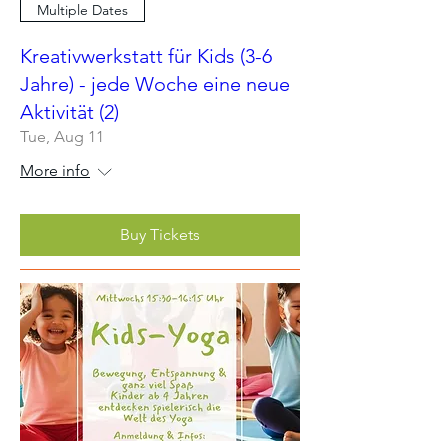
Multiple Dates
Kreativwerkstatt für Kids (3-6
Jahre) - jede Woche eine neue
Aktivität (2)
Tue, Aug 11
More info
Buy Tickets