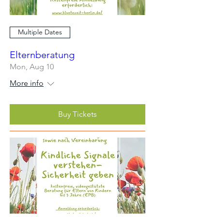
Multiple Dates
Elternberatung
Mon, Aug 10
More info
Buy Tickets