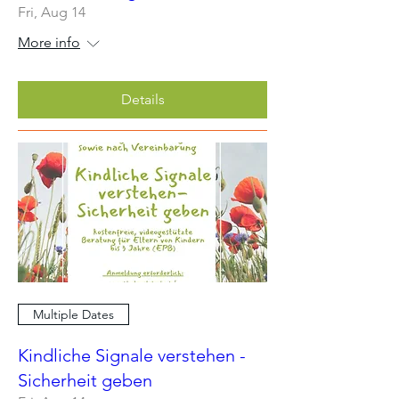
Fri, Aug 14
More info
Details
Multiple Dates
Kindliche Signale verstehen -
Sicherheit geben