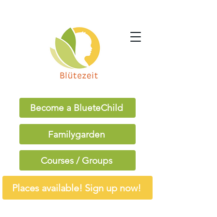
Become a BlueteChild
Familygarden
Courses / Groups
Places available! Sign up now!