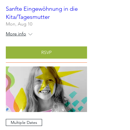
Sanfte Eingewöhnung in die
Kita/Tagesmutter
Mon, Aug 10
More info
RSVP
Multiple Dates