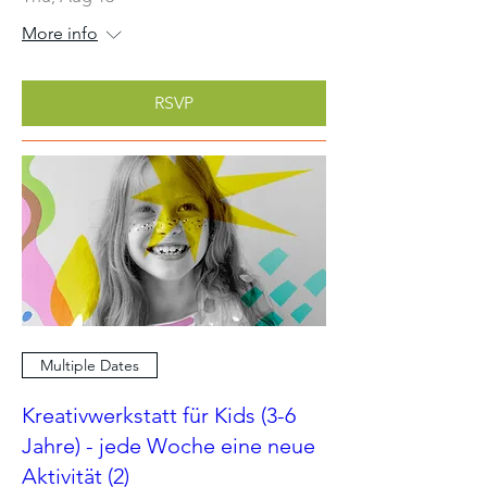
More info
RSVP
Multiple Dates
Kreativwerkstatt für Kids (3-6
Jahre) - jede Woche eine neue
Aktivität (2)