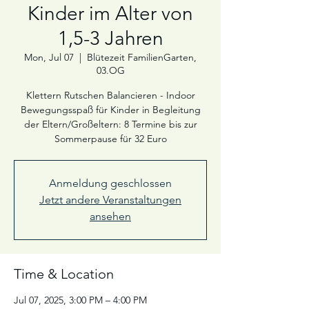
Kinder im Alter von
1,5-3 Jahren
Mon, Jul 07
  |  
Blütezeit FamilienGarten,
03.OG
Klettern Rutschen Balancieren - Indoor
Bewegungsspaß für Kinder in Begleitung
der Eltern/Großeltern: 8 Termine bis zur
Sommerpause für 32 Euro
Anmeldung geschlossen
Jetzt andere Veranstaltungen
ansehen
Time & Location
Jul 07, 2025, 3:00 PM – 4:00 PM