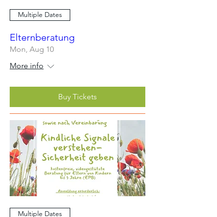
Multiple Dates
Elternberatung
Mon, Aug 10
More info
Buy Tickets
Multiple Dates