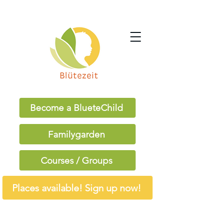
Become a BlueteChild
Familygarden
Courses / Groups
Places available! Sign up now!