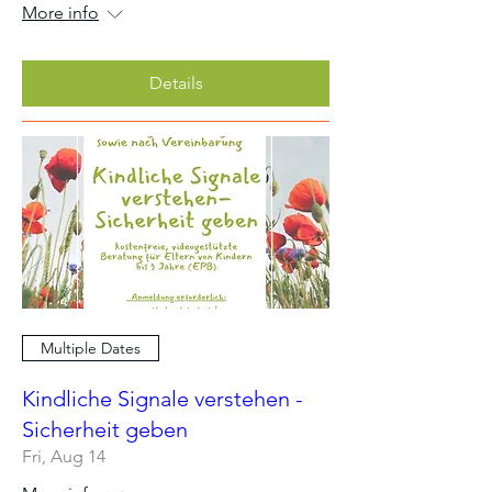
More info
Details
Multiple Dates
Kindliche Signale verstehen -
Sicherheit geben
Fri, Aug 14