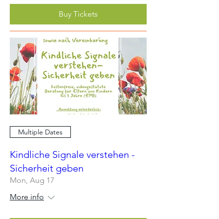
Buy Tickets
Multiple Dates
Kindliche Signale verstehen -
Sicherheit geben
Mon, Aug 17
More info