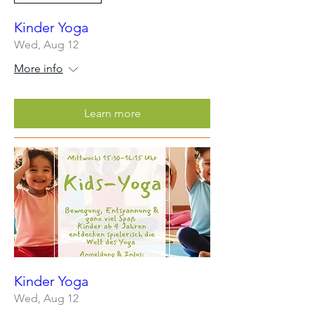
Kinder Yoga
Wed, Aug 12
More info
Learn more
Kinder Yoga
Wed, Aug 12