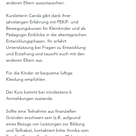
anderen Eltern auszutauschen. 
Kursleiterin Carola gibt dank ihrer 
jahrelangen Erfahrung mit PEKiP- und 
Bewegungskursen für Kleinkinder und als 
Pädagogin Einblicke in die alterstypischen 
Entwicklungsphasen. Ihr erfahrt 
Unterstützung bei Fragen zu Entwicklung 
und Erziehung und tauscht euch mit den 
anderen Eltern aus. 
Für die Kinder ist bequeme luftige 
Kleidung empfohlen.
Der Kurs kommt bei mindestens 6 
Anmeldungen zustande. 
Sollte eine Teilnahme aus finanziellen 
Gründen erschwert sein (z.B. aufgrund 
eines Bezugs von Leistungen zur Bildung 
und Teilhabe), kontaktiert bitte Annika vom 