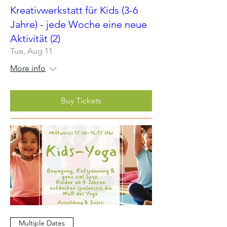
Kreativwerkstatt für Kids (3-6
Jahre) - jede Woche eine neue
Aktivität (2)
Tue, Aug 11
More info
Buy Tickets
Multiple Dates