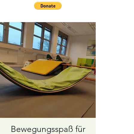
Bewegungsspaß für