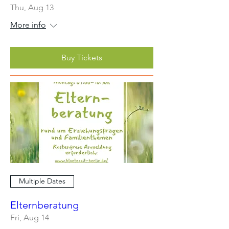
Thu, Aug 13
More info
Buy Tickets
Multiple Dates
Elternberatung
Fri, Aug 14