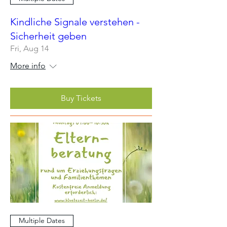
Kindliche Signale verstehen -
Sicherheit geben
Fri, Aug 14
More info
Buy Tickets
Multiple Dates