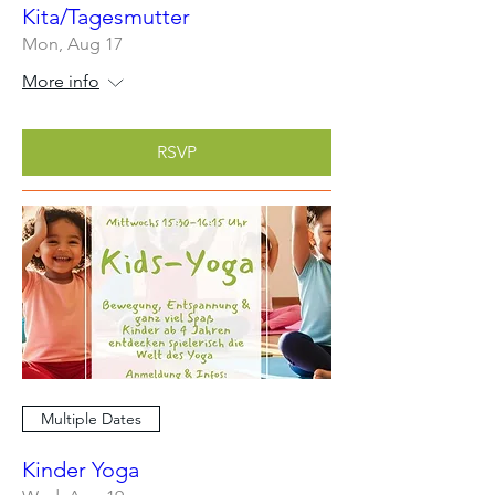
Kita/Tagesmutter
Mon, Aug 17
More info
RSVP
Multiple Dates
Kinder Yoga