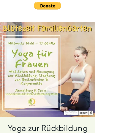
Yoga zur Rückbildung