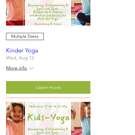
Multiple Dates
Kinder Yoga
Wed, Aug 12
More info
Learn more