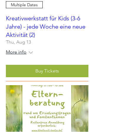
Multiple Dates
Kreativwerkstatt für Kids (3-6
Jahre) - jede Woche eine neue
Aktivität (2)
Thu, Aug 13
More info
Buy Tickets