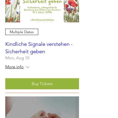
Multiple Dates
Kindliche Signale verstehen -
Sicherheit geben
Mon, Aug 10
More info
Buy Tickets