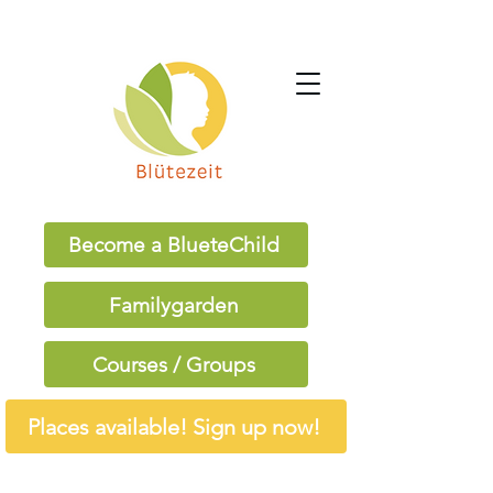
Become a BlueteChild
Familygarden
Courses / Groups
Places available! Sign up now!