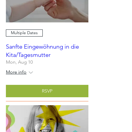
Multiple Dates
Sanfte Eingewöhnung in die
Kita/Tagesmutter
Mon, Aug 10
More info
RSVP