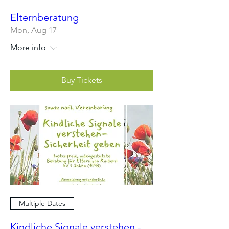
Elternberatung
Mon, Aug 17
More info
Buy Tickets
Multiple Dates
Kindliche Signale verstehen -