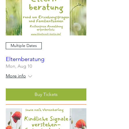
Multiple Dates
Elternberatung
Mon, Aug 10
More info
Buy Tickets