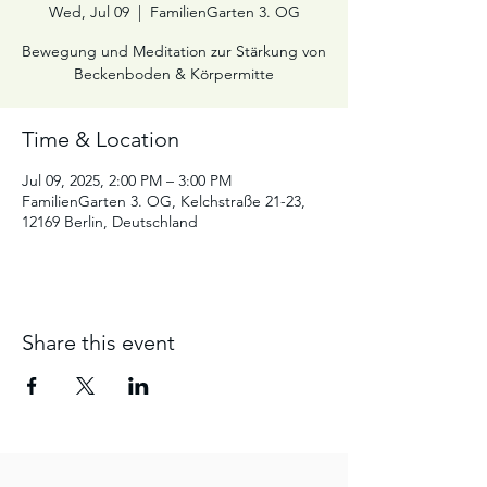
Wed, Jul 09
  |  
FamilienGarten 3. OG
Bewegung und Meditation zur Stärkung von
Beckenboden & Körpermitte
Time & Location
Jul 09, 2025, 2:00 PM – 3:00 PM
FamilienGarten 3. OG, Kelchstraße 21-23,
12169 Berlin, Deutschland
Share this event