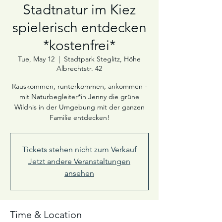
Stadtnatur im Kiez
spielerisch entdecken
*kostenfrei*
Tue, May 12
  |  
Stadtpark Steglitz, Höhe
Albrechtstr. 42
Rauskommen, runterkommen, ankommen -
mit Naturbegleiter*in Jenny die grüne
Wildnis in der Umgebung mit der ganzen
Familie entdecken!
Tickets stehen nicht zum Verkauf
Jetzt andere Veranstaltungen
ansehen
Time & Location