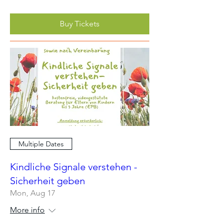
Buy Tickets
Multiple Dates
Kindliche Signale verstehen -
Sicherheit geben
Mon, Aug 17
More info