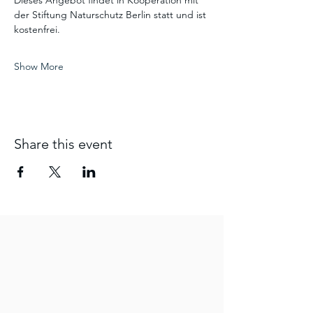
Dieses Angebot findet in Kooperation mit 
der Stiftung Naturschutz Berlin statt und ist 
kostenfrei.
Show More
Share this event