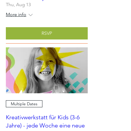
Thu, Aug 13
More info
RSVP
Multiple Dates
Kreativwerkstatt für Kids (3-6
Jahre) - jede Woche eine neue