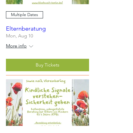
Multiple Dates
Elternberatung
Mon, Aug 10
More info
Buy Tickets