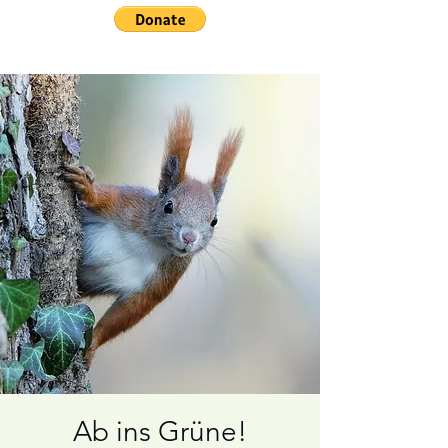
Ab ins Grüne!