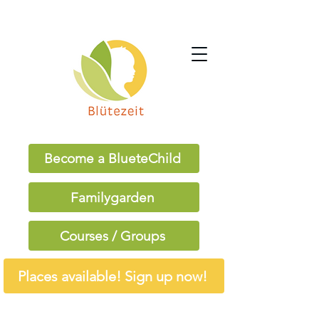
Become a BlueteChild
Familygarden
Courses / Groups
Places available! Sign up now!