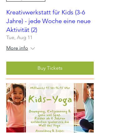
Kreativwerkstatt für Kids (3-6
Jahre) - jede Woche eine neue
Aktivität (2)
Tue, Aug 11
More info
Buy Tickets