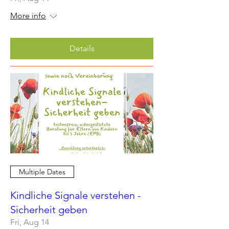
More info
Details
Multiple Dates
Kindliche Signale verstehen -
Sicherheit geben
Fri, Aug 14