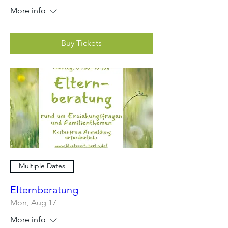
More info
Buy Tickets
Multiple Dates
Elternberatung
Mon, Aug 17
More info