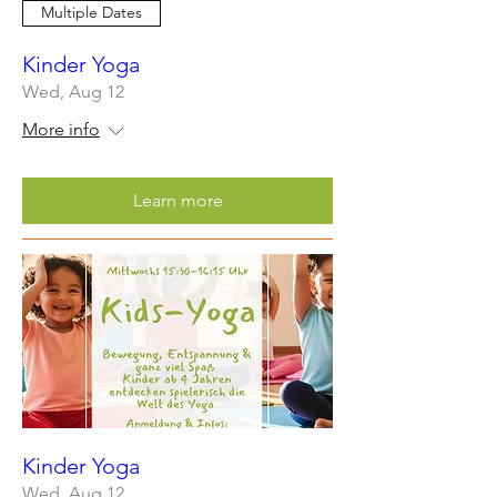
Multiple Dates
Kinder Yoga
Wed, Aug 12
More info
Learn more
Kinder Yoga
Wed, Aug 12