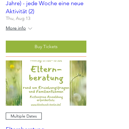
Jahre) - jede Woche eine neue
Aktivität (2)
Thu, Aug 13
More info
Buy Tickets
Multiple Dates