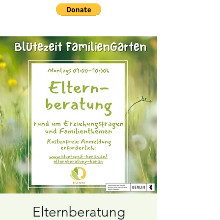
Elternberatung