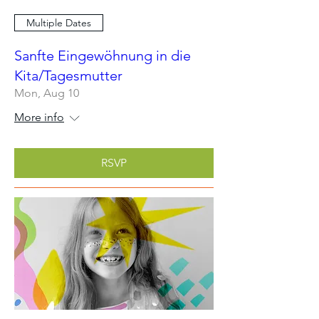
Multiple Dates
Sanfte Eingewöhnung in die
Kita/Tagesmutter
Mon, Aug 10
More info
RSVP