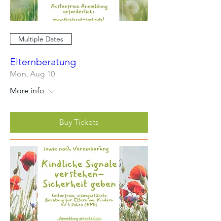
Multiple Dates
Elternberatung
Mon, Aug 10
More info
Buy Tickets