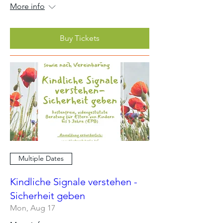
More info
Buy Tickets
Multiple Dates
Kindliche Signale verstehen -
Sicherheit geben
Mon, Aug 17