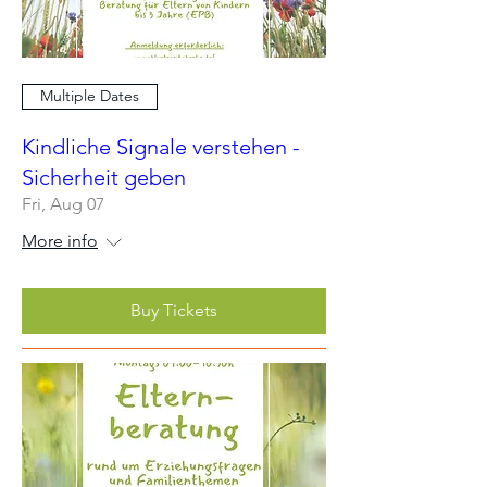
Multiple Dates
Kindliche Signale verstehen -
Sicherheit geben
Fri, Aug 07
More info
Buy Tickets