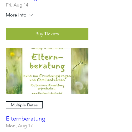
Fri, Aug 14
More info
Buy Tickets
Multiple Dates
Elternberatung
Mon, Aug 17