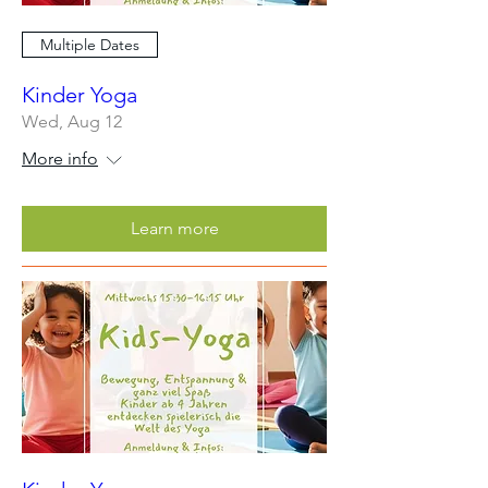
Multiple Dates
Kinder Yoga
Wed, Aug 12
More info
Learn more