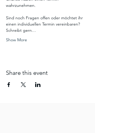
wahrzunehmen. 
Sind noch Fragen offen oder möchtet ihr 
einen individuellen Termin vereinbaren? 
Schreibt gern…
Show More
Share this event