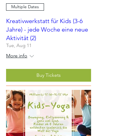
Multiple Dates
Kreativwerkstatt für Kids (3-6
Jahre) - jede Woche eine neue
Aktivität (2)
Tue, Aug 11
More info
Buy Tickets