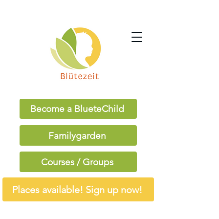
Become a BlueteChild
Familygarden
Courses / Groups
Places available! Sign up now!