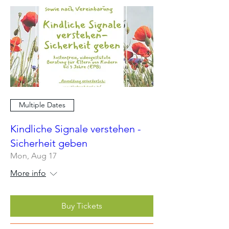
Multiple Dates
Kindliche Signale verstehen -
Sicherheit geben
Mon, Aug 17
More info
Buy Tickets