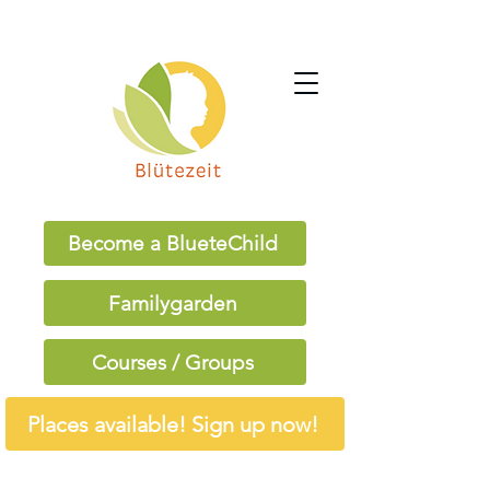
Become a BlueteChild
Familygarden
Courses / Groups
Places available! Sign up now!