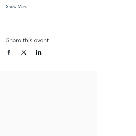
Show More
Share this event