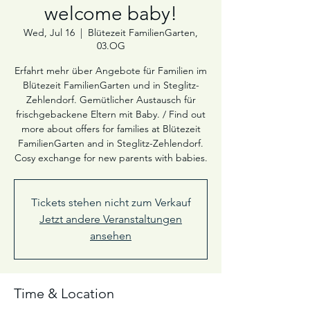
welcome baby!
Wed, Jul 16
  |  
Blütezeit FamilienGarten,
03.OG
Erfahrt mehr über Angebote für Familien im
Blütezeit FamilienGarten und in Steglitz-
Zehlendorf. Gemütlicher Austausch für
frischgebackene Eltern mit Baby. / Find out
more about offers for families at Blütezeit
FamilienGarten and in Steglitz-Zehlendorf.
Cosy exchange for new parents with babies.
Tickets stehen nicht zum Verkauf
Jetzt andere Veranstaltungen
ansehen
Time & Location