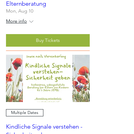
Elternberatung
Mon, Aug 10
More info
Buy Tickets
Multiple Dates
Kindliche Signale verstehen -