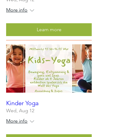
More info
Learn more
Kinder Yoga
Wed, Aug 12
More info