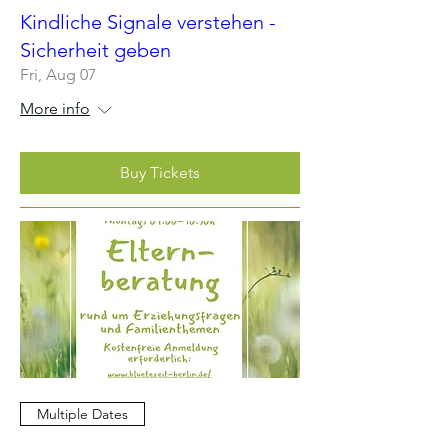
Kindliche Signale verstehen -
Sicherheit geben
Fri, Aug 07
More info
Buy Tickets
Multiple Dates