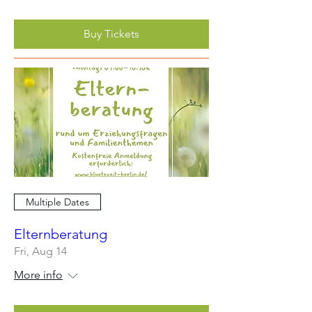
Buy Tickets
Multiple Dates
Elternberatung
Fri, Aug 14
More info