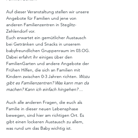
Auf dieser Veranstaltung stellen wir unsere 
Angebote für Familien und jene von 
anderen Familienzentren in Steglitz-
Zehlendorf vor. 
Euch erwartet ein gemütlicher Austausch 
bei Getränken und Snacks in unserem 
babyfreundlichen Gruppenraum im 03.OG. 
Dabei erfahrt ihr einiges über den 
FamilienGarten und andere Angebote der 
Frühen Hilfen, die sich an Familien mit 
Kindern zwischen 0-3 Jahren richten. 
Wozu 
gibt es Familienzentren? Was kann man da 
machen? Kann ich einfach hingehen? ...
Auch alle anderen Fragen, die euch als 
Familie in dieser neuen Lebensphase 
bewegen, sind hier am richtigen Ort. Es 
gibt einen lockeren Austausch zu allem, 
was rund um das Baby wichtig ist. 