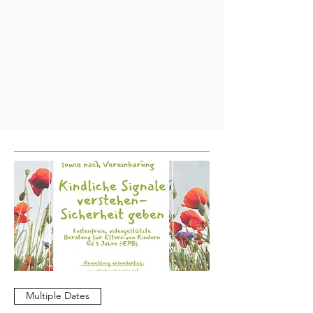
Multiple Dates