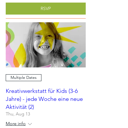
RSVP
Multiple Dates
Kreativwerkstatt für Kids (3-6
Jahre) - jede Woche eine neue
Aktivität (2)
Thu, Aug 13
More info