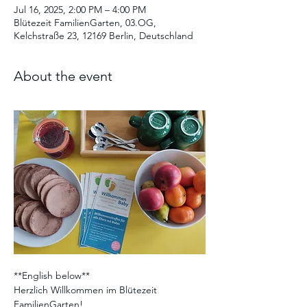
Jul 16, 2025, 2:00 PM – 4:00 PM
Blütezeit FamilienGarten, 03.OG,
Kelchstraße 23, 12169 Berlin, Deutschland
About the event
**English below**
Herzlich Willkommen im Blütezeit 
FamilienGarten! 