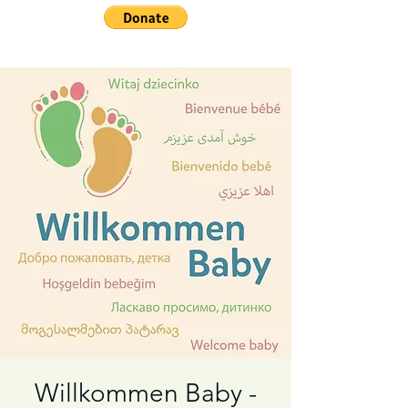
Willkommen Baby -