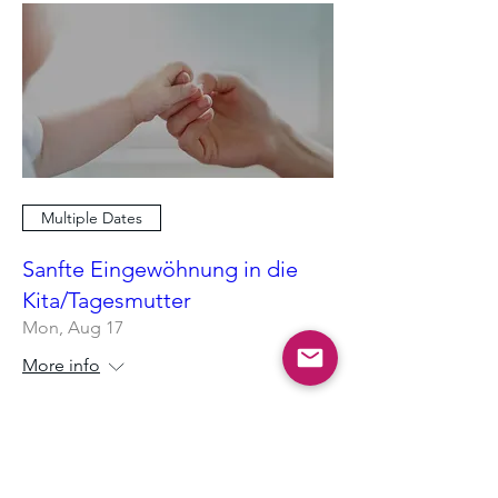
Multiple Dates
Sanfte Eingewöhnung in die
Kita/Tagesmutter
Mon, Aug 17
More info
RSVP