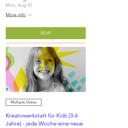
Mon, Aug 10
More info
RSVP
Multiple Dates
Kreativwerkstatt für Kids (3-6
Jahre) - jede Woche eine neue