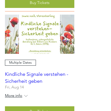
Buy Tickets
Multiple Dates
Kindliche Signale verstehen -
Sicherheit geben
Fri, Aug 14
More info