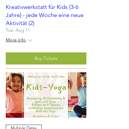
Kreativwerkstatt für Kids (3-6
Jahre) - jede Woche eine neue
Aktivität (2)
Tue, Aug 11
More info
Buy Tickets
Multiple Dates