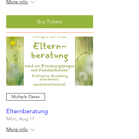
More info
Buy Tickets
Multiple Dates
Elternberatung
Mon, Aug 17
More info