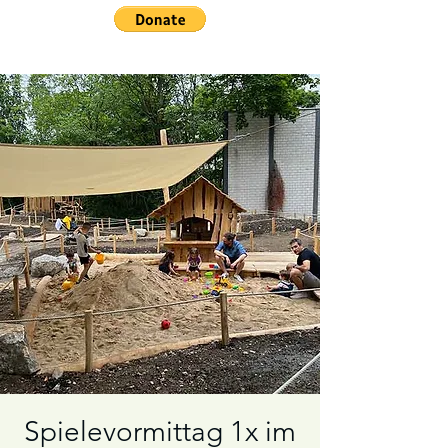
Spielevormittag 1x im