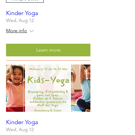
Kinder Yoga
Wed, Aug 12
More info
Learn more
Kinder Yoga
Wed, Aug 12