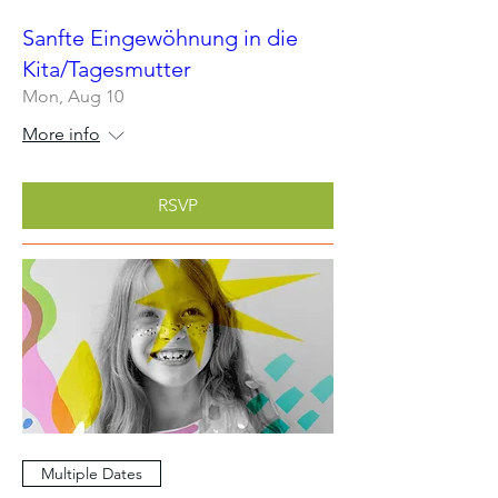
Sanfte Eingewöhnung in die
Kita/Tagesmutter
Mon, Aug 10
More info
RSVP
Multiple Dates