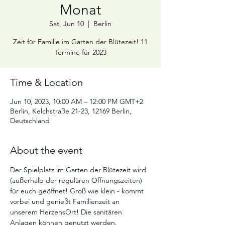
Monat
Sat, Jun 10
  |  
Berlin
Zeit für Familie im Garten der Blütezeit! 11
Termine für 2023
Time & Location
Jun 10, 2023, 10:00 AM – 12:00 PM GMT+2
Berlin, Kelchstraße 21-23, 12169 Berlin,
Deutschland
About the event
Der Spielplatz im Garten der Blütezeit wird 
(außerhalb der regulären Öffnungszeiten) 
für euch geöffnet! Groß wie klein - kommt 
vorbei und genießt Familienzeit an 
unserem HerzensOrt! Die sanitären 
Anlagen können genutzt werden.