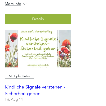
More info
Details
Multiple Dates
Kindliche Signale verstehen -
Sicherheit geben
Fri, Aug 14