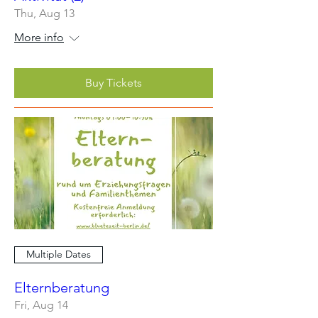
Thu, Aug 13
More info
Buy Tickets
Multiple Dates
Elternberatung
Fri, Aug 14