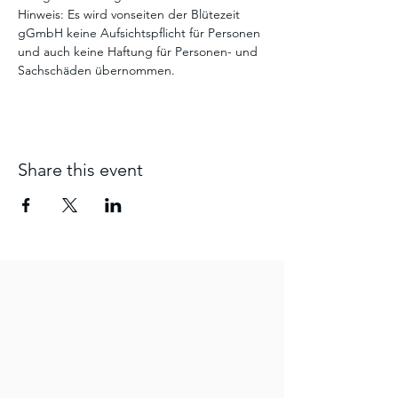
Hinweis: Es wird vonseiten der Blütezeit 
gGmbH keine Aufsichtspflicht für Personen 
und auch keine Haftung für Personen- und 
Sachschäden übernommen.
Share this event