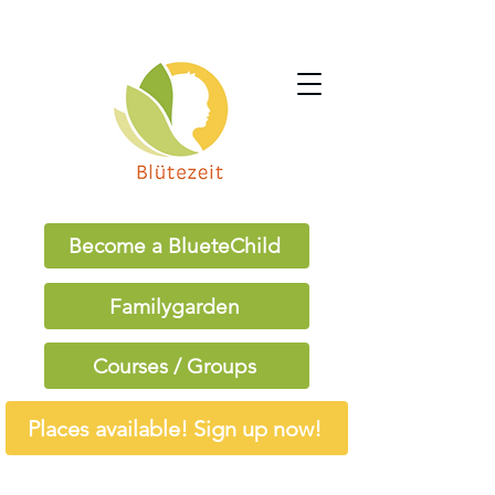
Become a BlueteChild
Familygarden
Courses / Groups
Places available! Sign up now!