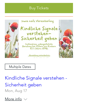
Buy Tickets
Multiple Dates
Kindliche Signale verstehen -
Sicherheit geben
Mon, Aug 17
More info