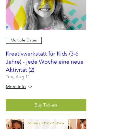
Multiple Dates
Kreativwerkstatt für Kids (3-6
Jahre) - jede Woche eine neue
Aktivität (2)
Tue, Aug 11
More info
Buy Tickets