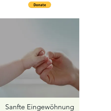
Sanfte Eingewöhnung