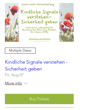
Multiple Dates
Kindliche Signale verstehen -
Sicherheit geben
Fri, Aug 07
More info
Buy Tickets