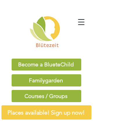
Become a BlueteChild
Familygarden
Courses / Groups
Places available! Sign up now!