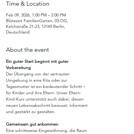
Time & Location
Feb 09, 2026, 1:00 PM – 2:00 PM
Blütezeit FamilienGarten, 03.OG,
Kelchstraße 21-23, 12169 Berlin,
Deutschland
About the event
Ein guter Start beginnt mit guter 
Vorbereitung
Der Übergang von der vertrauten 
Umgebung in eine Kita oder zur 
Tagesmutter ist ein bedeutender Schritt – 
für Kinder und ihre Eltern. Unser Eltern-
Kind-Kurs unterstützt euch dabei, diesen 
neuen Lebensabschnitt bewusst, informiert 
und gestärkt zu gestalten.
Gemeinsam gut ankommen
Eine schrittweise Eingewöhnung, die Raum 