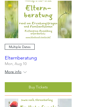
Multiple Dates
Elternberatung
Mon, Aug 10
More info
Buy Tickets