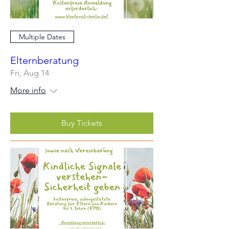
Multiple Dates
Elternberatung
Fri, Aug 14
More info
Buy Tickets