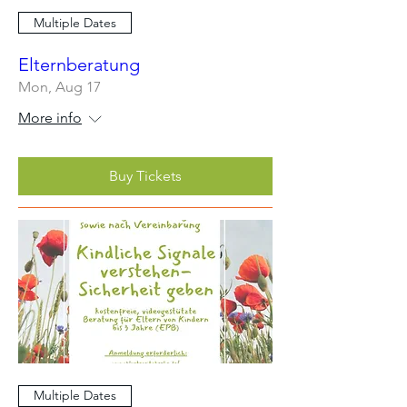
Multiple Dates
Elternberatung
Mon, Aug 17
More info
Buy Tickets
Multiple Dates