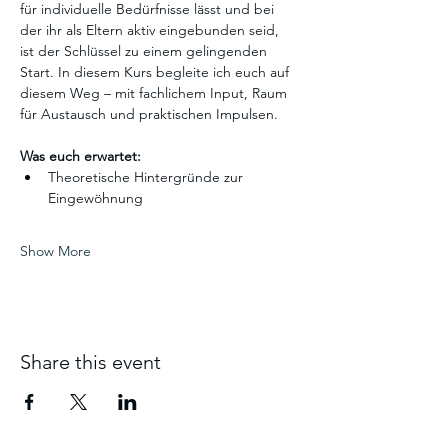
für individuelle Bedürfnisse lässt und bei 
der ihr als Eltern aktiv eingebunden seid, 
ist der Schlüssel zu einem gelingenden 
Start. In diesem Kurs begleite ich euch auf 
diesem Weg – mit fachlichem Input, Raum 
für Austausch und praktischen Impulsen.
Was euch erwartet:
Theoretische Hintergründe zur 
Eingewöhnung
Show More
Share this event