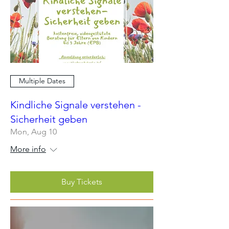
Multiple Dates
Kindliche Signale verstehen -
Sicherheit geben
Mon, Aug 10
More info
Buy Tickets