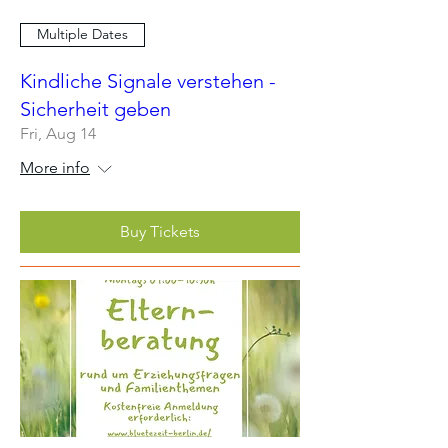
Multiple Dates
Kindliche Signale verstehen -
Sicherheit geben
Fri, Aug 14
More info
Buy Tickets