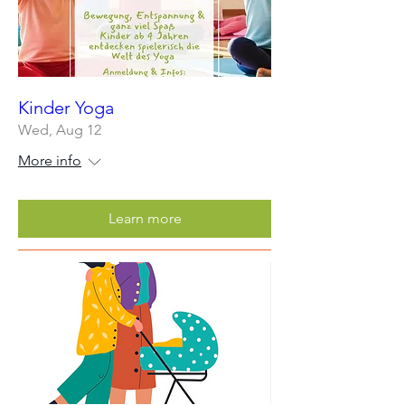
Kinder Yoga
Wed, Aug 12
More info
Learn more