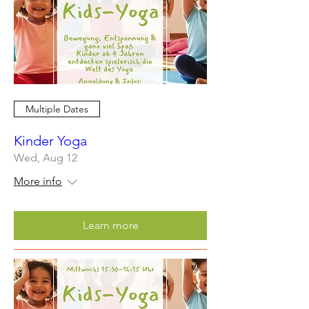
Multiple Dates
Kinder Yoga
Wed, Aug 12
More info
Learn more