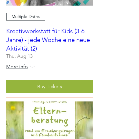
Multiple Dates
Kreativwerkstatt für Kids (3-6
Jahre) - jede Woche eine neue
Aktivität (2)
Thu, Aug 13
More info
Buy Tickets