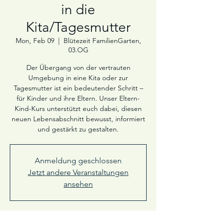
in die
Kita/Tagesmutter
Mon, Feb 09
  |  
Blütezeit FamilienGarten,
03.OG
Der Übergang von der vertrauten
Umgebung in eine Kita oder zur
Tagesmutter ist ein bedeutender Schritt –
für Kinder und ihre Eltern. Unser Eltern-
Kind-Kurs unterstützt euch dabei, diesen
neuen Lebensabschnitt bewusst, informiert
und gestärkt zu gestalten.
Anmeldung geschlossen
Jetzt andere Veranstaltungen
ansehen